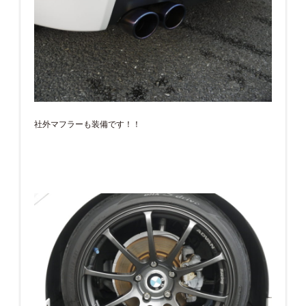
社外マフラーも装備です！！