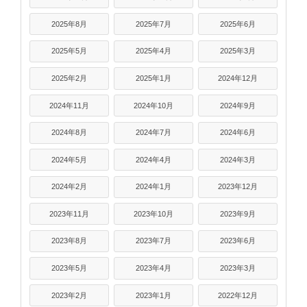
2025年8月
2025年7月
2025年6月
2025年5月
2025年4月
2025年3月
2025年2月
2025年1月
2024年12月
2024年11月
2024年10月
2024年9月
2024年8月
2024年7月
2024年6月
2024年5月
2024年4月
2024年3月
2024年2月
2024年1月
2023年12月
2023年11月
2023年10月
2023年9月
2023年8月
2023年7月
2023年6月
2023年5月
2023年4月
2023年3月
2023年2月
2023年1月
2022年12月