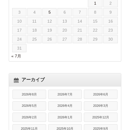
1
2
3
4
5
6
7
8
9
10
11
12
13
14
15
16
17
18
19
20
21
22
23
24
25
26
27
28
29
30
31
« 7月
アーカイブ
2026年8月
2026年7月
2026年6月
2026年5月
2026年4月
2026年3月
2026年2月
2026年1月
2025年12月
2025年11月
2025年10月
2025年9月