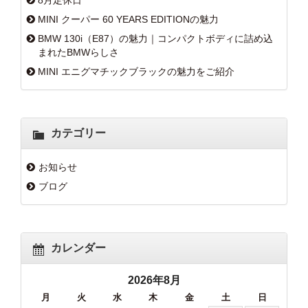
8月定休日
MINI クーパー 60 YEARS EDITIONの魅力
BMW 130i（E87）の魅力｜コンパクトボディに詰め込
まれたBMWらしさ
MINI エニグマチックブラックの魅力をご紹介
カテゴリー
お知らせ
ブログ
カレンダー
2026年8月
月
火
水
木
金
土
日