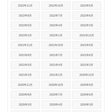
2022年11月
2022年10月
2022年9月
2022年8月
2022年7月
2022年6月
2022年5月
2022年4月
2022年3月
2022年2月
2022年1月
2021年12月
2021年11月
2021年10月
2021年9月
2021年8月
2021年7月
2021年6月
2021年5月
2021年4月
2021年3月
2021年2月
2021年1月
2020年12月
2020年11月
2020年10月
2020年9月
2020年8月
2020年7月
2020年6月
2020年5月
2020年4月
2020年3月