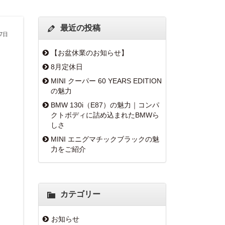
最近の投稿
17日
【お盆休業のお知らせ】
8月定休日
MINI クーパー 60 YEARS EDITION
の魅力
BMW 130i（E87）の魅力｜コンパ
クトボディに詰め込まれたBMWら
しさ
MINI エニグマチックブラックの魅
力をご紹介
カテゴリー
お知らせ