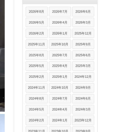
2026年8月
2026年7月
2026年6月
2026年5月
2026年4月
2026年3月
2026年2月
2026年1月
2025年12月
2025年11月
2025年10月
2025年9月
2025年8月
2025年7月
2025年6月
2025年5月
2025年4月
2025年3月
2025年2月
2025年1月
2024年12月
2024年11月
2024年10月
2024年9月
2024年8月
2024年7月
2024年6月
2024年5月
2024年4月
2024年3月
2024年2月
2024年1月
2023年12月
2023年11月
2023年10月
2023年9月