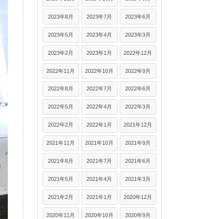
2023年8月
2023年7月
2023年6月
2023年5月
2023年4月
2023年3月
2023年2月
2023年1月
2022年12月
2022年11月
2022年10月
2022年9月
2022年8月
2022年7月
2022年6月
2022年5月
2022年4月
2022年3月
2022年2月
2022年1月
2021年12月
2021年11月
2021年10月
2021年9月
2021年8月
2021年7月
2021年6月
2021年5月
2021年4月
2021年3月
2021年2月
2021年1月
2020年12月
2020年11月
2020年10月
2020年9月