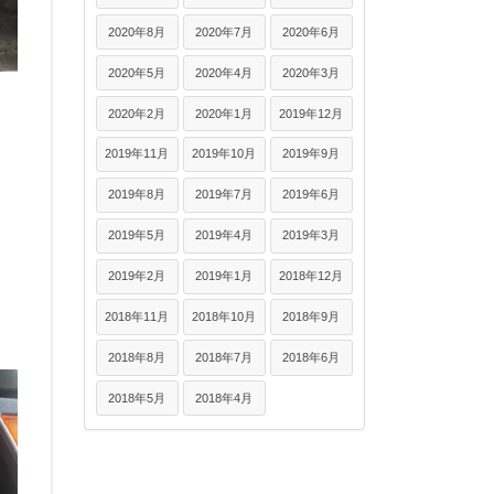
2020年8月
2020年7月
2020年6月
2020年5月
2020年4月
2020年3月
2020年2月
2020年1月
2019年12月
2019年11月
2019年10月
2019年9月
2019年8月
2019年7月
2019年6月
2019年5月
2019年4月
2019年3月
2019年2月
2019年1月
2018年12月
2018年11月
2018年10月
2018年9月
2018年8月
2018年7月
2018年6月
2018年5月
2018年4月