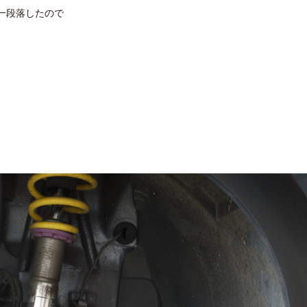
が一段落したので