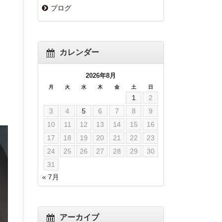
ブログ
カレンダー
2026年8月
月
火
水
木
金
土
日
1
2
3
4
5
6
7
8
9
10
11
12
13
14
15
16
17
18
19
20
21
22
23
24
25
26
27
28
29
30
31
« 7月
アーカイブ