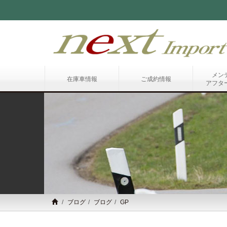
メン
在庫車情報
ご成約情報
アフタ
ブログ
ブログ
GP