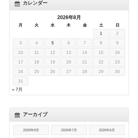
カレンダー
2026年8月
月
火
水
木
金
土
日
1
2
3
4
5
6
7
8
9
10
11
12
13
14
15
16
17
18
19
20
21
22
23
24
25
26
27
28
29
30
31
« 7月
アーカイブ
2026年8月
2026年7月
2026年6月