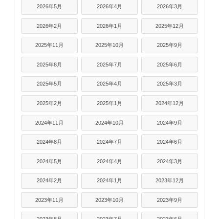
2026年5月
2026年4月
2026年3月
2026年2月
2026年1月
2025年12月
2025年11月
2025年10月
2025年9月
2025年8月
2025年7月
2025年6月
2025年5月
2025年4月
2025年3月
2025年2月
2025年1月
2024年12月
2024年11月
2024年10月
2024年9月
2024年8月
2024年7月
2024年6月
2024年5月
2024年4月
2024年3月
2024年2月
2024年1月
2023年12月
2023年11月
2023年10月
2023年9月