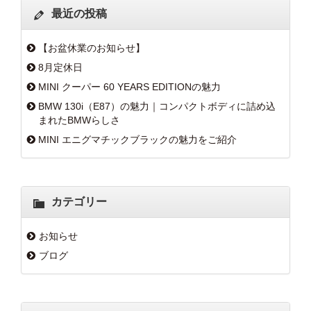
最近の投稿
【お盆休業のお知らせ】
8月定休日
MINI クーパー 60 YEARS EDITIONの魅力
BMW 130i（E87）の魅力｜コンパクトボディに詰め込
まれたBMWらしさ
MINI エニグマチックブラックの魅力をご紹介
カテゴリー
お知らせ
ブログ