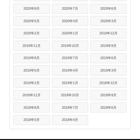
2020年8月
2020年7月
2020年6月
2020年5月
2020年4月
2020年3月
2020年2月
2020年1月
2019年12月
2019年11月
2019年10月
2019年9月
2019年8月
2019年7月
2019年6月
2019年5月
2019年4月
2019年3月
2019年2月
2019年1月
2018年12月
2018年11月
2018年10月
2018年9月
2018年8月
2018年7月
2018年6月
2018年5月
2018年4月