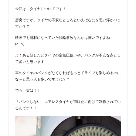
今回は、タイヤについてです！
唐突ですが、タイヤの不安なところといえばなにを思い浮かべま
すか？？
映画でも題材になっていた脱輪事故なんかは怖いですよね
(>_<）
よくある話しだとタイヤの空気圧低下や、パンクが不安な点とし
て多いと思います
車のタイヤのパンクがなくなればもっとドライブも楽しめるのに
な～と思う人も多いですよね？？
でも、実は！！
「パンクしない」エアレスタイヤが市販化に向けて制作されてい
るんです！！