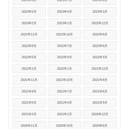
2023年8月
2023年7月
2023年6月
2023年5月
2023年4月
2023年3月
2023年2月
2023年1月
2022年12月
2022年11月
2022年10月
2022年9月
2022年8月
2022年7月
2022年6月
2022年5月
2022年4月
2022年3月
2022年2月
2022年1月
2021年12月
2021年11月
2021年10月
2021年9月
2021年8月
2021年7月
2021年6月
2021年5月
2021年4月
2021年3月
2021年2月
2021年1月
2020年12月
2020年11月
2020年10月
2020年9月