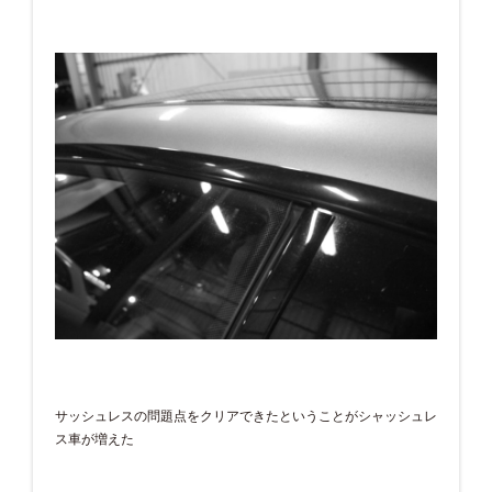
サッシュレスの問題点をクリアできたということがシャッシュレ
ス車が増えた