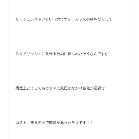
サッシュレスドアというのですが、ガラスの枠をなくして
スタイリッシュに見せるために作られたそうなんですが
構造上どうしてもガラスに風圧がかかり強化が必要で
コスト、重量の面で問題があったそうです！！