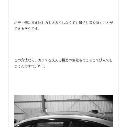
ボディ側に抑え込む力を大きくしなくても風切り音を防ぐことが
できるそうです。
この方法なら、ガラスを支える構造の強化もそこそこで済んでし
まうんですね( ´∀｀ )