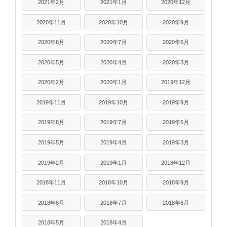
2021年2月
2021年1月
2020年12月
2020年11月
2020年10月
2020年9月
2020年8月
2020年7月
2020年6月
2020年5月
2020年4月
2020年3月
2020年2月
2020年1月
2019年12月
2019年11月
2019年10月
2019年9月
2019年8月
2019年7月
2019年6月
2019年5月
2019年4月
2019年3月
2019年2月
2019年1月
2018年12月
2018年11月
2018年10月
2018年9月
2018年8月
2018年7月
2018年6月
2018年5月
2018年4月