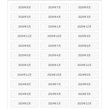
2026年8月
2026年7月
2026年6月
2026年5月
2026年4月
2026年3月
2026年2月
2026年1月
2025年12月
2025年11月
2025年10月
2025年9月
2025年8月
2025年7月
2025年6月
2025年5月
2025年4月
2025年3月
2025年2月
2025年1月
2024年12月
2024年11月
2024年10月
2024年9月
2024年8月
2024年7月
2024年6月
2024年5月
2024年4月
2024年3月
2024年2月
2024年1月
2023年12月