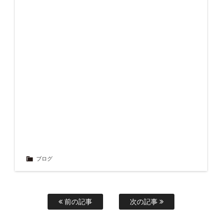
ブログ
前の記事
次の記事