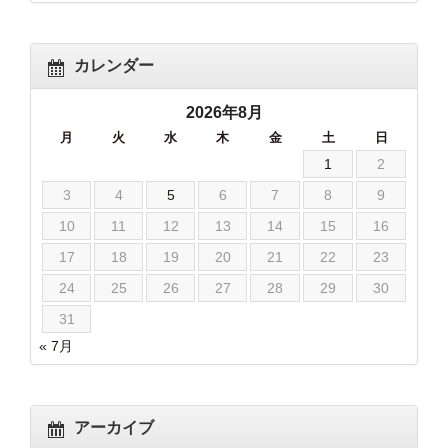
カレンダー
2026年8月
月
火
水
木
金
土
日
1
2
3
4
5
6
7
8
9
10
11
12
13
14
15
16
17
18
19
20
21
22
23
24
25
26
27
28
29
30
31
« 7月
アーカイブ