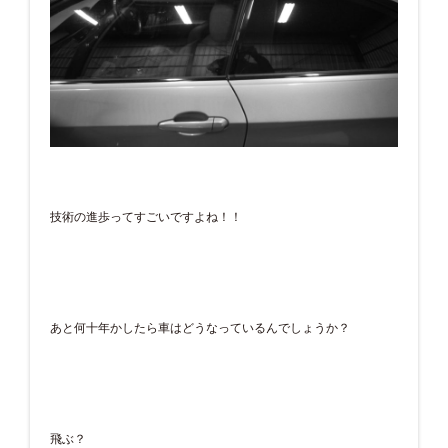
技術の進歩ってすごいですよね！！
あと何十年かしたら車はどうなっているんでしょうか？
飛ぶ？