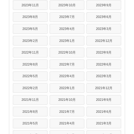
2023年11月
2023年10月
2023年9月
2023年8月
2023年7月
2023年6月
2023年5月
2023年4月
2023年3月
2023年2月
2023年1月
2022年12月
2022年11月
2022年10月
2022年9月
2022年8月
2022年7月
2022年6月
2022年5月
2022年4月
2022年3月
2022年2月
2022年1月
2021年12月
2021年11月
2021年10月
2021年9月
2021年8月
2021年7月
2021年6月
2021年5月
2021年4月
2021年3月