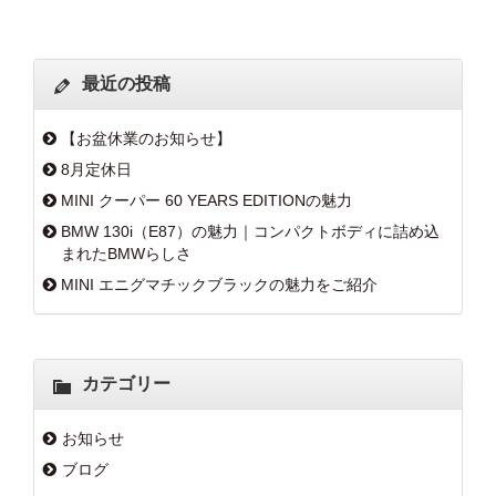
最近の投稿
【お盆休業のお知らせ】
8月定休日
MINI クーパー 60 YEARS EDITIONの魅力
BMW 130i（E87）の魅力｜コンパクトボディに詰め込
まれたBMWらしさ
MINI エニグマチックブラックの魅力をご紹介
カテゴリー
お知らせ
ブログ