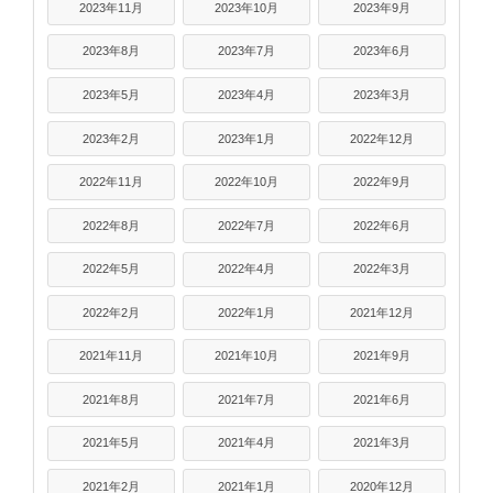
2023年11月
2023年10月
2023年9月
2023年8月
2023年7月
2023年6月
2023年5月
2023年4月
2023年3月
2023年2月
2023年1月
2022年12月
2022年11月
2022年10月
2022年9月
2022年8月
2022年7月
2022年6月
2022年5月
2022年4月
2022年3月
2022年2月
2022年1月
2021年12月
2021年11月
2021年10月
2021年9月
2021年8月
2021年7月
2021年6月
2021年5月
2021年4月
2021年3月
2021年2月
2021年1月
2020年12月