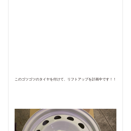
このゴツゴツのタイヤを付けて、リフトアップを計画中です！！