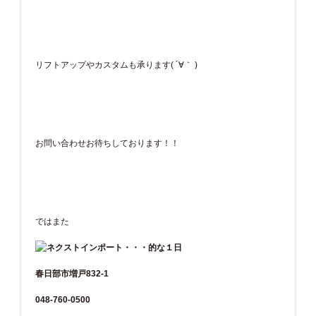
リフトアップやカスタムも承ります( ´∀｀ )
お問い合わせお待ちしております！！
ではまた
春日部市増戸832-1
048-760-0500