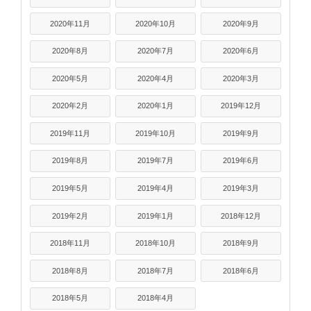
2020年11月
2020年10月
2020年9月
2020年8月
2020年7月
2020年6月
2020年5月
2020年4月
2020年3月
2020年2月
2020年1月
2019年12月
2019年11月
2019年10月
2019年9月
2019年8月
2019年7月
2019年6月
2019年5月
2019年4月
2019年3月
2019年2月
2019年1月
2018年12月
2018年11月
2018年10月
2018年9月
2018年8月
2018年7月
2018年6月
2018年5月
2018年4月