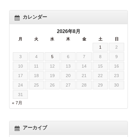
カレンダー
2026年8月
月
火
水
木
金
土
日
1
2
3
4
5
6
7
8
9
10
11
12
13
14
15
16
17
18
19
20
21
22
23
24
25
26
27
28
29
30
31
« 7月
アーカイブ