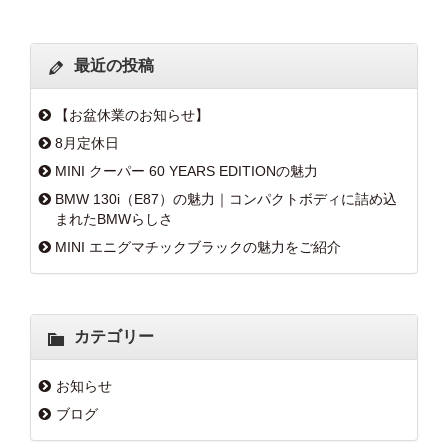
最近の投稿
【お盆休業のお知らせ】
8月定休日
MINI クーパー 60 YEARS EDITIONの魅力
BMW 130i（E87）の魅力｜コンパクトボディに詰め込
まれたBMWらしさ
MINI エニグマチックブラックの魅力をご紹介
カテゴリー
お知らせ
ブログ