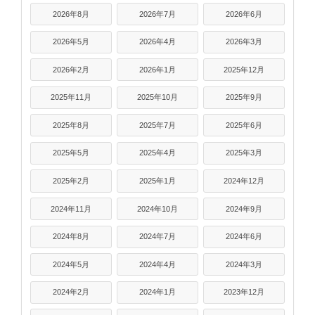
2026年8月
2026年7月
2026年6月
2026年5月
2026年4月
2026年3月
2026年2月
2026年1月
2025年12月
2025年11月
2025年10月
2025年9月
2025年8月
2025年7月
2025年6月
2025年5月
2025年4月
2025年3月
2025年2月
2025年1月
2024年12月
2024年11月
2024年10月
2024年9月
2024年8月
2024年7月
2024年6月
2024年5月
2024年4月
2024年3月
2024年2月
2024年1月
2023年12月