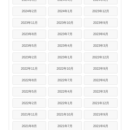
2024年2月
2024年1月
2023年12月
2023年11月
2023年10月
2023年9月
2023年8月
2023年7月
2023年6月
2023年5月
2023年4月
2023年3月
2023年2月
2023年1月
2022年12月
2022年11月
2022年10月
2022年9月
2022年8月
2022年7月
2022年6月
2022年5月
2022年4月
2022年3月
2022年2月
2022年1月
2021年12月
2021年11月
2021年10月
2021年9月
2021年8月
2021年7月
2021年6月