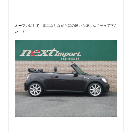
オープンにして、風になりながら音の違いも楽しんじゃって下さ
い！！