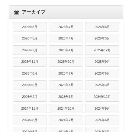
アーカイブ
2026年8月
2026年7月
2026年6月
2026年5月
2026年4月
2026年3月
2026年2月
2026年1月
2025年12月
2025年11月
2025年10月
2025年9月
2025年8月
2025年7月
2025年6月
2025年5月
2025年4月
2025年3月
2025年2月
2025年1月
2024年12月
2024年11月
2024年10月
2024年9月
2024年8月
2024年7月
2024年6月
2024年5月
2024年4月
2024年3月