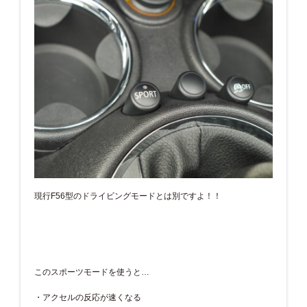
現行F56型のドライビングモードとは別ですよ！！
このスポーツモードを使うと…
・アクセルの反応が速くなる