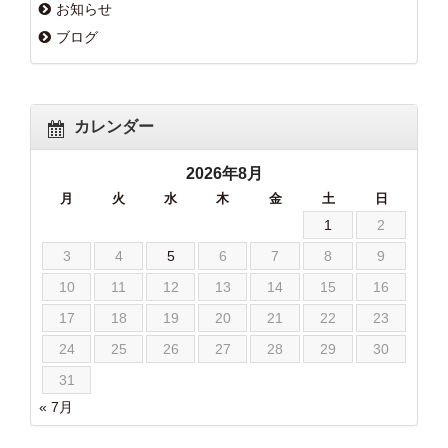
お知らせ
ブログ
カレンダー
2026年8月
月
火
水
木
金
土
日
1
2
3
4
5
6
7
8
9
10
11
12
13
14
15
16
17
18
19
20
21
22
23
24
25
26
27
28
29
30
31
« 7月