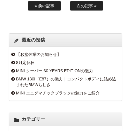
前の記事
次の記事
最近の投稿
【お盆休業のお知らせ】
8月定休日
MINI クーパー 60 YEARS EDITIONの魅力
BMW 130i（E87）の魅力｜コンパクトボディに詰め込
まれたBMWらしさ
MINI エニグマチックブラックの魅力をご紹介
カテゴリー