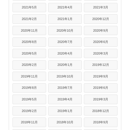
2021年5月
2021年4月
2021年3月
2021年2月
2021年1月
2020年12月
2020年11月
2020年10月
2020年9月
2020年8月
2020年7月
2020年6月
2020年5月
2020年4月
2020年3月
2020年2月
2020年1月
2019年12月
2019年11月
2019年10月
2019年9月
2019年8月
2019年7月
2019年6月
2019年5月
2019年4月
2019年3月
2019年2月
2019年1月
2018年12月
2018年11月
2018年10月
2018年9月