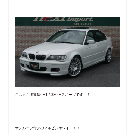
こちらも後期型6MTの330iMスポーツです！！
サンルーフ付きのアルピンホワイト！！