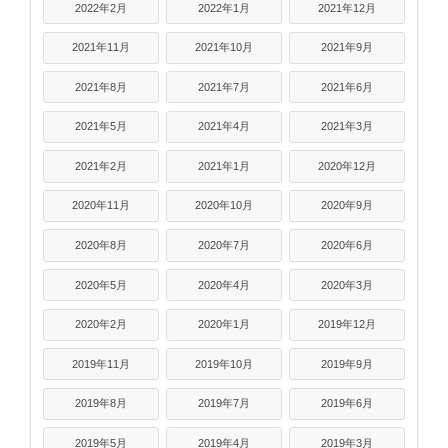
2022年2月
2022年1月
2021年12月
2021年11月
2021年10月
2021年9月
2021年8月
2021年7月
2021年6月
2021年5月
2021年4月
2021年3月
2021年2月
2021年1月
2020年12月
2020年11月
2020年10月
2020年9月
2020年8月
2020年7月
2020年6月
2020年5月
2020年4月
2020年3月
2020年2月
2020年1月
2019年12月
2019年11月
2019年10月
2019年9月
2019年8月
2019年7月
2019年6月
2019年5月
2019年4月
2019年3月