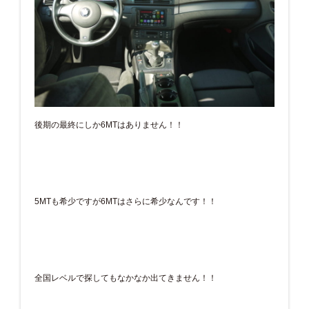
後期の最終にしか6MTはありません！！
5MTも希少ですが6MTはさらに希少なんです！！
全国レベルで探してもなかなか出てきません！！