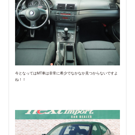
今となってはMT車は非常に希少でなかなか見つからないですよ
ね！！