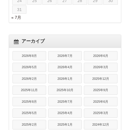
24
25
26
27
28
29
30
31
« 7月
アーカイブ
2026年8月
2026年7月
2026年6月
2026年5月
2026年4月
2026年3月
2026年2月
2026年1月
2025年12月
2025年11月
2025年10月
2025年9月
2025年8月
2025年7月
2025年6月
2025年5月
2025年4月
2025年3月
2025年2月
2025年1月
2024年12月