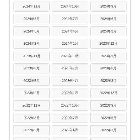
2024年11月
2024年10月
2024年9月
2024年8月
2024年7月
2024年6月
2024年5月
2024年4月
2024年3月
2024年2月
2024年1月
2023年12月
2023年11月
2023年10月
2023年9月
2023年8月
2023年7月
2023年6月
2023年5月
2023年4月
2023年3月
2023年2月
2023年1月
2022年12月
2022年11月
2022年10月
2022年9月
2022年8月
2022年7月
2022年6月
2022年5月
2022年4月
2022年3月