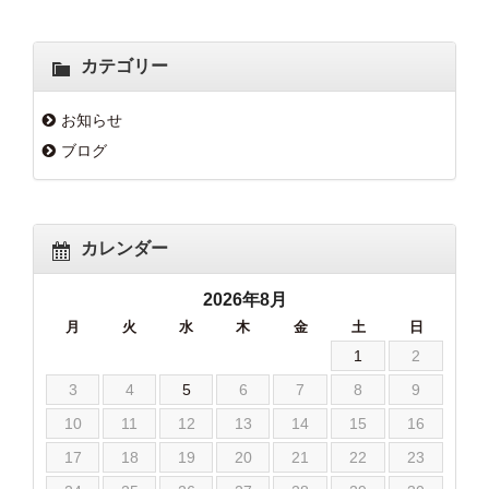
カテゴリー
お知らせ
ブログ
カレンダー
2026年8月
月
火
水
木
金
土
日
1
2
3
4
5
6
7
8
9
10
11
12
13
14
15
16
17
18
19
20
21
22
23