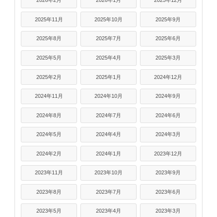
2026年2月
2026年1月
2025年12月
2025年11月
2025年10月
2025年9月
2025年8月
2025年7月
2025年6月
2025年5月
2025年4月
2025年3月
2025年2月
2025年1月
2024年12月
2024年11月
2024年10月
2024年9月
2024年8月
2024年7月
2024年6月
2024年5月
2024年4月
2024年3月
2024年2月
2024年1月
2023年12月
2023年11月
2023年10月
2023年9月
2023年8月
2023年7月
2023年6月
2023年5月
2023年4月
2023年3月