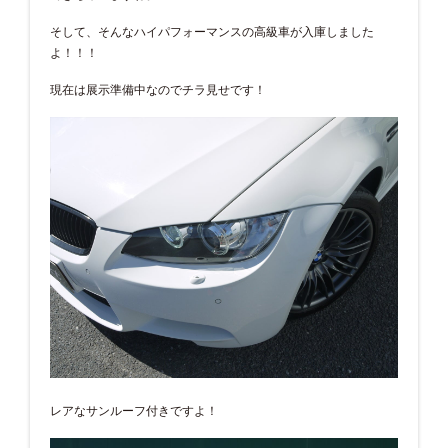
そして、そんなハイパフォーマンスの高級車が入庫しました
よ！！！
現在は展示準備中なのでチラ見せです！
レアなサンルーフ付きですよ！