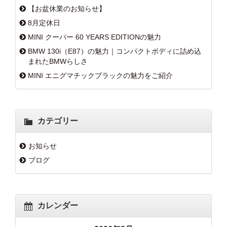
【お盆休業のお知らせ】
8月定休日
MINI クーパー 60 YEARS EDITIONの魅力
BMW 130i（E87）の魅力｜コンパクトボディに詰め込
まれたBMWらしさ
MINI エニグマチックブラックの魅力をご紹介
カテゴリー
お知らせ
ブログ
カレンダー