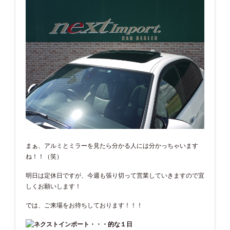
まぁ、アルミとミラーを見たら分かる人には分かっちゃいます
ね！！（笑）
明日は定休日ですが、今週も張り切って営業していきますので宜
しくお願いします！
では、ご来場をお待ちしております！！！