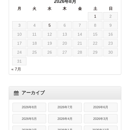
2026年8月
月
火
水
木
金
土
日
1
2
3
4
5
6
7
8
9
10
11
12
13
14
15
16
17
18
19
20
21
22
23
24
25
26
27
28
29
30
31
« 7月
アーカイブ
2026年8月
2026年7月
2026年6月
2026年5月
2026年4月
2026年3月