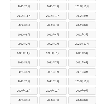
2023年2月
2023年1月
2022年12月
2022年11月
2022年10月
2022年9月
2022年8月
2022年7月
2022年6月
2022年5月
2022年4月
2022年3月
2022年2月
2022年1月
2021年12月
2021年11月
2021年10月
2021年9月
2021年8月
2021年7月
2021年6月
2021年5月
2021年4月
2021年3月
2021年2月
2021年1月
2020年12月
2020年11月
2020年10月
2020年9月
2020年8月
2020年7月
2020年6月