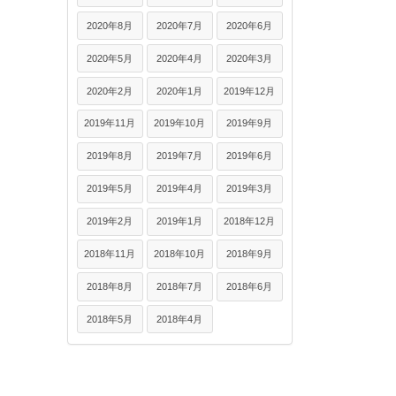
2020年8月
2020年7月
2020年6月
2020年5月
2020年4月
2020年3月
2020年2月
2020年1月
2019年12月
2019年11月
2019年10月
2019年9月
2019年8月
2019年7月
2019年6月
2019年5月
2019年4月
2019年3月
2019年2月
2019年1月
2018年12月
2018年11月
2018年10月
2018年9月
2018年8月
2018年7月
2018年6月
2018年5月
2018年4月