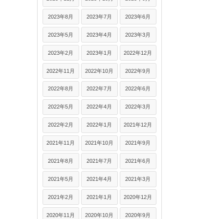
2023年8月
2023年7月
2023年6月
2023年5月
2023年4月
2023年3月
2023年2月
2023年1月
2022年12月
2022年11月
2022年10月
2022年9月
2022年8月
2022年7月
2022年6月
2022年5月
2022年4月
2022年3月
2022年2月
2022年1月
2021年12月
2021年11月
2021年10月
2021年9月
2021年8月
2021年7月
2021年6月
2021年5月
2021年4月
2021年3月
2021年2月
2021年1月
2020年12月
2020年11月
2020年10月
2020年9月