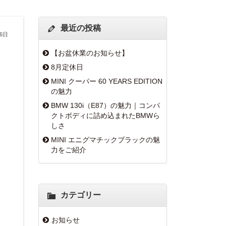
最近の投稿
26日
【お盆休業のお知らせ】
8月定休日
MINI クーパー 60 YEARS EDITION
の魅力
BMW 130i（E87）の魅力｜コンパ
クトボディに詰め込まれたBMWら
しさ
MINI エニグマチックブラックの魅
力をご紹介
カテゴリー
お知らせ