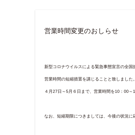
営業時間変更のおしらせ
新型コロナウイルスによる緊急事態宣言の全国
営業時間の短縮措置を講じることと致しました
４月27日～5月６日まで、営業時間を10：00～
なお、短縮期限につきましては、今後の状況に