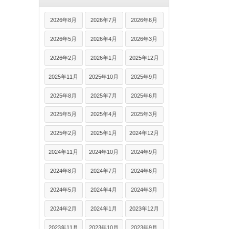
2026年8月
2026年7月
2026年6月
2026年5月
2026年4月
2026年3月
2026年2月
2026年1月
2025年12月
2025年11月
2025年10月
2025年9月
2025年8月
2025年7月
2025年6月
2025年5月
2025年4月
2025年3月
2025年2月
2025年1月
2024年12月
2024年11月
2024年10月
2024年9月
2024年8月
2024年7月
2024年6月
2024年5月
2024年4月
2024年3月
2024年2月
2024年1月
2023年12月
2023年11月
2023年10月
2023年9月