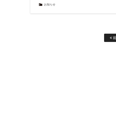
お知らせ
前