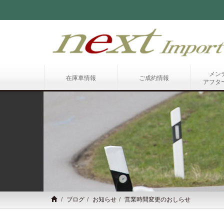
メン
在庫車情報
ご成約情報
アフタ
ブログ
お知らせ
営業時間変更のおしらせ