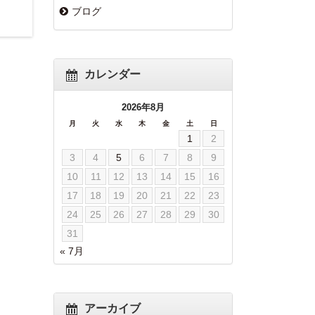
ブログ
カレンダー
2026年8月
月
火
水
木
金
土
日
1
2
3
4
5
6
7
8
9
10
11
12
13
14
15
16
17
18
19
20
21
22
23
24
25
26
27
28
29
30
31
« 7月
アーカイブ