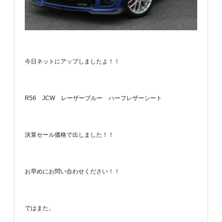
今日ネットにアップしましたよ！！
R56 JCW レーザーブルー ハーフレザーシート
決算セール価格で出しました！！
お早めにお問い合わせください！！
ではまた。