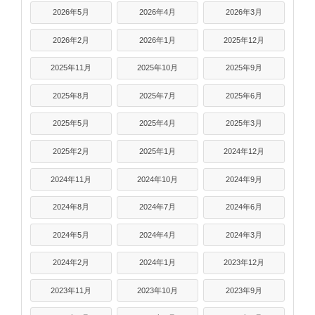
2026年5月
2026年4月
2026年3月
2026年2月
2026年1月
2025年12月
2025年11月
2025年10月
2025年9月
2025年8月
2025年7月
2025年6月
2025年5月
2025年4月
2025年3月
2025年2月
2025年1月
2024年12月
2024年11月
2024年10月
2024年9月
2024年8月
2024年7月
2024年6月
2024年5月
2024年4月
2024年3月
2024年2月
2024年1月
2023年12月
2023年11月
2023年10月
2023年9月