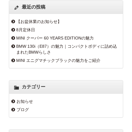
最近の投稿
【お盆休業のお知らせ】
8月定休日
MINI クーパー 60 YEARS EDITIONの魅力
BMW 130i（E87）の魅力｜コンパクトボディに詰め込
まれたBMWらしさ
MINI エニグマチックブラックの魅力をご紹介
カテゴリー
お知らせ
ブログ