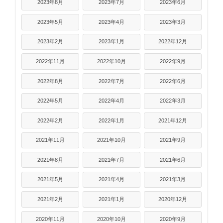
2023年8月
2023年7月
2023年6月
2023年5月
2023年4月
2023年3月
2023年2月
2023年1月
2022年12月
2022年11月
2022年10月
2022年9月
2022年8月
2022年7月
2022年6月
2022年5月
2022年4月
2022年3月
2022年2月
2022年1月
2021年12月
2021年11月
2021年10月
2021年9月
2021年8月
2021年7月
2021年6月
2021年5月
2021年4月
2021年3月
2021年2月
2021年1月
2020年12月
2020年11月
2020年10月
2020年9月