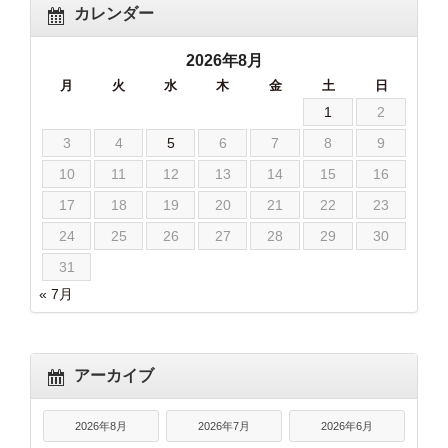
カレンダー
2026年8月
月
火
水
木
金
土
日
1
2
3
4
5
6
7
8
9
10
11
12
13
14
15
16
17
18
19
20
21
22
23
24
25
26
27
28
29
30
31
« 7月
アーカイブ
2026年8月
2026年7月
2026年6月