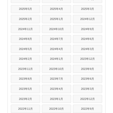
2025年5月
2025年4月
2025年3月
2025年2月
2025年1月
2024年12月
2024年11月
2024年10月
2024年9月
2024年8月
2024年7月
2024年6月
2024年5月
2024年4月
2024年3月
2024年2月
2024年1月
2023年12月
2023年11月
2023年10月
2023年9月
2023年8月
2023年7月
2023年6月
2023年5月
2023年4月
2023年3月
2023年2月
2023年1月
2022年12月
2022年11月
2022年10月
2022年9月