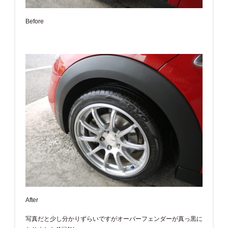
Before
After
写真だと少し分かりずらいですがオーバーフェンダーが真っ黒に