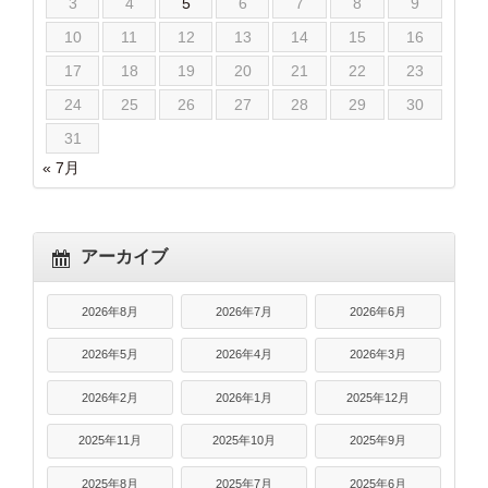
3
4
5
6
7
8
9
10
11
12
13
14
15
16
17
18
19
20
21
22
23
24
25
26
27
28
29
30
31
« 7月
アーカイブ
2026年8月
2026年7月
2026年6月
2026年5月
2026年4月
2026年3月
2026年2月
2026年1月
2025年12月
2025年11月
2025年10月
2025年9月
2025年8月
2025年7月
2025年6月