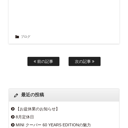
ブログ
前の記事
次の記事
最近の投稿
【お盆休業のお知らせ】
8月定休日
MINI クーパー 60 YEARS EDITIONの魅力