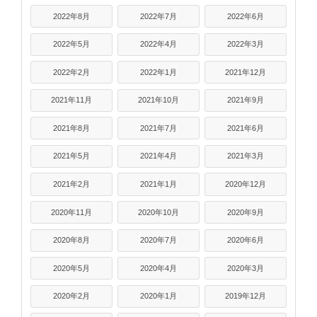
2022年8月
2022年7月
2022年6月
2022年5月
2022年4月
2022年3月
2022年2月
2022年1月
2021年12月
2021年11月
2021年10月
2021年9月
2021年8月
2021年7月
2021年6月
2021年5月
2021年4月
2021年3月
2021年2月
2021年1月
2020年12月
2020年11月
2020年10月
2020年9月
2020年8月
2020年7月
2020年6月
2020年5月
2020年4月
2020年3月
2020年2月
2020年1月
2019年12月