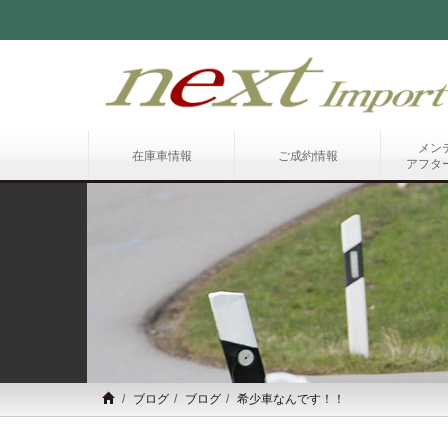
メン
在庫車情報
ご成約情報
アフタ
ブログ
ブログ
希少車なんです！！