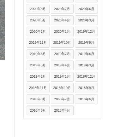
2020年8月
2020年7月
2020年6月
2020年5月
2020年4月
2020年3月
2020年2月
2020年1月
2019年12月
2019年11月
2019年10月
2019年9月
2019年8月
2019年7月
2019年6月
2019年5月
2019年4月
2019年3月
2019年2月
2019年1月
2018年12月
2018年11月
2018年10月
2018年9月
2018年8月
2018年7月
2018年6月
2018年5月
2018年4月