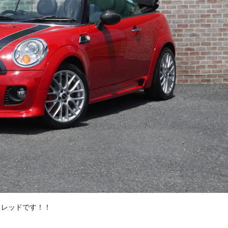
リレッドです！！