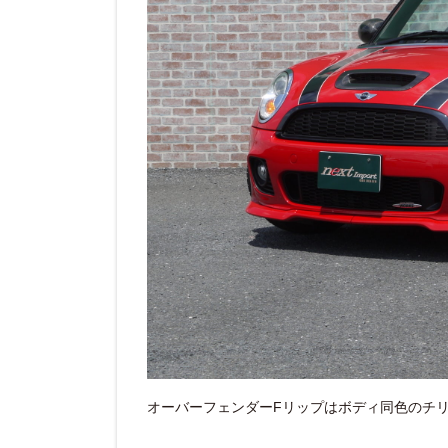
オーバーフェンダーFリップはボディ同色のチ