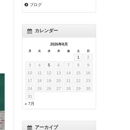
ブログ
カレンダー
2026年8月
月
火
水
木
金
土
日
1
2
3
4
5
6
7
8
9
10
11
12
13
14
15
16
17
18
19
20
21
22
23
24
25
26
27
28
29
30
31
« 7月
アーカイブ