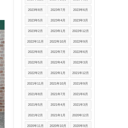
2023年8月
2023年7月
2023年6月
2023年5月
2023年4月
2023年3月
2023年2月
2023年1月
2022年12月
2022年11月
2022年10月
2022年9月
2022年8月
2022年7月
2022年6月
2022年5月
2022年4月
2022年3月
2022年2月
2022年1月
2021年12月
2021年11月
2021年10月
2021年9月
2021年8月
2021年7月
2021年6月
2021年5月
2021年4月
2021年3月
2021年2月
2021年1月
2020年12月
2020年11月
2020年10月
2020年9月