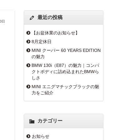
最近の投稿
20日
【お盆休業のお知らせ】
8月定休日
MINI クーパー 60 YEARS EDITION
の魅力
BMW 130i（E87）の魅力｜コンパ
クトボディに詰め込まれたBMWら
しさ
MINI エニグマチックブラックの魅
力をご紹介
カテゴリー
お知らせ