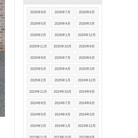
2026年8月
2026年7月
2026年6月
2026年5月
2026年4月
2026年3月
2026年2月
2026年1月
2025年12月
2025年11月
2025年10月
2025年9月
2025年8月
2025年7月
2025年6月
2025年5月
2025年4月
2025年3月
2025年2月
2025年1月
2024年12月
2024年11月
2024年10月
2024年9月
2024年8月
2024年7月
2024年6月
2024年5月
2024年4月
2024年3月
2024年2月
2024年1月
2023年12月
2023年11月
2023年10月
2023年9月