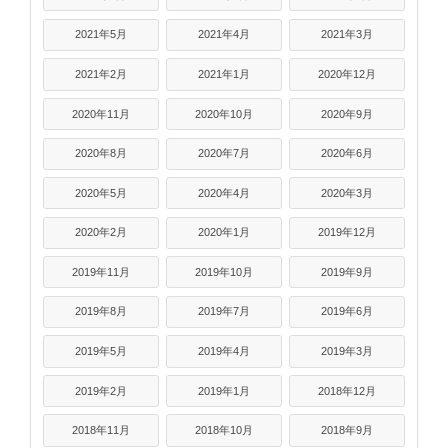
2021年5月
2021年4月
2021年3月
2021年2月
2021年1月
2020年12月
2020年11月
2020年10月
2020年9月
2020年8月
2020年7月
2020年6月
2020年5月
2020年4月
2020年3月
2020年2月
2020年1月
2019年12月
2019年11月
2019年10月
2019年9月
2019年8月
2019年7月
2019年6月
2019年5月
2019年4月
2019年3月
2019年2月
2019年1月
2018年12月
2018年11月
2018年10月
2018年9月