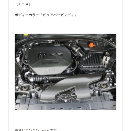
（Ｆ５４）
ボディーカラー「ピュアバーガンディ」
綺麗なエンジンルームです。