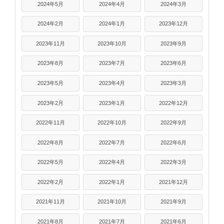
2024年5月
2024年4月
2024年3月
2024年2月
2024年1月
2023年12月
2023年11月
2023年10月
2023年9月
2023年8月
2023年7月
2023年6月
2023年5月
2023年4月
2023年3月
2023年2月
2023年1月
2022年12月
2022年11月
2022年10月
2022年9月
2022年8月
2022年7月
2022年6月
2022年5月
2022年4月
2022年3月
2022年2月
2022年1月
2021年12月
2021年11月
2021年10月
2021年9月
2021年8月
2021年7月
2021年6月