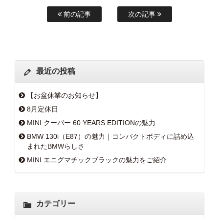
前の記事
次の記事
最近の投稿
【お盆休業のお知らせ】
8月定休日
MINI クーパー 60 YEARS EDITIONの魅力
BMW 130i（E87）の魅力｜コンパクトボディに詰め込
まれたBMWらしさ
MINI エニグマチックブラックの魅力をご紹介
カテゴリー