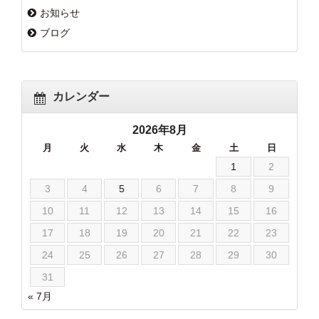
お知らせ
ブログ
カレンダー
2026年8月
月
火
水
木
金
土
日
1
2
3
4
5
6
7
8
9
10
11
12
13
14
15
16
17
18
19
20
21
22
23
24
25
26
27
28
29
30
31
« 7月