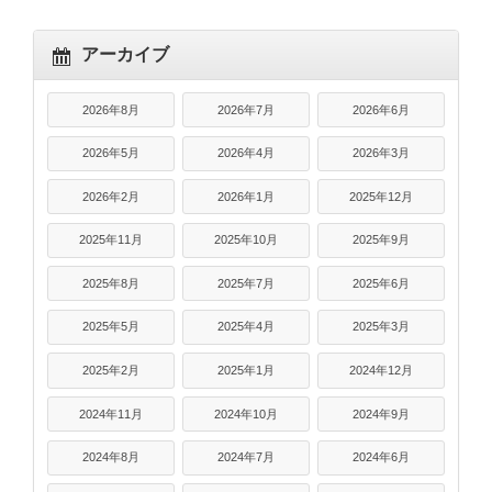
アーカイブ
2026年8月
2026年7月
2026年6月
2026年5月
2026年4月
2026年3月
2026年2月
2026年1月
2025年12月
2025年11月
2025年10月
2025年9月
2025年8月
2025年7月
2025年6月
2025年5月
2025年4月
2025年3月
2025年2月
2025年1月
2024年12月
2024年11月
2024年10月
2024年9月
2024年8月
2024年7月
2024年6月