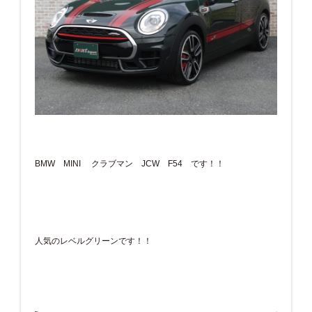
BMW MINI クラブマン JCW F54 です！！
人気のレベルグリーンです！！