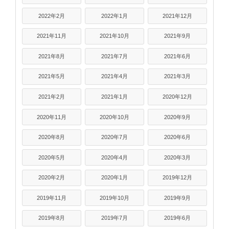
2022年2月
2022年1月
2021年12月
2021年11月
2021年10月
2021年9月
2021年8月
2021年7月
2021年6月
2021年5月
2021年4月
2021年3月
2021年2月
2021年1月
2020年12月
2020年11月
2020年10月
2020年9月
2020年8月
2020年7月
2020年6月
2020年5月
2020年4月
2020年3月
2020年2月
2020年1月
2019年12月
2019年11月
2019年10月
2019年9月
2019年8月
2019年7月
2019年6月