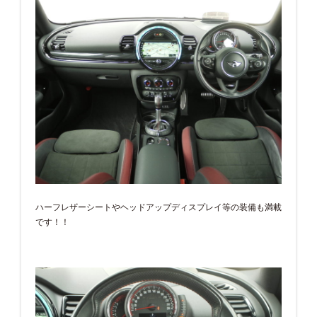
ハーフレザーシートやヘッドアップディスプレイ等の装備も満載
です！！