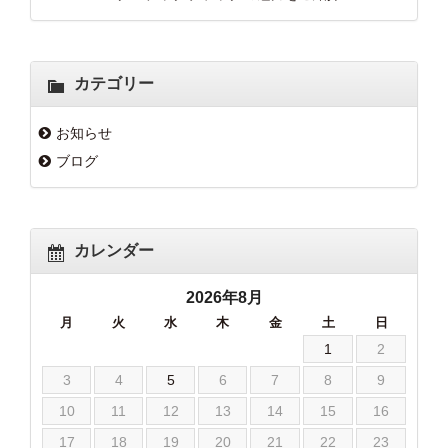
カテゴリー
お知らせ
ブログ
カレンダー
2026年8月
月
火
水
木
金
土
日
1
2
3
4
5
6
7
8
9
10
11
12
13
14
15
16
17
18
19
20
21
22
23