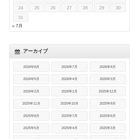
24
25
26
27
28
29
30
31
« 7月
アーカイブ
2026年8月
2026年7月
2026年6月
2026年5月
2026年4月
2026年3月
2026年2月
2026年1月
2025年12月
2025年11月
2025年10月
2025年9月
2025年8月
2025年7月
2025年6月
2025年5月
2025年4月
2025年3月