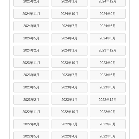
2025年2月
2025年1月
2024年12月
2024年11月
2024年10月
2024年9月
2024年8月
2024年7月
2024年6月
2024年5月
2024年4月
2024年3月
2024年2月
2024年1月
2023年12月
2023年11月
2023年10月
2023年9月
2023年8月
2023年7月
2023年6月
2023年5月
2023年4月
2023年3月
2023年2月
2023年1月
2022年12月
2022年11月
2022年10月
2022年9月
2022年8月
2022年7月
2022年6月
2022年5月
2022年4月
2022年3月