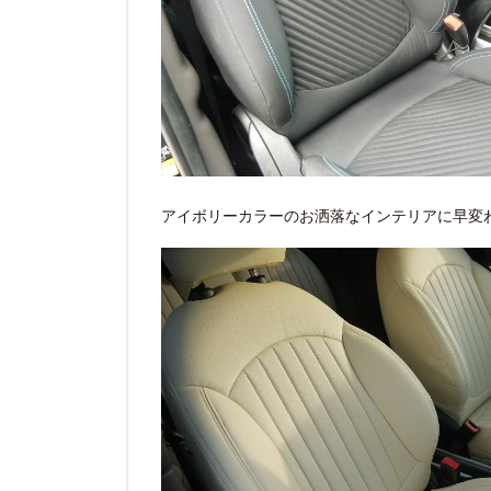
アイボリーカラーのお洒落なインテリアに早変