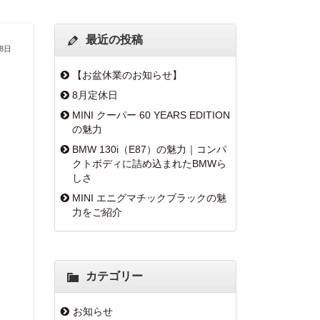
最近の投稿
28日
【お盆休業のお知らせ】
8月定休日
MINI クーパー 60 YEARS EDITION
の魅力
BMW 130i（E87）の魅力｜コンパ
クトボディに詰め込まれたBMWら
しさ
MINI エニグマチックブラックの魅
力をご紹介
カテゴリー
お知らせ