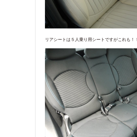
リアシートは５人乗り用シートですがこれも！