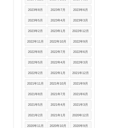
2023年8月
2023年7月
2023年6月
2023年5月
2023年4月
2023年3月
2023年2月
2023年1月
2022年12月
2022年11月
2022年10月
2022年9月
2022年8月
2022年7月
2022年6月
2022年5月
2022年4月
2022年3月
2022年2月
2022年1月
2021年12月
2021年11月
2021年10月
2021年9月
2021年8月
2021年7月
2021年6月
2021年5月
2021年4月
2021年3月
2021年2月
2021年1月
2020年12月
2020年11月
2020年10月
2020年9月