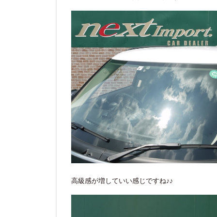
高級感が増していい感じですね♪♪