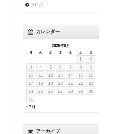
ブログ
カレンダー
2026年8月
月
火
水
木
金
土
日
1
2
3
4
5
6
7
8
9
10
11
12
13
14
15
16
17
18
19
20
21
22
23
24
25
26
27
28
29
30
31
« 7月
アーカイブ