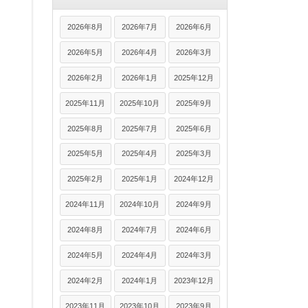
2026年8月
2026年7月
2026年6月
2026年5月
2026年4月
2026年3月
2026年2月
2026年1月
2025年12月
2025年11月
2025年10月
2025年9月
2025年8月
2025年7月
2025年6月
2025年5月
2025年4月
2025年3月
2025年2月
2025年1月
2024年12月
2024年11月
2024年10月
2024年9月
2024年8月
2024年7月
2024年6月
2024年5月
2024年4月
2024年3月
2024年2月
2024年1月
2023年12月
2023年11月
2023年10月
2023年9月