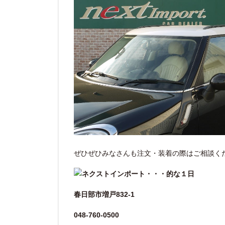
ぜひぜひみなさんも注文・装着の際はご相談く
春日部市増戸832-1
048-760-0500