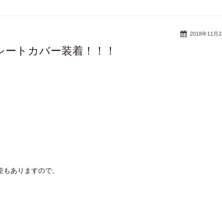
2018年11月
シートカバー装着！！！
差もありますので、