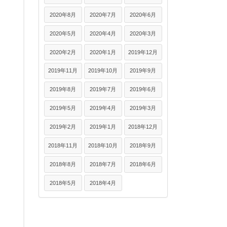
2020年8月
2020年7月
2020年6月
2020年5月
2020年4月
2020年3月
2020年2月
2020年1月
2019年12月
2019年11月
2019年10月
2019年9月
2019年8月
2019年7月
2019年6月
2019年5月
2019年4月
2019年3月
2019年2月
2019年1月
2018年12月
2018年11月
2018年10月
2018年9月
2018年8月
2018年7月
2018年6月
2018年5月
2018年4月