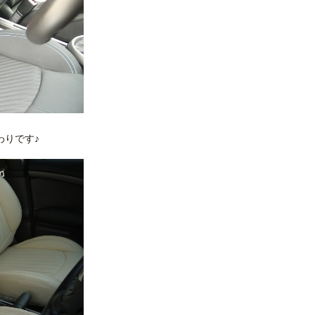
わりです♪