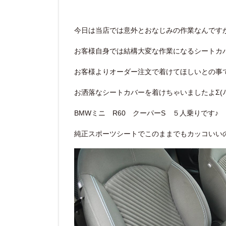
今日は当店では意外とおなじみの作業なんです
お客様自身では結構大変な作業になるシートカ
お客様よりオーダー注文で着けてほしいとの事
BMWミニ R60 クーパーS ５人乗りです♪
純正スポーツシートでこのままでもカッコいい