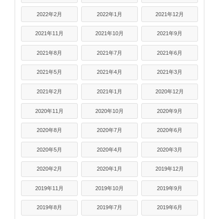
2022年2月
2022年1月
2021年12月
2021年11月
2021年10月
2021年9月
2021年8月
2021年7月
2021年6月
2021年5月
2021年4月
2021年3月
2021年2月
2021年1月
2020年12月
2020年11月
2020年10月
2020年9月
2020年8月
2020年7月
2020年6月
2020年5月
2020年4月
2020年3月
2020年2月
2020年1月
2019年12月
2019年11月
2019年10月
2019年9月
2019年8月
2019年7月
2019年6月