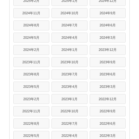
2025年2月
2025年1月
2024年12月
2024年11月
2024年10月
2024年9月
2024年8月
2024年7月
2024年6月
2024年5月
2024年4月
2024年3月
2024年2月
2024年1月
2023年12月
2023年11月
2023年10月
2023年9月
2023年8月
2023年7月
2023年6月
2023年5月
2023年4月
2023年3月
2023年2月
2023年1月
2022年12月
2022年11月
2022年10月
2022年9月
2022年8月
2022年7月
2022年6月
2022年5月
2022年4月
2022年3月