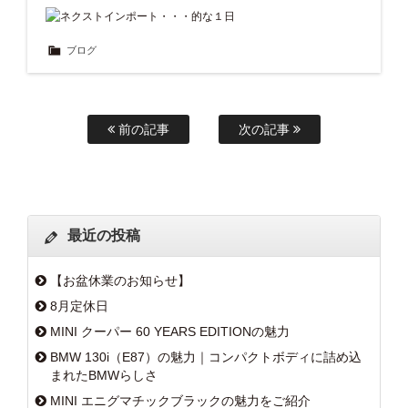
ブログ
前の記事
次の記事
最近の投稿
【お盆休業のお知らせ】
8月定休日
MINI クーパー 60 YEARS EDITIONの魅力
BMW 130i（E87）の魅力｜コンパクトボディに詰め込
まれたBMWらしさ
MINI エニグマチックブラックの魅力をご紹介