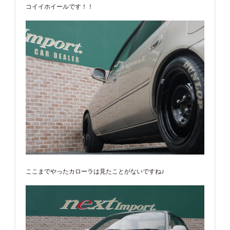
コイイホイールです！！
ここまでやったカローラは見たことがないですね♪