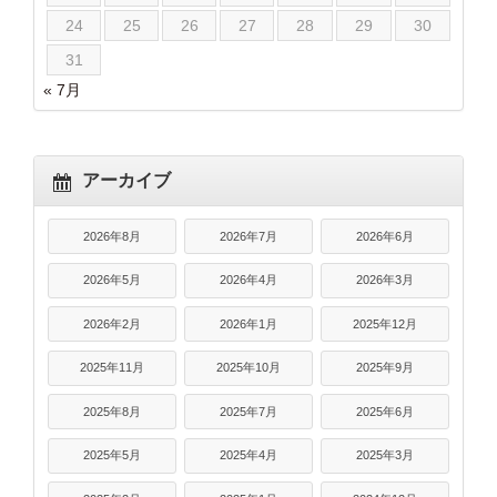
24
25
26
27
28
29
30
31
« 7月
アーカイブ
2026年8月
2026年7月
2026年6月
2026年5月
2026年4月
2026年3月
2026年2月
2026年1月
2025年12月
2025年11月
2025年10月
2025年9月
2025年8月
2025年7月
2025年6月
2025年5月
2025年4月
2025年3月