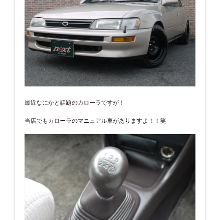
最近なにかと話題のカローラですが！
当店でもカローラのマニュアル車がありますよ！！笑