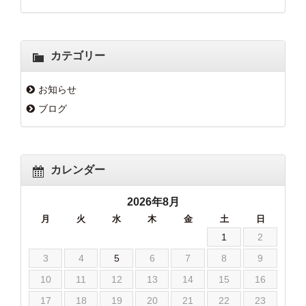
カテゴリー
お知らせ
ブログ
カレンダー
2026年8月
月
火
水
木
金
土
日
1
2
3
4
5
6
7
8
9
10
11
12
13
14
15
16
17
18
19
20
21
22
23