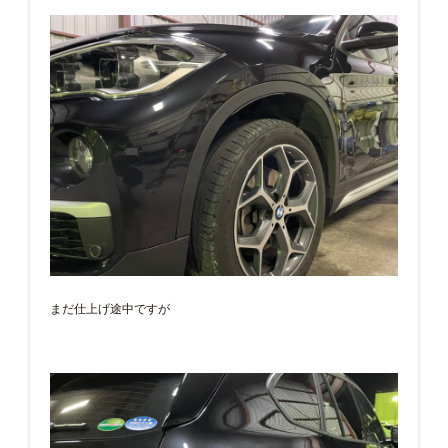
まだ仕上げ途中ですが