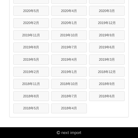
2020年5月
2020年4月
2020年3月
2020年2月
2020年1月
2019年12月
2019年11月
2019年10月
2019年9月
2019年8月
2019年7月
2019年6月
2019年5月
2019年4月
2019年3月
2019年2月
2019年1月
2018年12月
2018年11月
2018年10月
2018年9月
2018年8月
2018年7月
2018年6月
2018年5月
2018年4月
next import