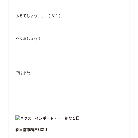
あるでしょう、、、( ´∀｀ )
やりましょう！！
ではまた。
春日部市増戸832-1