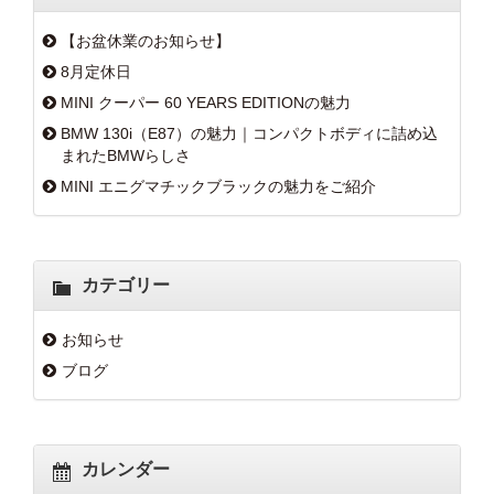
【お盆休業のお知らせ】
8月定休日
MINI クーパー 60 YEARS EDITIONの魅力
BMW 130i（E87）の魅力｜コンパクトボディに詰め込
まれたBMWらしさ
MINI エニグマチックブラックの魅力をご紹介
カテゴリー
お知らせ
ブログ
カレンダー