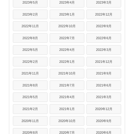
2023年5月
2023年4月
2023年3月
2023年2月
2023年1月
2022年12月
2022年11月
2022年10月
2022年9月
2022年8月
2022年7月
2022年6月
2022年5月
2022年4月
2022年3月
2022年2月
2022年1月
2021年12月
2021年11月
2021年10月
2021年9月
2021年8月
2021年7月
2021年6月
2021年5月
2021年4月
2021年3月
2021年2月
2021年1月
2020年12月
2020年11月
2020年10月
2020年9月
2020年8月
2020年7月
2020年6月