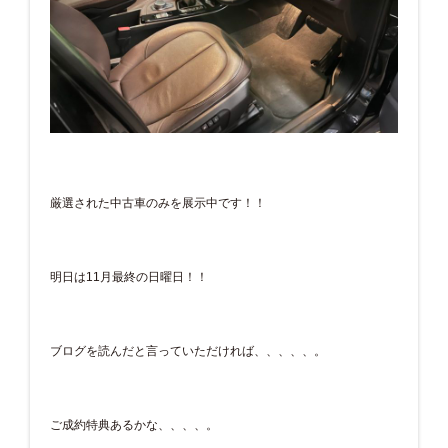
厳選された中古車のみを展示中です！！
明日は11月最終の日曜日！！
ブログを読んだと言っていただければ、、、、、。
ご成約特典あるかな、、、、。