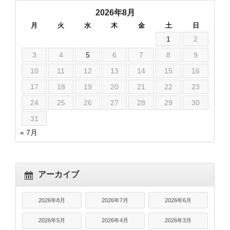
2026年8月
月
火
水
木
金
土
日
1
2
3
4
5
6
7
8
9
10
11
12
13
14
15
16
17
18
19
20
21
22
23
24
25
26
27
28
29
30
31
« 7月
アーカイブ
2026年8月
2026年7月
2026年6月
2026年5月
2026年4月
2026年3月