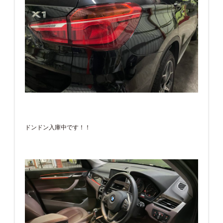
ドンドン入庫中です！！