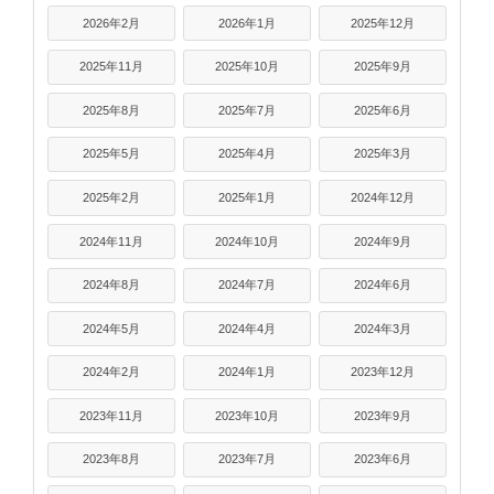
2026年2月
2026年1月
2025年12月
2025年11月
2025年10月
2025年9月
2025年8月
2025年7月
2025年6月
2025年5月
2025年4月
2025年3月
2025年2月
2025年1月
2024年12月
2024年11月
2024年10月
2024年9月
2024年8月
2024年7月
2024年6月
2024年5月
2024年4月
2024年3月
2024年2月
2024年1月
2023年12月
2023年11月
2023年10月
2023年9月
2023年8月
2023年7月
2023年6月