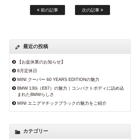
前の記事
次の記事
最近の投稿
【お盆休業のお知らせ】
8月定休日
MINI クーパー 60 YEARS EDITIONの魅力
BMW 130i（E87）の魅力｜コンパクトボディに詰め込
まれたBMWらしさ
MINI エニグマチックブラックの魅力をご紹介
カテゴリー