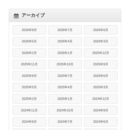
アーカイブ
2026年8月
2026年7月
2026年6月
2026年5月
2026年4月
2026年3月
2026年2月
2026年1月
2025年12月
2025年11月
2025年10月
2025年9月
2025年8月
2025年7月
2025年6月
2025年5月
2025年4月
2025年3月
2025年2月
2025年1月
2024年12月
2024年11月
2024年10月
2024年9月
2024年8月
2024年7月
2024年6月