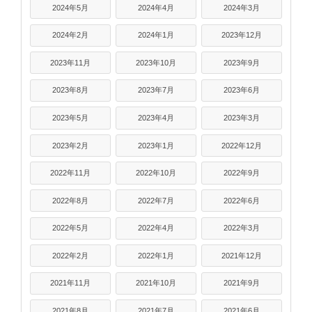
2024年5月
2024年4月
2024年3月
2024年2月
2024年1月
2023年12月
2023年11月
2023年10月
2023年9月
2023年8月
2023年7月
2023年6月
2023年5月
2023年4月
2023年3月
2023年2月
2023年1月
2022年12月
2022年11月
2022年10月
2022年9月
2022年8月
2022年7月
2022年6月
2022年5月
2022年4月
2022年3月
2022年2月
2022年1月
2021年12月
2021年11月
2021年10月
2021年9月
2021年8月
2021年7月
2021年6月