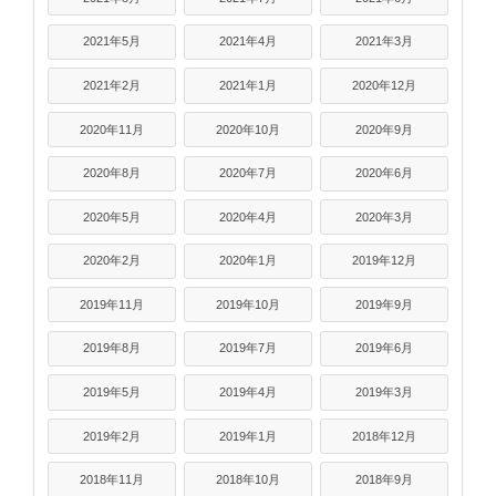
2021年5月
2021年4月
2021年3月
2021年2月
2021年1月
2020年12月
2020年11月
2020年10月
2020年9月
2020年8月
2020年7月
2020年6月
2020年5月
2020年4月
2020年3月
2020年2月
2020年1月
2019年12月
2019年11月
2019年10月
2019年9月
2019年8月
2019年7月
2019年6月
2019年5月
2019年4月
2019年3月
2019年2月
2019年1月
2018年12月
2018年11月
2018年10月
2018年9月