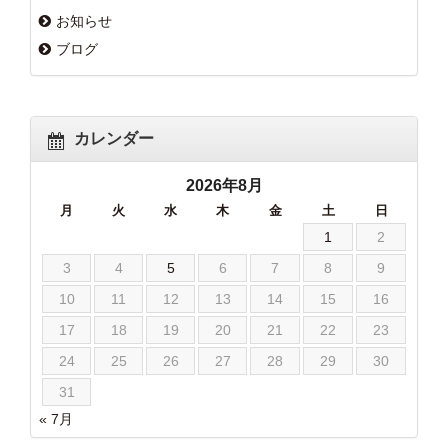
お知らせ
ブログ
カレンダー
2026年8月
月
火
水
木
金
土
日
1
2
3
4
5
6
7
8
9
10
11
12
13
14
15
16
17
18
19
20
21
22
23
24
25
26
27
28
29
30
31
« 7月