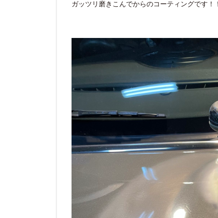
ガッツリ磨きこんでからのコーティングです！