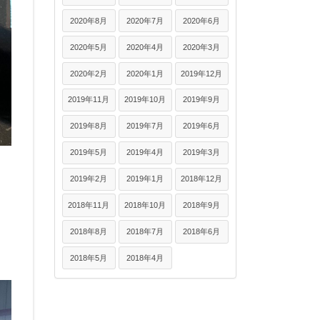
2020年8月
2020年7月
2020年6月
2020年5月
2020年4月
2020年3月
2020年2月
2020年1月
2019年12月
2019年11月
2019年10月
2019年9月
2019年8月
2019年7月
2019年6月
2019年5月
2019年4月
2019年3月
2019年2月
2019年1月
2018年12月
2018年11月
2018年10月
2018年9月
2018年8月
2018年7月
2018年6月
2018年5月
2018年4月