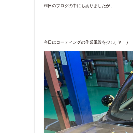
昨日のブログの中にもありましたが、
今日はコーティングの作業風景を少し( ´∀｀ )