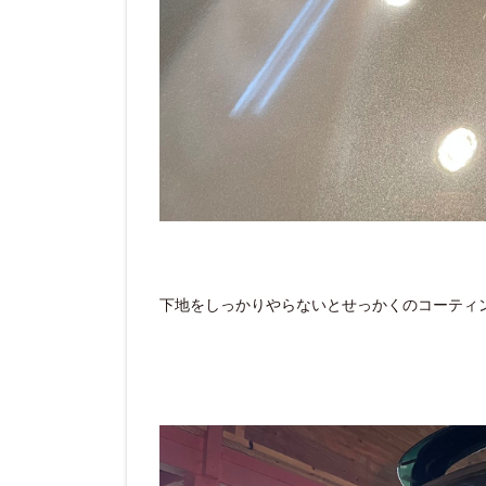
下地をしっかりやらないとせっかくのコーティ