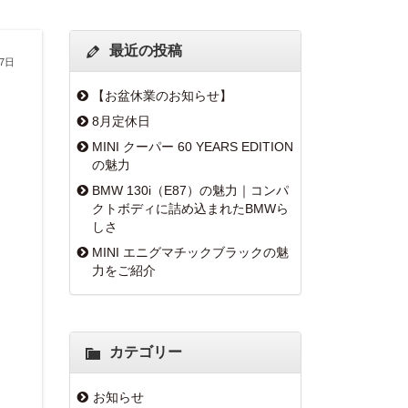
最近の投稿
月7日
【お盆休業のお知らせ】
8月定休日
MINI クーパー 60 YEARS EDITION
の魅力
BMW 130i（E87）の魅力｜コンパ
クトボディに詰め込まれたBMWら
しさ
MINI エニグマチックブラックの魅
力をご紹介
カテゴリー
お知らせ