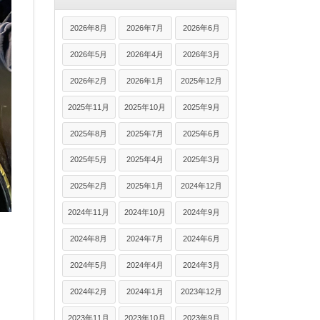
2026年8月
2026年7月
2026年6月
2026年5月
2026年4月
2026年3月
2026年2月
2026年1月
2025年12月
2025年11月
2025年10月
2025年9月
2025年8月
2025年7月
2025年6月
2025年5月
2025年4月
2025年3月
2025年2月
2025年1月
2024年12月
2024年11月
2024年10月
2024年9月
2024年8月
2024年7月
2024年6月
2024年5月
2024年4月
2024年3月
2024年2月
2024年1月
2023年12月
2023年11月
2023年10月
2023年9月