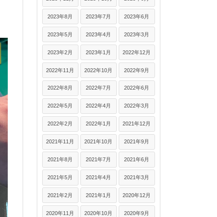
2023年8月
2023年7月
2023年6月
2023年5月
2023年4月
2023年3月
2023年2月
2023年1月
2022年12月
2022年11月
2022年10月
2022年9月
2022年8月
2022年7月
2022年6月
2022年5月
2022年4月
2022年3月
2022年2月
2022年1月
2021年12月
2021年11月
2021年10月
2021年9月
2021年8月
2021年7月
2021年6月
2021年5月
2021年4月
2021年3月
2021年2月
2021年1月
2020年12月
2020年11月
2020年10月
2020年9月