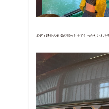
ボディ以外の樹脂の部分も手でしっかり汚れを