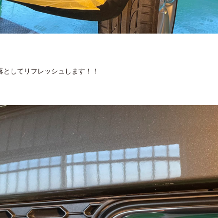
落としてリフレッシュします！！