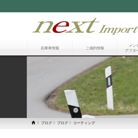
メン
在庫車情報
ご成約情報
アフタ
ブログ
ブログ
コーティング