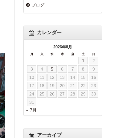
ブログ
カレンダー
2026年8月
月
火
水
木
金
土
日
1
2
3
4
5
6
7
8
9
10
11
12
13
14
15
16
17
18
19
20
21
22
23
24
25
26
27
28
29
30
31
« 7月
アーカイブ