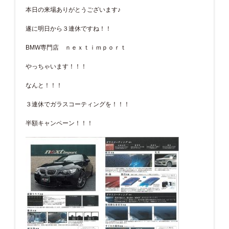
本日の来場ありがとうございます♪
遂に明日から３連休ですね！！
BMW専門店 ｎｅｘｔｉｍｐｏｒｔ
やっちゃいます！！！
なんと！！！
３連休でガラスコーティングを！！！
半額キャンペーン！！！