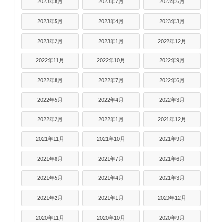
2023年8月
2023年7月
2023年6月
2023年5月
2023年4月
2023年3月
2023年2月
2023年1月
2022年12月
2022年11月
2022年10月
2022年9月
2022年8月
2022年7月
2022年6月
2022年5月
2022年4月
2022年3月
2022年2月
2022年1月
2021年12月
2021年11月
2021年10月
2021年9月
2021年8月
2021年7月
2021年6月
2021年5月
2021年4月
2021年3月
2021年2月
2021年1月
2020年12月
2020年11月
2020年10月
2020年9月