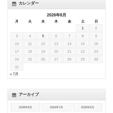
カレンダー
2026年8月
月
火
水
木
金
土
日
1
2
3
4
5
6
7
8
9
10
11
12
13
14
15
16
17
18
19
20
21
22
23
24
25
26
27
28
29
30
31
« 7月
アーカイブ
2026年8月
2026年7月
2026年6月