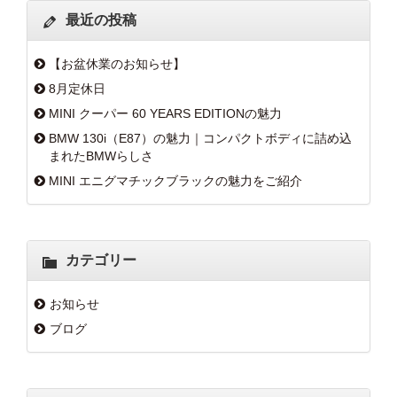
最近の投稿
【お盆休業のお知らせ】
8月定休日
MINI クーパー 60 YEARS EDITIONの魅力
BMW 130i（E87）の魅力｜コンパクトボディに詰め込
まれたBMWらしさ
MINI エニグマチックブラックの魅力をご紹介
カテゴリー
お知らせ
ブログ