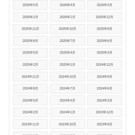
2026年5月
2026年4月
2026年3月
2026年2月
2026年1月
2025年12月
2025年11月
2025年10月
2025年9月
2025年8月
2025年7月
2025年6月
2025年5月
2025年4月
2025年3月
2025年2月
2025年1月
2024年12月
2024年11月
2024年10月
2024年9月
2024年8月
2024年7月
2024年6月
2024年5月
2024年4月
2024年3月
2024年2月
2024年1月
2023年12月
2023年11月
2023年10月
2023年9月