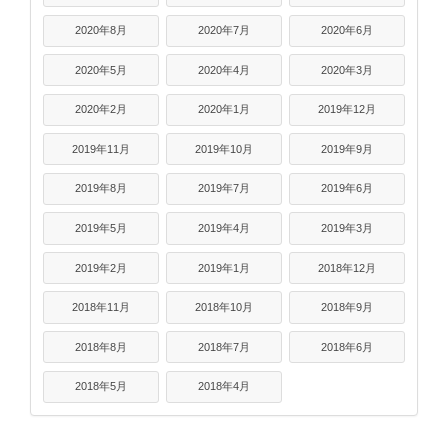
2020年8月
2020年7月
2020年6月
2020年5月
2020年4月
2020年3月
2020年2月
2020年1月
2019年12月
2019年11月
2019年10月
2019年9月
2019年8月
2019年7月
2019年6月
2019年5月
2019年4月
2019年3月
2019年2月
2019年1月
2018年12月
2018年11月
2018年10月
2018年9月
2018年8月
2018年7月
2018年6月
2018年5月
2018年4月