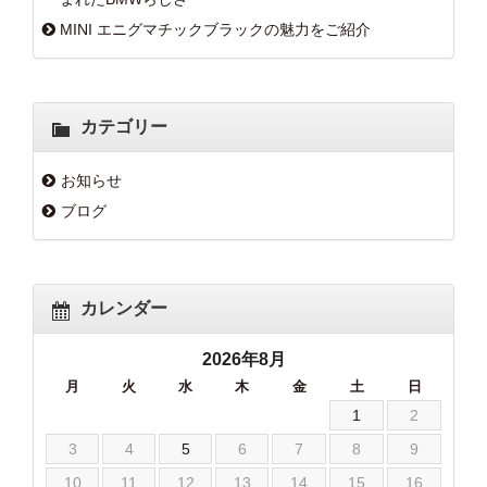
MINI エニグマチックブラックの魅力をご紹介
カテゴリー
お知らせ
ブログ
カレンダー
2026年8月
月
火
水
木
金
土
日
1
2
3
4
5
6
7
8
9
10
11
12
13
14
15
16