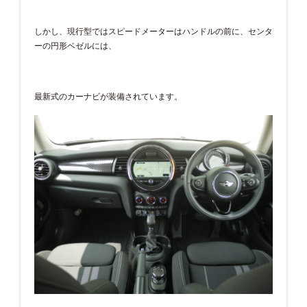
しかし、現行型ではスピードメーターはハンドルの前に、センタ
ーの円形ベゼルには、
最新式のカーナビが装備されています。