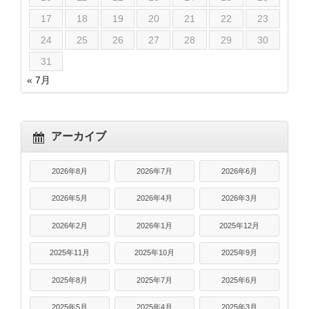
17
18
19
20
21
22
23
24
25
26
27
28
29
30
31
« 7月
アーカイブ
2026年8月
2026年7月
2026年6月
2026年5月
2026年4月
2026年3月
2026年2月
2026年1月
2025年12月
2025年11月
2025年10月
2025年9月
2025年8月
2025年7月
2025年6月
2025年5月
2025年4月
2025年3月