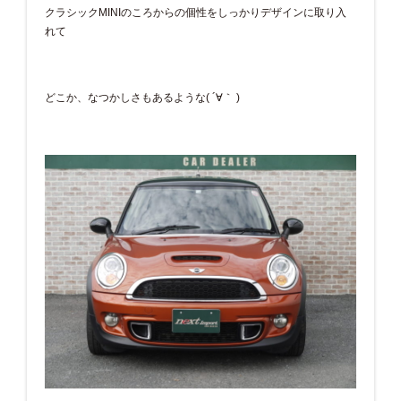
クラシックMINIのころからの個性をしっかりデザインに取り入
れて
どこか、なつかしさもあるような( ´∀｀ )