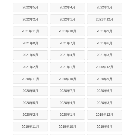
2022年5月
2022年4月
2022年3月
2022年2月
2022年1月
2021年12月
2021年11月
2021年10月
2021年9月
2021年8月
2021年7月
2021年6月
2021年5月
2021年4月
2021年3月
2021年2月
2021年1月
2020年12月
2020年11月
2020年10月
2020年9月
2020年8月
2020年7月
2020年6月
2020年5月
2020年4月
2020年3月
2020年2月
2020年1月
2019年12月
2019年11月
2019年10月
2019年9月