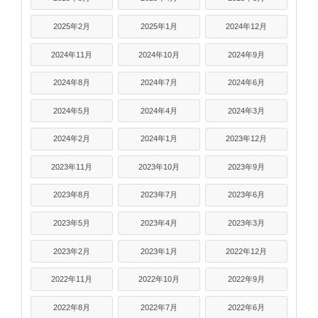
2025年2月
2025年1月
2024年12月
2024年11月
2024年10月
2024年9月
2024年8月
2024年7月
2024年6月
2024年5月
2024年4月
2024年3月
2024年2月
2024年1月
2023年12月
2023年11月
2023年10月
2023年9月
2023年8月
2023年7月
2023年6月
2023年5月
2023年4月
2023年3月
2023年2月
2023年1月
2022年12月
2022年11月
2022年10月
2022年9月
2022年8月
2022年7月
2022年6月