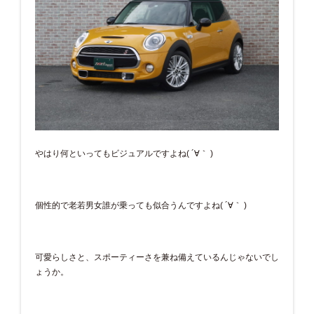
やはり何といってもビジュアルですよね( ´∀｀ )
個性的で老若男女誰が乗っても似合うんですよね( ´∀｀ )
可愛らしさと、スポーティーさを兼ね備えているんじゃないでし
ょうか。