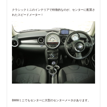
クラシックミニのインテリアで特徴的なのが、センターに配置さ
れたスピードメーター！
BMWミニでもセンターに大型のセンターメータがあります。