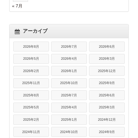
« 7月
アーカイブ
2026年8月
2026年7月
2026年6月
2026年5月
2026年4月
2026年3月
2026年2月
2026年1月
2025年12月
2025年11月
2025年10月
2025年9月
2025年8月
2025年7月
2025年6月
2025年5月
2025年4月
2025年3月
2025年2月
2025年1月
2024年12月
2024年11月
2024年10月
2024年9月