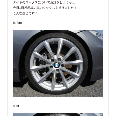
タイヤのワックスについてお話をしようかと、
今日1日展示場の車のワックスを塗りました！
こんな感じです！
before
after