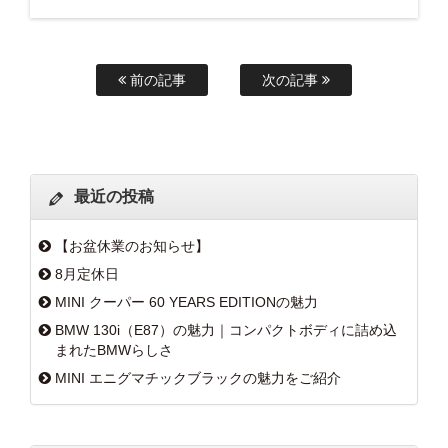
前の記事
次の記事
最近の投稿
【お盆休業のお知らせ】
8月定休日
MINI クーパー 60 YEARS EDITIONの魅力
BMW 130i（E87）の魅力｜コンパクトボディに詰め込
まれたBMWらしさ
MINI エニグマチックブラックの魅力をご紹介