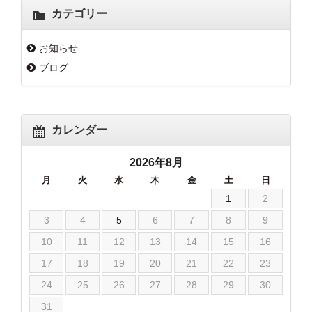
カテゴリー
お知らせ
ブログ
カレンダー
2026年8月
月
火
水
木
金
土
日
1
2
3
4
5
6
7
8
9
10
11
12
13
14
15
16
17
18
19
20
21
22
23
24
25
26
27
28
29
30
31