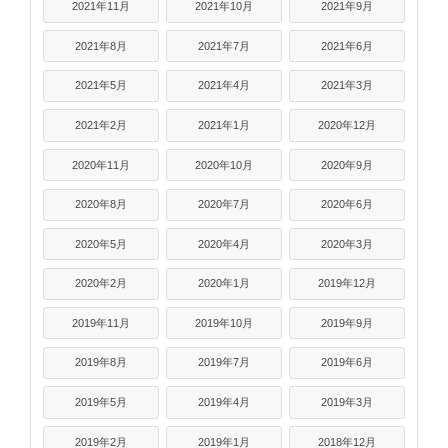
2021年11月
2021年10月
2021年9月
2021年8月
2021年7月
2021年6月
2021年5月
2021年4月
2021年3月
2021年2月
2021年1月
2020年12月
2020年11月
2020年10月
2020年9月
2020年8月
2020年7月
2020年6月
2020年5月
2020年4月
2020年3月
2020年2月
2020年1月
2019年12月
2019年11月
2019年10月
2019年9月
2019年8月
2019年7月
2019年6月
2019年5月
2019年4月
2019年3月
2019年2月
2019年1月
2018年12月