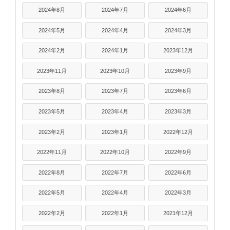
2024年8月
2024年7月
2024年6月
2024年5月
2024年4月
2024年3月
2024年2月
2024年1月
2023年12月
2023年11月
2023年10月
2023年9月
2023年8月
2023年7月
2023年6月
2023年5月
2023年4月
2023年3月
2023年2月
2023年1月
2022年12月
2022年11月
2022年10月
2022年9月
2022年8月
2022年7月
2022年6月
2022年5月
2022年4月
2022年3月
2022年2月
2022年1月
2021年12月