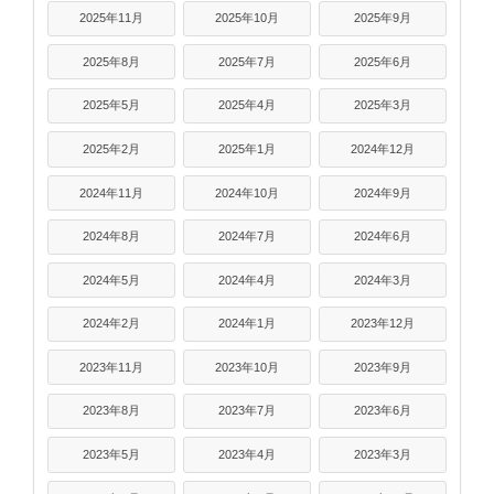
2025年11月
2025年10月
2025年9月
2025年8月
2025年7月
2025年6月
2025年5月
2025年4月
2025年3月
2025年2月
2025年1月
2024年12月
2024年11月
2024年10月
2024年9月
2024年8月
2024年7月
2024年6月
2024年5月
2024年4月
2024年3月
2024年2月
2024年1月
2023年12月
2023年11月
2023年10月
2023年9月
2023年8月
2023年7月
2023年6月
2023年5月
2023年4月
2023年3月