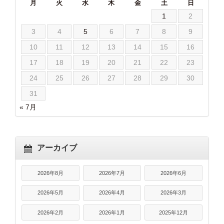
月
火
水
木
金
土
日
1
2
3
4
5
6
7
8
9
10
11
12
13
14
15
16
17
18
19
20
21
22
23
24
25
26
27
28
29
30
31
« 7月
アーカイブ
2026年8月
2026年7月
2026年6月
2026年5月
2026年4月
2026年3月
2026年2月
2026年1月
2025年12月