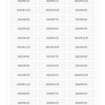
2023年2月
2023年1月
2022年12月
2022年11月
2022年10月
2022年9月
2022年8月
2022年7月
2022年6月
2022年5月
2022年4月
2022年3月
2022年2月
2022年1月
2021年12月
2021年11月
2021年10月
2021年9月
2021年8月
2021年7月
2021年6月
2021年5月
2021年4月
2021年3月
2021年2月
2021年1月
2020年12月
2020年11月
2020年10月
2020年9月
2020年8月
2020年7月
2020年6月
2020年5月
2020年4月
2020年3月