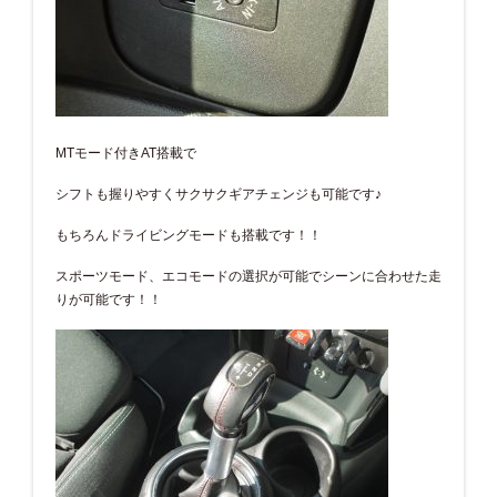
MTモード付きAT搭載で
シフトも握りやすくサクサクギアチェンジも可能です♪
もちろんドライビングモードも搭載です！！
スポーツモード、エコモードの選択が可能でシーンに合わせた走
りが可能です！！