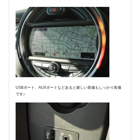
USBポート、AUXポートなどあると嬉しい装備もしっかり装備
です♪