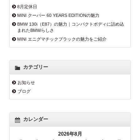
8月定休日
MINI クーパー 60 YEARS EDITIONの魅力
BMW 130i（E87）の魅力｜コンパクトボディに詰め込
まれたBMWらしさ
MINI エニグマチックブラックの魅力をご紹介
カテゴリー
お知らせ
ブログ
カレンダー
2026年8月