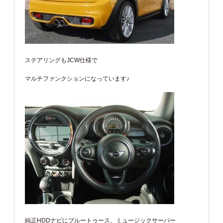
ステアリングもJCW仕様で
マルチファンクションになっています♪
純正HDDナビにブルートゥース、ミュージックサーバー