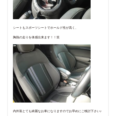
シートもスポーツシートでホールド性が高く、
胸熱の走りを体感出来ます！！笑
内外装とても綺麗なお車になりますのでお早めにご検討下さい♪