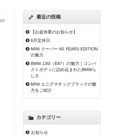
最近の投稿
10日
【お盆休業のお知らせ】
8月定休日
MINI クーパー 60 YEARS EDITION
の魅力
BMW 130i（E87）の魅力｜コンパ
クトボディに詰め込まれたBMWら
しさ
MINI エニグマチックブラックの魅
力をご紹介
カテゴリー
お知らせ