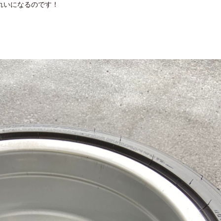
れいになるのです！