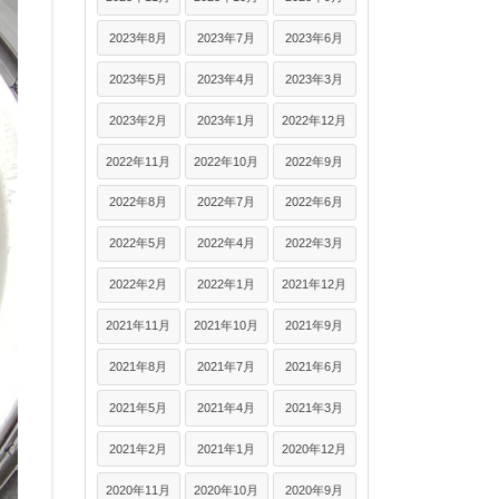
2023年8月
2023年7月
2023年6月
2023年5月
2023年4月
2023年3月
2023年2月
2023年1月
2022年12月
2022年11月
2022年10月
2022年9月
2022年8月
2022年7月
2022年6月
2022年5月
2022年4月
2022年3月
2022年2月
2022年1月
2021年12月
2021年11月
2021年10月
2021年9月
2021年8月
2021年7月
2021年6月
2021年5月
2021年4月
2021年3月
2021年2月
2021年1月
2020年12月
2020年11月
2020年10月
2020年9月