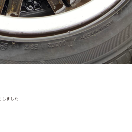
としました