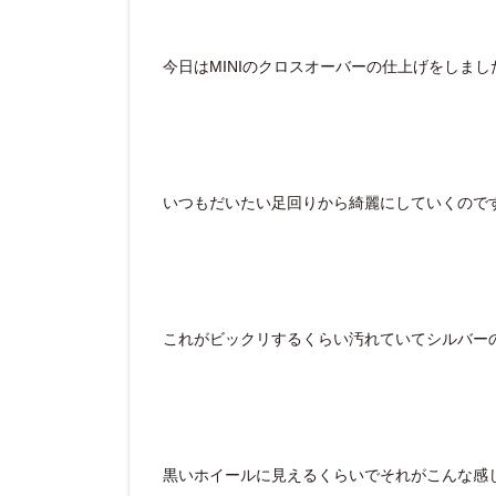
今日はMINIのクロスオーバーの仕上げをしまし
いつもだいたい足回りから綺麗にしていくので
これがビックリするくらい汚れていてシルバー
黒いホイールに見えるくらいでそれがこんな感