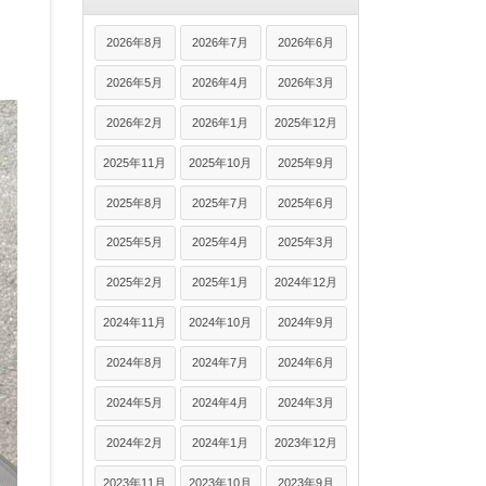
2026年8月
2026年7月
2026年6月
2026年5月
2026年4月
2026年3月
2026年2月
2026年1月
2025年12月
2025年11月
2025年10月
2025年9月
2025年8月
2025年7月
2025年6月
2025年5月
2025年4月
2025年3月
2025年2月
2025年1月
2024年12月
2024年11月
2024年10月
2024年9月
2024年8月
2024年7月
2024年6月
2024年5月
2024年4月
2024年3月
2024年2月
2024年1月
2023年12月
2023年11月
2023年10月
2023年9月