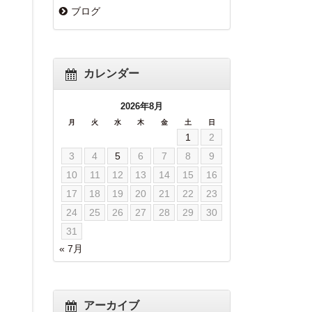
ブログ
カレンダー
2026年8月
月
火
水
木
金
土
日
1
2
3
4
5
6
7
8
9
10
11
12
13
14
15
16
17
18
19
20
21
22
23
24
25
26
27
28
29
30
31
« 7月
アーカイブ