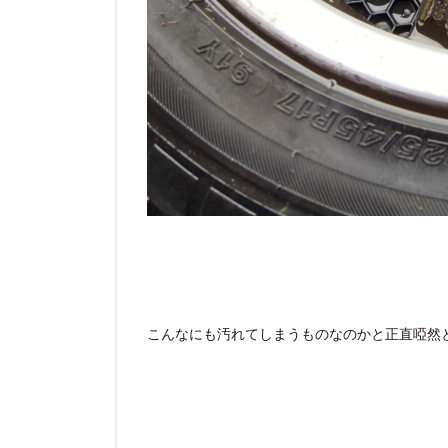
こんなにも汚れてしまうものなのかと正直啞然