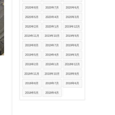
2020年8月
2020年7月
2020年6月
2020年5月
2020年4月
2020年3月
2020年2月
2020年1月
2019年12月
2019年11月
2019年10月
2019年9月
2019年8月
2019年7月
2019年6月
2019年5月
2019年4月
2019年3月
2019年2月
2019年1月
2018年12月
2018年11月
2018年10月
2018年9月
2018年8月
2018年7月
2018年6月
2018年5月
2018年4月