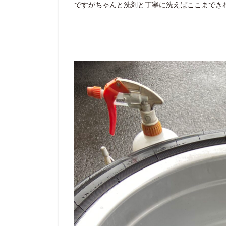
ですがちゃんと洗剤と丁寧に洗えばここまでき