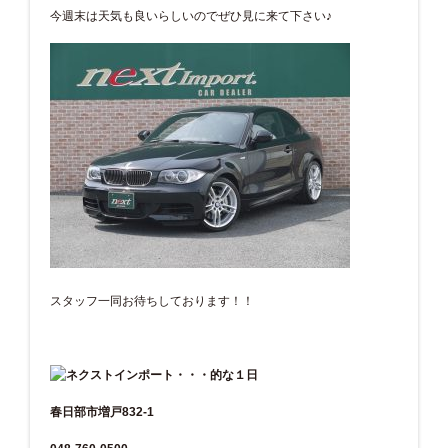
今週末は天気も良いらしいのでぜひ見に来て下さい♪
スタッフ一同お待ちしております！！
春日部市増戸832-1