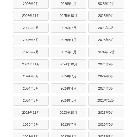
2026年2月
2026年1月
2025年12月
2025年11月
2025年10月
2025年9月
2025年8月
2025年7月
2025年6月
2025年5月
2025年4月
2025年3月
2025年2月
2025年1月
2024年12月
2024年11月
2024年10月
2024年9月
2024年8月
2024年7月
2024年6月
2024年5月
2024年4月
2024年3月
2024年2月
2024年1月
2023年12月
2023年11月
2023年10月
2023年9月
2023年8月
2023年7月
2023年6月
2023年5月
2023年4月
2023年3月