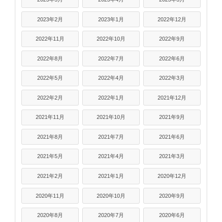
2023年2月
2023年1月
2022年12月
2022年11月
2022年10月
2022年9月
2022年8月
2022年7月
2022年6月
2022年5月
2022年4月
2022年3月
2022年2月
2022年1月
2021年12月
2021年11月
2021年10月
2021年9月
2021年8月
2021年7月
2021年6月
2021年5月
2021年4月
2021年3月
2021年2月
2021年1月
2020年12月
2020年11月
2020年10月
2020年9月
2020年8月
2020年7月
2020年6月