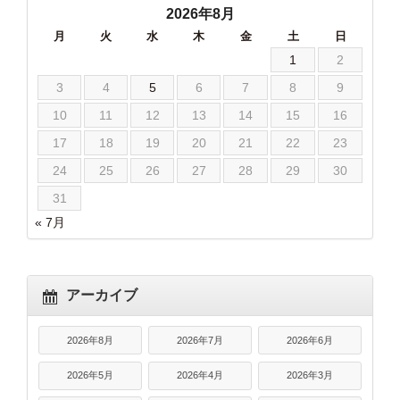
2026年8月
月
火
水
木
金
土
日
1
2
3
4
5
6
7
8
9
10
11
12
13
14
15
16
17
18
19
20
21
22
23
24
25
26
27
28
29
30
31
« 7月
アーカイブ
2026年8月
2026年7月
2026年6月
2026年5月
2026年4月
2026年3月