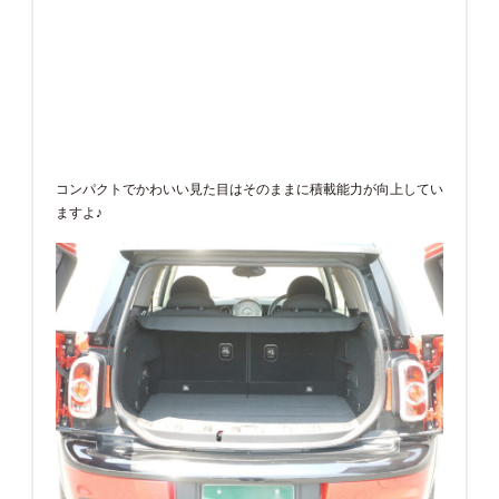
コンパクトでかわいい見た目はそのままに積載能力が向上してい
ますよ♪