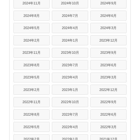
2024年11月
2024年10月
2024年9月
2024年8月
2024年7月
2024年6月
2024年5月
2024年4月
2024年3月
2024年2月
2024年1月
2023年12月
2023年11月
2023年10月
2023年9月
2023年8月
2023年7月
2023年6月
2023年5月
2023年4月
2023年3月
2023年2月
2023年1月
2022年12月
2022年11月
2022年10月
2022年9月
2022年8月
2022年7月
2022年6月
2022年5月
2022年4月
2022年3月
2022年2月
2022年1月
2021年12月