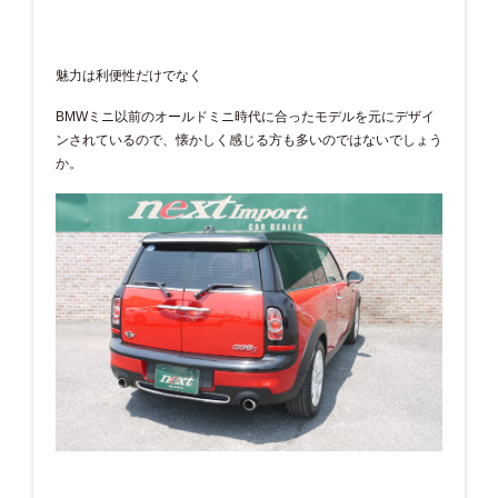
魅力は利便性だけでなく
BMWミニ以前のオールドミニ時代に合ったモデルを元にデザイ
ンされているので、懐かしく感じる方も多いのではないでしょう
か。