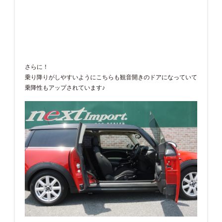
さらに！
乗り降りがしやすいようにこちらも観音開きのドアになっていて
乗降性もアップされています♪