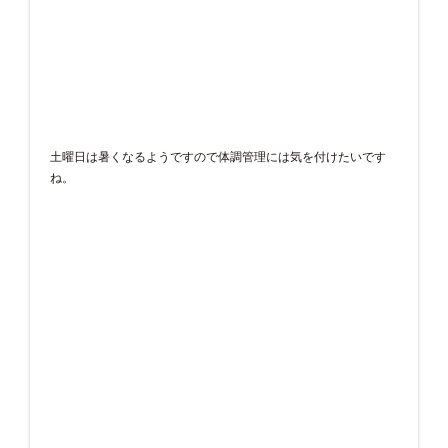
土曜日は暑くなるようですので体調管理には気を付けたいです
ね。