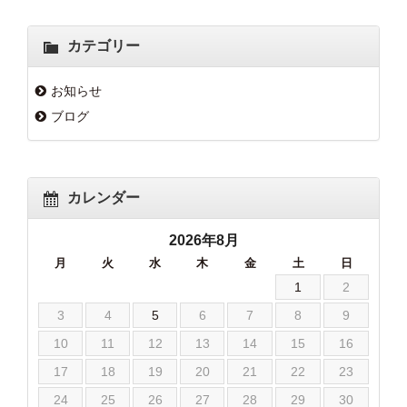
カテゴリー
お知らせ
ブログ
カレンダー
2026年8月
月
火
水
木
金
土
日
1
2
3
4
5
6
7
8
9
10
11
12
13
14
15
16
17
18
19
20
21
22
23
24
25
26
27
28
29
30