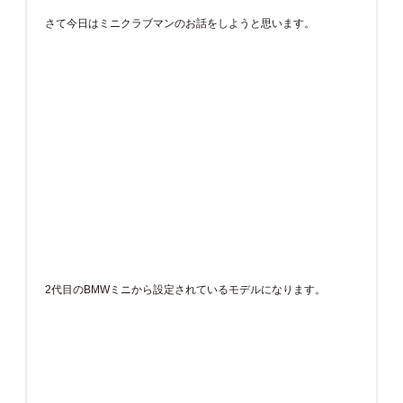
さて今日はミニクラブマンのお話をしようと思います。
2代目のBMWミニから設定されているモデルになります。