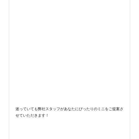
迷っていても弊社スタッフがあなたにぴったりのミニをご提案さ
せていただきます！