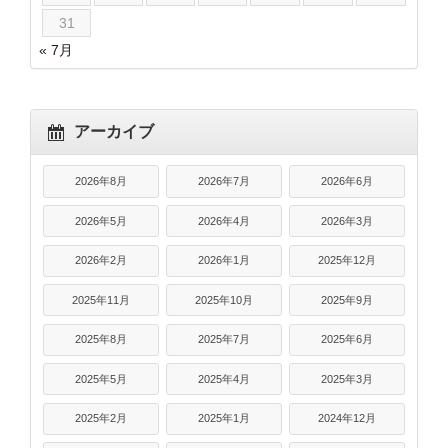
31
« 7月
アーカイブ
2026年8月
2026年7月
2026年6月
2026年5月
2026年4月
2026年3月
2026年2月
2026年1月
2025年12月
2025年11月
2025年10月
2025年9月
2025年8月
2025年7月
2025年6月
2025年5月
2025年4月
2025年3月
2025年2月
2025年1月
2024年12月