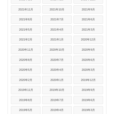
2021年11月
2021年10月
2021年9月
2021年8月
2021年7月
2021年6月
2021年5月
2021年4月
2021年3月
2021年2月
2021年1月
2020年12月
2020年11月
2020年10月
2020年9月
2020年8月
2020年7月
2020年6月
2020年5月
2020年4月
2020年3月
2020年2月
2020年1月
2019年12月
2019年11月
2019年10月
2019年9月
2019年8月
2019年7月
2019年6月
2019年5月
2019年4月
2019年3月