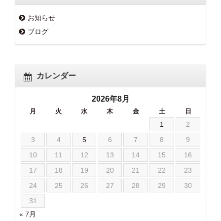
お知らせ
ブログ
カレンダー
2026年8月
月
火
水
木
金
土
日
1
2
3
4
5
6
7
8
9
10
11
12
13
14
15
16
17
18
19
20
21
22
23
24
25
26
27
28
29
30
31
« 7月