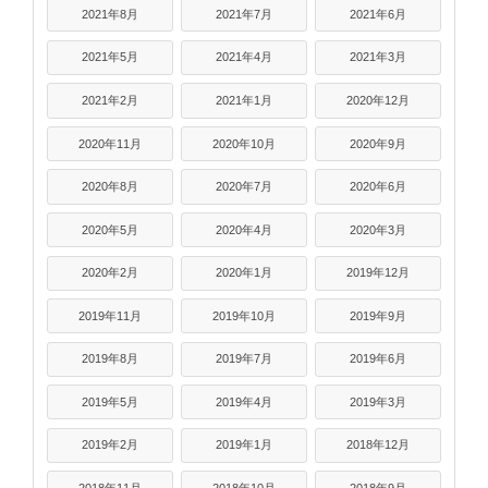
2021年8月
2021年7月
2021年6月
2021年5月
2021年4月
2021年3月
2021年2月
2021年1月
2020年12月
2020年11月
2020年10月
2020年9月
2020年8月
2020年7月
2020年6月
2020年5月
2020年4月
2020年3月
2020年2月
2020年1月
2019年12月
2019年11月
2019年10月
2019年9月
2019年8月
2019年7月
2019年6月
2019年5月
2019年4月
2019年3月
2019年2月
2019年1月
2018年12月