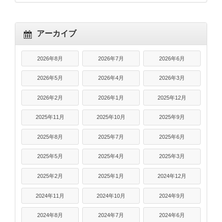
アーカイブ
2026年8月
2026年7月
2026年6月
2026年5月
2026年4月
2026年3月
2026年2月
2026年1月
2025年12月
2025年11月
2025年10月
2025年9月
2025年8月
2025年7月
2025年6月
2025年5月
2025年4月
2025年3月
2025年2月
2025年1月
2024年12月
2024年11月
2024年10月
2024年9月
2024年8月
2024年7月
2024年6月