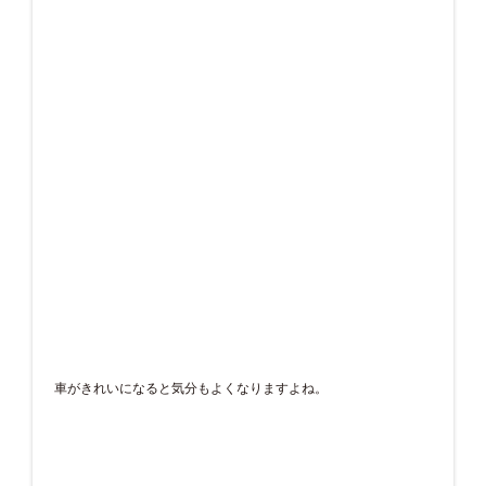
車がきれいになると気分もよくなりますよね。