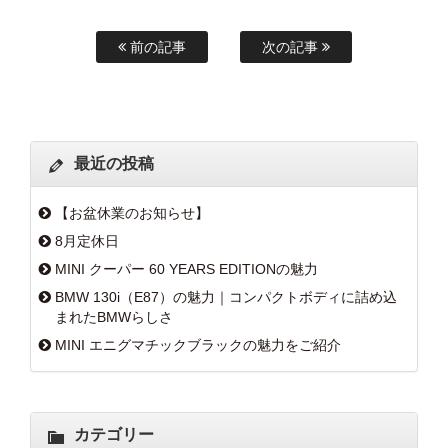
前の記事
次の記事
最近の投稿
【お盆休業のお知らせ】
8月定休日
MINI クーパー 60 YEARS EDITIONの魅力
BMW 130i（E87）の魅力｜コンパクトボディに詰め込
まれたBMWらしさ
MINI エニグマチックブラックの魅力をご紹介
カテゴリー