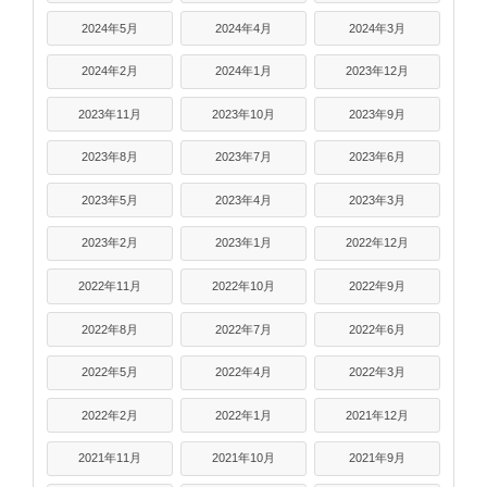
2024年5月
2024年4月
2024年3月
2024年2月
2024年1月
2023年12月
2023年11月
2023年10月
2023年9月
2023年8月
2023年7月
2023年6月
2023年5月
2023年4月
2023年3月
2023年2月
2023年1月
2022年12月
2022年11月
2022年10月
2022年9月
2022年8月
2022年7月
2022年6月
2022年5月
2022年4月
2022年3月
2022年2月
2022年1月
2021年12月
2021年11月
2021年10月
2021年9月