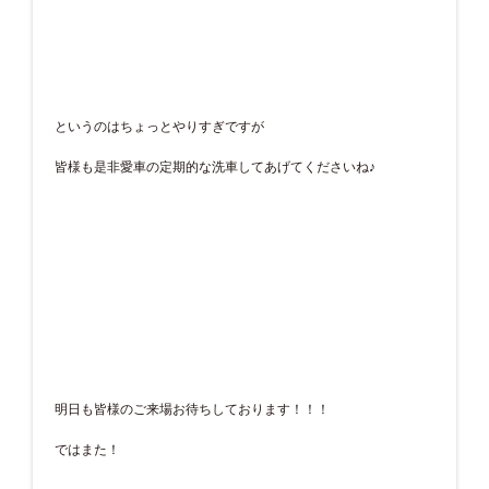
というのはちょっとやりすぎですが
皆様も是非愛車の定期的な洗車してあげてくださいね♪
明日も皆様のご来場お待ちしております！！！
ではまた！