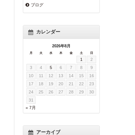
ブログ
カレンダー
2026年8月
月
火
水
木
金
土
日
1
2
3
4
5
6
7
8
9
10
11
12
13
14
15
16
17
18
19
20
21
22
23
24
25
26
27
28
29
30
31
« 7月
アーカイブ