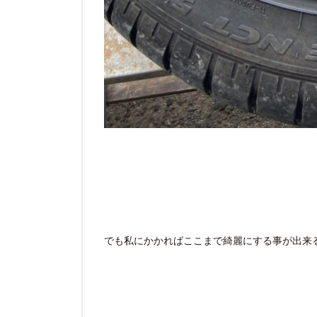
でも私にかかればここまで綺麗にする事が出来