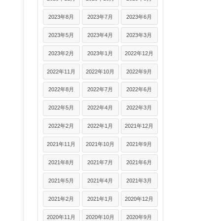
2023年8月
2023年7月
2023年6月
2023年5月
2023年4月
2023年3月
2023年2月
2023年1月
2022年12月
2022年11月
2022年10月
2022年9月
2022年8月
2022年7月
2022年6月
2022年5月
2022年4月
2022年3月
2022年2月
2022年1月
2021年12月
2021年11月
2021年10月
2021年9月
2021年8月
2021年7月
2021年6月
2021年5月
2021年4月
2021年3月
2021年2月
2021年1月
2020年12月
2020年11月
2020年10月
2020年9月