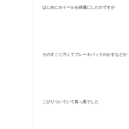
はじめにホイールを綺麗にしたのですが
そのすごく汚くてブレーキパッドのかすなどが
こびりついていて真っ黒でした