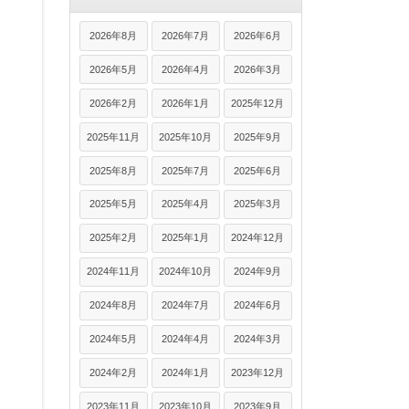
2026年8月
2026年7月
2026年6月
2026年5月
2026年4月
2026年3月
2026年2月
2026年1月
2025年12月
2025年11月
2025年10月
2025年9月
2025年8月
2025年7月
2025年6月
2025年5月
2025年4月
2025年3月
2025年2月
2025年1月
2024年12月
2024年11月
2024年10月
2024年9月
2024年8月
2024年7月
2024年6月
2024年5月
2024年4月
2024年3月
2024年2月
2024年1月
2023年12月
2023年11月
2023年10月
2023年9月