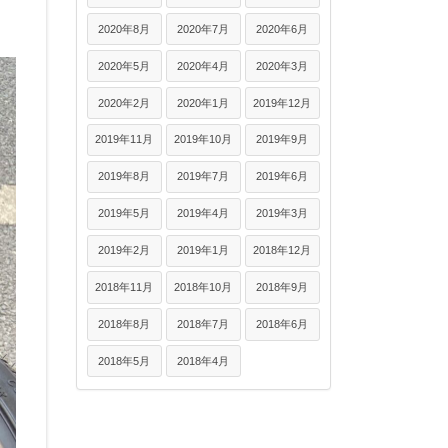
2020年8月
2020年7月
2020年6月
2020年5月
2020年4月
2020年3月
2020年2月
2020年1月
2019年12月
2019年11月
2019年10月
2019年9月
2019年8月
2019年7月
2019年6月
2019年5月
2019年4月
2019年3月
2019年2月
2019年1月
2018年12月
2018年11月
2018年10月
2018年9月
2018年8月
2018年7月
2018年6月
2018年5月
2018年4月