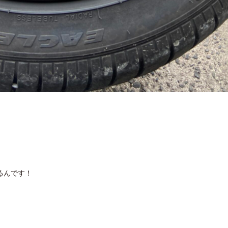
るんです！