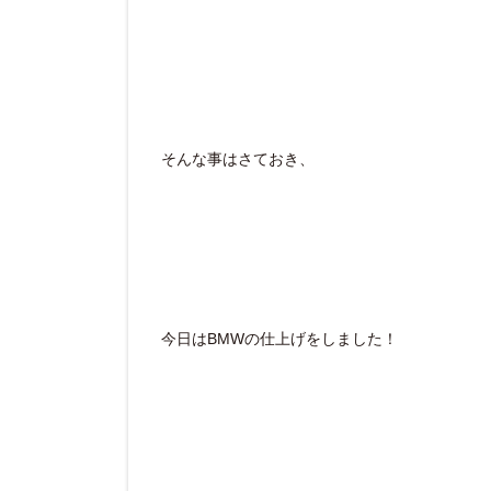
そんな事はさておき、
今日はBMWの仕上げをしました！