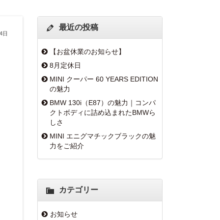
最近の投稿
24日
【お盆休業のお知らせ】
8月定休日
MINI クーパー 60 YEARS EDITION
の魅力
BMW 130i（E87）の魅力｜コンパ
クトボディに詰め込まれたBMWら
しさ
MINI エニグマチックブラックの魅
力をご紹介
カテゴリー
お知らせ