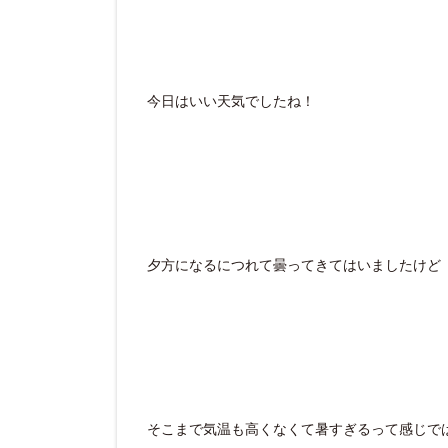
今日はいい天気でしたね！
夕方になるにつれて曇ってきてはいましたけど
そこまで気温も高くなくて暑すぎるって感じで