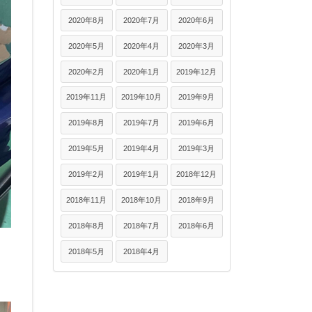
2020年8月
2020年7月
2020年6月
2020年5月
2020年4月
2020年3月
2020年2月
2020年1月
2019年12月
2019年11月
2019年10月
2019年9月
2019年8月
2019年7月
2019年6月
2019年5月
2019年4月
2019年3月
2019年2月
2019年1月
2018年12月
2018年11月
2018年10月
2018年9月
2018年8月
2018年7月
2018年6月
2018年5月
2018年4月