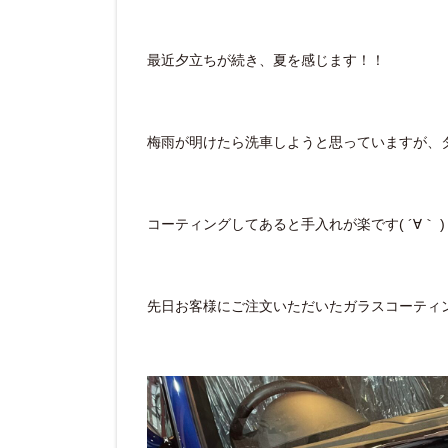
最近夕立ちが続き、夏を感じます！！
梅雨が明けたら洗車しようと思っていますが、タイ
コーティングしてあると手入れが楽です( ´∀｀ )
先日お客様にご注文いただいたガラスコーティ