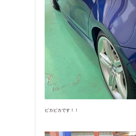
ピカピカです！！