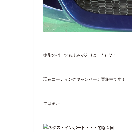
樹脂のパーツもよみがえりました( ´∀｀ )
現在コーティングキャンペーン実施中です！！
ではまた！！