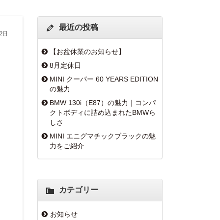
最近の投稿
12日
【お盆休業のお知らせ】
8月定休日
MINI クーパー 60 YEARS EDITION
の魅力
BMW 130i（E87）の魅力｜コンパ
クトボディに詰め込まれたBMWら
しさ
MINI エニグマチックブラックの魅
力をご紹介
カテゴリー
お知らせ