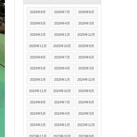
2026年8月
2026年7月
2026年6月
2026年5月
2026年4月
2026年3月
2026年2月
2026年1月
2025年12月
2025年11月
2025年10月
2025年9月
2025年8月
2025年7月
2025年6月
2025年5月
2025年4月
2025年3月
2025年2月
2025年1月
2024年12月
2024年11月
2024年10月
2024年9月
2024年8月
2024年7月
2024年6月
2024年5月
2024年4月
2024年3月
2024年2月
2024年1月
2023年12月
2023年11月
2023年10月
2023年9月