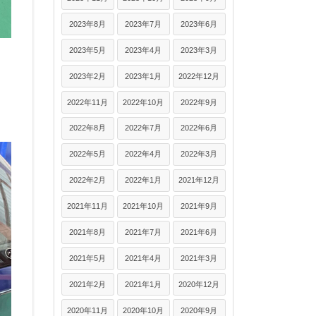
2023年8月
2023年7月
2023年6月
2023年5月
2023年4月
2023年3月
2023年2月
2023年1月
2022年12月
2022年11月
2022年10月
2022年9月
2022年8月
2022年7月
2022年6月
2022年5月
2022年4月
2022年3月
2022年2月
2022年1月
2021年12月
2021年11月
2021年10月
2021年9月
2021年8月
2021年7月
2021年6月
2021年5月
2021年4月
2021年3月
2021年2月
2021年1月
2020年12月
2020年11月
2020年10月
2020年9月