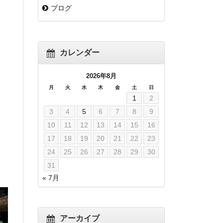
ブログ
カレンダー
2026年8月
月
火
水
木
金
土
日
1
2
3
4
5
6
7
8
9
10
11
12
13
14
15
16
17
18
19
20
21
22
23
24
25
26
27
28
29
30
31
« 7月
アーカイブ