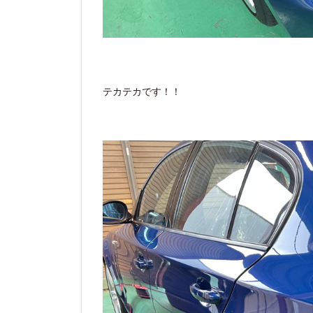
テカテカです！！