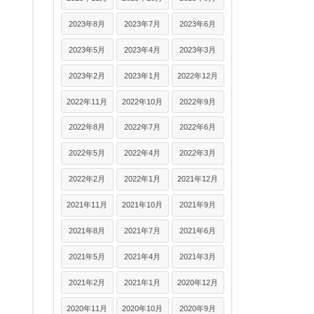
2023年8月
2023年7月
2023年6月
2023年5月
2023年4月
2023年3月
2023年2月
2023年1月
2022年12月
2022年11月
2022年10月
2022年9月
2022年8月
2022年7月
2022年6月
2022年5月
2022年4月
2022年3月
2022年2月
2022年1月
2021年12月
2021年11月
2021年10月
2021年9月
2021年8月
2021年7月
2021年6月
2021年5月
2021年4月
2021年3月
2021年2月
2021年1月
2020年12月
2020年11月
2020年10月
2020年9月