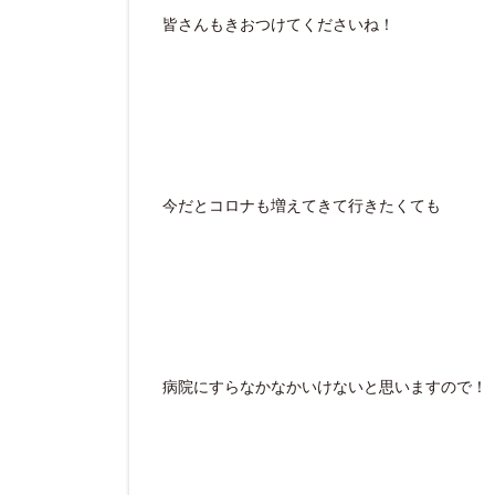
皆さんもきおつけてくださいね！
今だとコロナも増えてきて行きたくても
病院にすらなかなかいけないと思いますので！