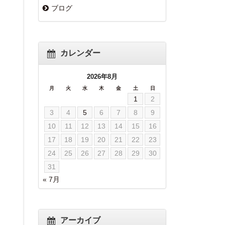
ブログ
カレンダー
2026年8月
月
火
水
木
金
土
日
1
2
3
4
5
6
7
8
9
10
11
12
13
14
15
16
17
18
19
20
21
22
23
24
25
26
27
28
29
30
31
« 7月
アーカイブ