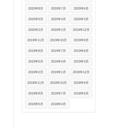
2020年8月
2020年7月
2020年6月
2020年5月
2020年4月
2020年3月
2020年2月
2020年1月
2019年12月
2019年11月
2019年10月
2019年9月
2019年8月
2019年7月
2019年6月
2019年5月
2019年4月
2019年3月
2019年2月
2019年1月
2018年12月
2018年11月
2018年10月
2018年9月
2018年8月
2018年7月
2018年6月
2018年5月
2018年4月