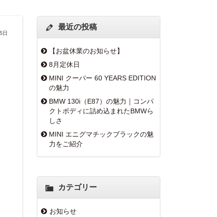
最近の投稿
15日
【お盆休業のお知らせ】
8月定休日
MINI クーパー 60 YEARS EDITION
の魅力
BMW 130i（E87）の魅力｜コンパ
クトボディに詰め込まれたBMWら
しさ
MINI エニグマチックブラックの魅
力をご紹介
カテゴリー
お知らせ