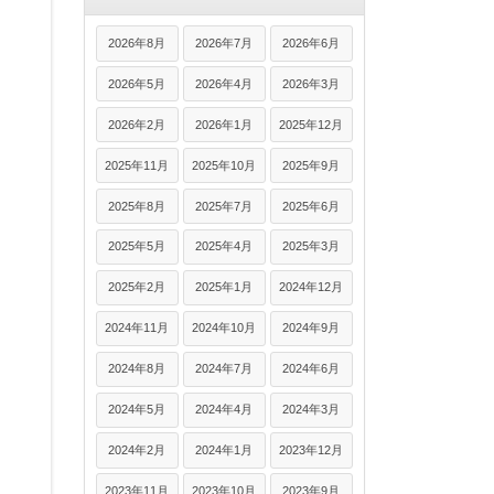
2026年8月
2026年7月
2026年6月
2026年5月
2026年4月
2026年3月
2026年2月
2026年1月
2025年12月
2025年11月
2025年10月
2025年9月
2025年8月
2025年7月
2025年6月
2025年5月
2025年4月
2025年3月
2025年2月
2025年1月
2024年12月
2024年11月
2024年10月
2024年9月
2024年8月
2024年7月
2024年6月
2024年5月
2024年4月
2024年3月
2024年2月
2024年1月
2023年12月
2023年11月
2023年10月
2023年9月