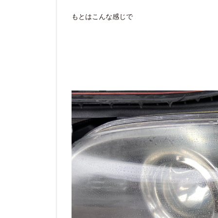
もとはこんな感じで