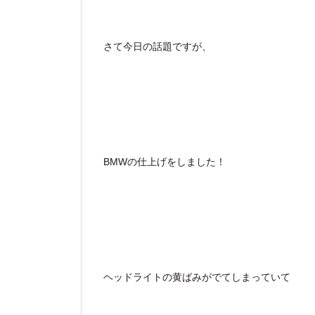
さて今日の話題ですが、
BMWの仕上げをしました！
ヘッドライトの黄ばみがでてしまっていて