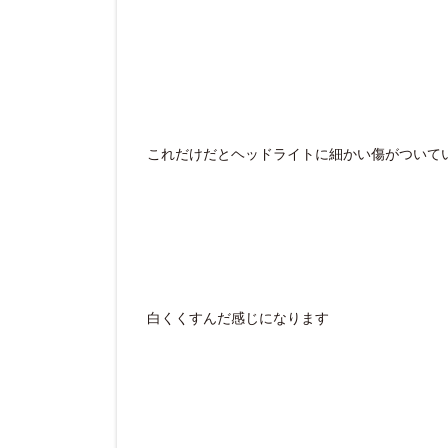
これだけだとヘッドライトに細かい傷がついて
白くくすんだ感じになります