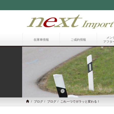
メン
在庫車情報
ご成約情報
アフタ
ブログ
ブログ
これ一つでガラッと変わる！