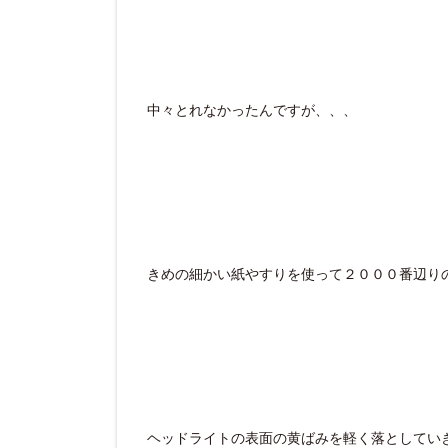
中々とれなかったんですが、、、
きめの細かい紙やすりを使って２０００番辺り
ヘッドライトの表面の黄ばみを軽く落としてい