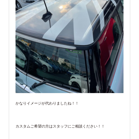
かなりイメージが代わりましたね！！
カスタムご希望の方はスタッフにご相談ください！！