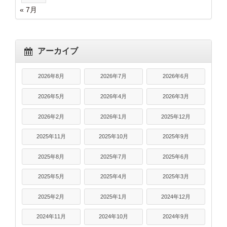
« 7月
アーカイブ
2026年8月
2026年7月
2026年6月
2026年5月
2026年4月
2026年3月
2026年2月
2026年1月
2025年12月
2025年11月
2025年10月
2025年9月
2025年8月
2025年7月
2025年6月
2025年5月
2025年4月
2025年3月
2025年2月
2025年1月
2024年12月
2024年11月
2024年10月
2024年9月