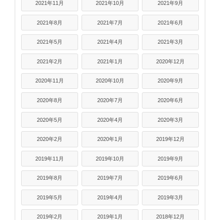
2021年11月
2021年10月
2021年9月
2021年8月
2021年7月
2021年6月
2021年5月
2021年4月
2021年3月
2021年2月
2021年1月
2020年12月
2020年11月
2020年10月
2020年9月
2020年8月
2020年7月
2020年6月
2020年5月
2020年4月
2020年3月
2020年2月
2020年1月
2019年12月
2019年11月
2019年10月
2019年9月
2019年8月
2019年7月
2019年6月
2019年5月
2019年4月
2019年3月
2019年2月
2019年1月
2018年12月