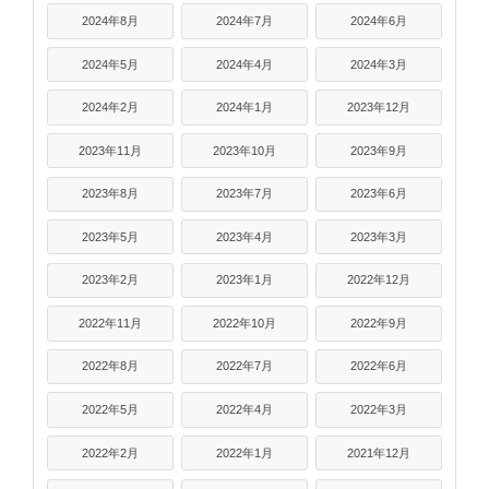
2024年8月
2024年7月
2024年6月
2024年5月
2024年4月
2024年3月
2024年2月
2024年1月
2023年12月
2023年11月
2023年10月
2023年9月
2023年8月
2023年7月
2023年6月
2023年5月
2023年4月
2023年3月
2023年2月
2023年1月
2022年12月
2022年11月
2022年10月
2022年9月
2022年8月
2022年7月
2022年6月
2022年5月
2022年4月
2022年3月
2022年2月
2022年1月
2021年12月