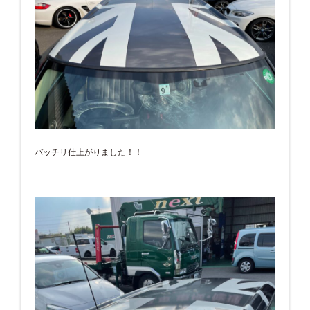
バッチリ仕上がりました！！