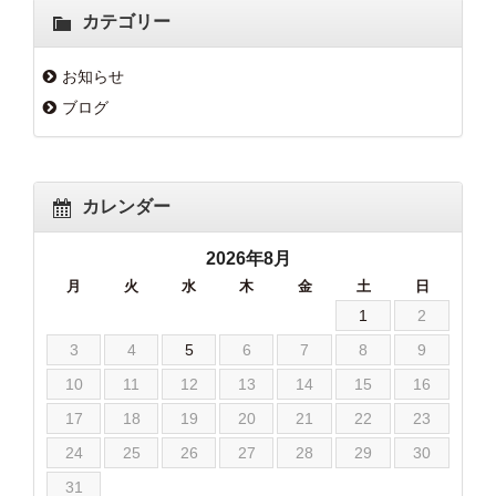
カテゴリー
お知らせ
ブログ
カレンダー
2026年8月
月
火
水
木
金
土
日
1
2
3
4
5
6
7
8
9
10
11
12
13
14
15
16
17
18
19
20
21
22
23
24
25
26
27
28
29
30
31