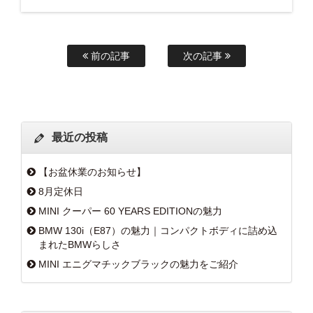
前の記事
次の記事
最近の投稿
【お盆休業のお知らせ】
8月定休日
MINI クーパー 60 YEARS EDITIONの魅力
BMW 130i（E87）の魅力｜コンパクトボディに詰め込
まれたBMWらしさ
MINI エニグマチックブラックの魅力をご紹介