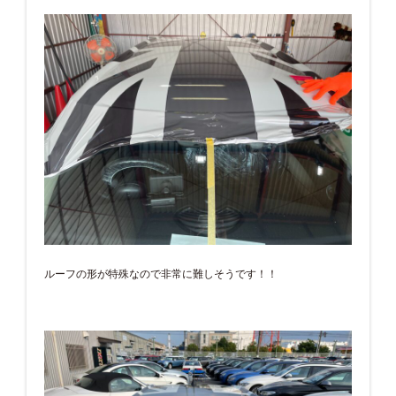
ルーフの形が特殊なので非常に難しそうです！！