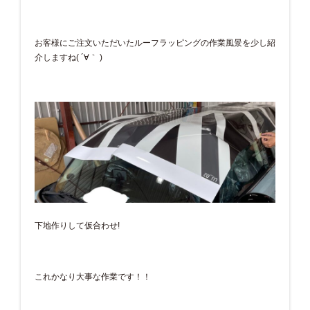
お客様にご注文いただいたルーフラッピングの作業風景を少し紹
介しますね( ´∀｀ )
下地作りして仮合わせ!
これかなり大事な作業です！！