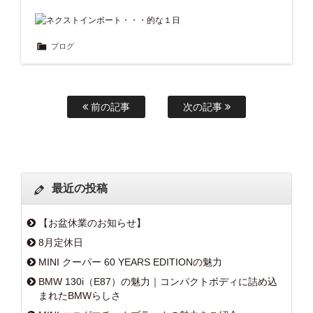
ブログ
前の記事
次の記事
最近の投稿
【お盆休業のお知らせ】
8月定休日
MINI クーパー 60 YEARS EDITIONの魅力
BMW 130i（E87）の魅力｜コンパクトボディに詰め込
まれたBMWらしさ