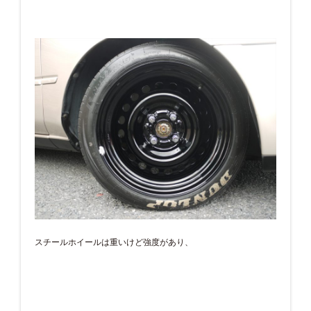
スチールホイールは重いけど強度があり、