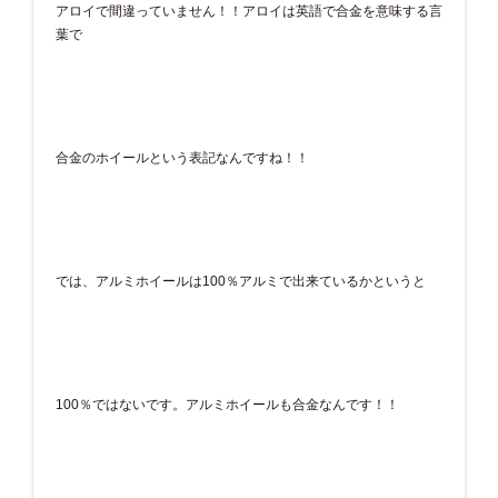
アロイで間違っていません！！アロイは英語で合金を意味する言
葉で
合金のホイールという表記なんですね！！
では、アルミホイールは100％アルミで出来ているかというと
100％ではないです。アルミホイールも合金なんです！！