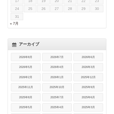
17
18
19
20
21
22
23
24
25
26
27
28
29
30
31
« 7月
アーカイブ
2026年8月
2026年7月
2026年6月
2026年5月
2026年4月
2026年3月
2026年2月
2026年1月
2025年12月
2025年11月
2025年10月
2025年9月
2025年8月
2025年7月
2025年6月
2025年5月
2025年4月
2025年3月