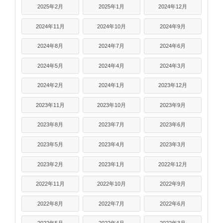
2025年2月
2025年1月
2024年12月
2024年11月
2024年10月
2024年9月
2024年8月
2024年7月
2024年6月
2024年5月
2024年4月
2024年3月
2024年2月
2024年1月
2023年12月
2023年11月
2023年10月
2023年9月
2023年8月
2023年7月
2023年6月
2023年5月
2023年4月
2023年3月
2023年2月
2023年1月
2022年12月
2022年11月
2022年10月
2022年9月
2022年8月
2022年7月
2022年6月