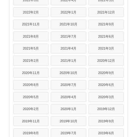
2022年5月
2022年4月
2022年3月
2022年2月
2022年1月
2021年12月
2021年11月
2021年10月
2021年9月
2021年8月
2021年7月
2021年6月
2021年5月
2021年4月
2021年3月
2021年2月
2021年1月
2020年12月
2020年11月
2020年10月
2020年9月
2020年8月
2020年7月
2020年6月
2020年5月
2020年4月
2020年3月
2020年2月
2020年1月
2019年12月
2019年11月
2019年10月
2019年9月
2019年8月
2019年7月
2019年6月