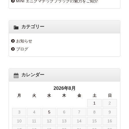
MINI エニグマチックブラックの魅力をご紹介
カテゴリー
お知らせ
ブログ
カレンダー
2026年8月
月
火
水
木
金
土
日
1
2
3
4
5
6
7
8
9
10
11
12
13
14
15
16