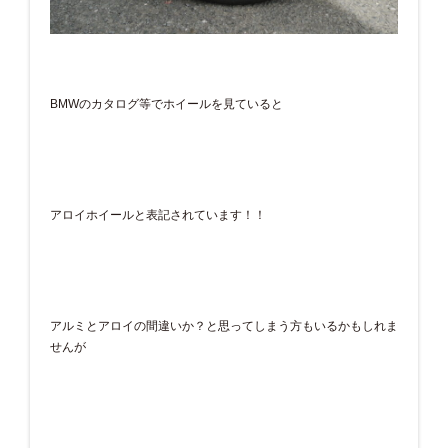
BMWのカタログ等でホイールを見ていると
アロイホイールと表記されています！！
アルミとアロイの間違いか？と思ってしまう方もいるかもしれま
せんが