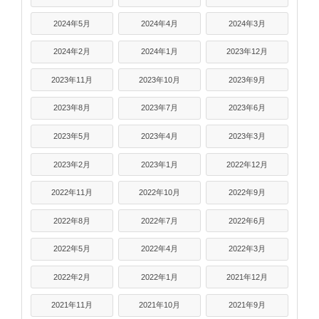
2024年5月
2024年4月
2024年3月
2024年2月
2024年1月
2023年12月
2023年11月
2023年10月
2023年9月
2023年8月
2023年7月
2023年6月
2023年5月
2023年4月
2023年3月
2023年2月
2023年1月
2022年12月
2022年11月
2022年10月
2022年9月
2022年8月
2022年7月
2022年6月
2022年5月
2022年4月
2022年3月
2022年2月
2022年1月
2021年12月
2021年11月
2021年10月
2021年9月