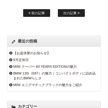
前の記事
次の記事
最近の投稿
【お盆休業のお知らせ】
8月定休日
MINI クーパー 60 YEARS EDITIONの魅力
BMW 130i（E87）の魅力｜コンパクトボディに詰め込
まれたBMWらしさ
MINI エニグマチックブラックの魅力をご紹介
カテゴリー