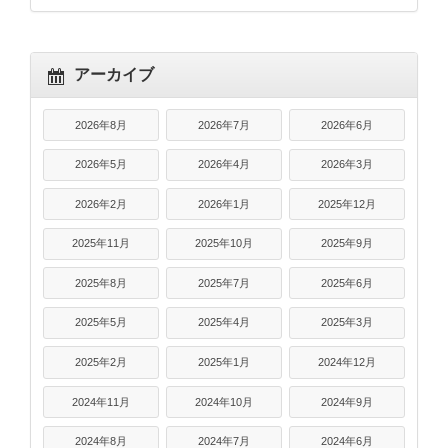
アーカイブ
2026年8月
2026年7月
2026年6月
2026年5月
2026年4月
2026年3月
2026年2月
2026年1月
2025年12月
2025年11月
2025年10月
2025年9月
2025年8月
2025年7月
2025年6月
2025年5月
2025年4月
2025年3月
2025年2月
2025年1月
2024年12月
2024年11月
2024年10月
2024年9月
2024年8月
2024年7月
2024年6月