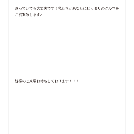
迷っていても大丈夫です！私たちがあなたにピッタリのクルマを
ご提案致します♪
皆様のご来場お待ちしております！！！