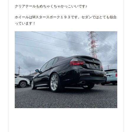
クリアテールもめちゃくちゃかっこいいです♪
ホイールはMスタースポーク１９３です。セダンではとても似合
っています！