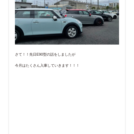
さて！！先日E90型の話をしましたが
今月はたくさん入庫していきます！！！