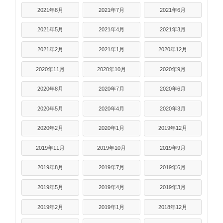
2021年8月
2021年7月
2021年6月
2021年5月
2021年4月
2021年3月
2021年2月
2021年1月
2020年12月
2020年11月
2020年10月
2020年9月
2020年8月
2020年7月
2020年6月
2020年5月
2020年4月
2020年3月
2020年2月
2020年1月
2019年12月
2019年11月
2019年10月
2019年9月
2019年8月
2019年7月
2019年6月
2019年5月
2019年4月
2019年3月
2019年2月
2019年1月
2018年12月