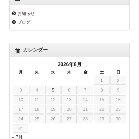
お知らせ
ブログ
カレンダー
2026年8月
月
火
水
木
金
土
日
1
2
3
4
5
6
7
8
9
10
11
12
13
14
15
16
17
18
19
20
21
22
23
24
25
26
27
28
29
30
31
« 7月