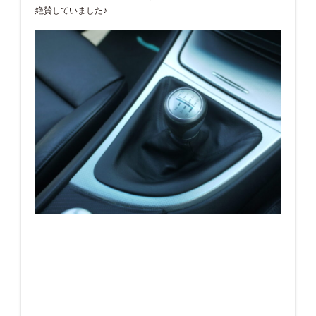
絶賛していました♪