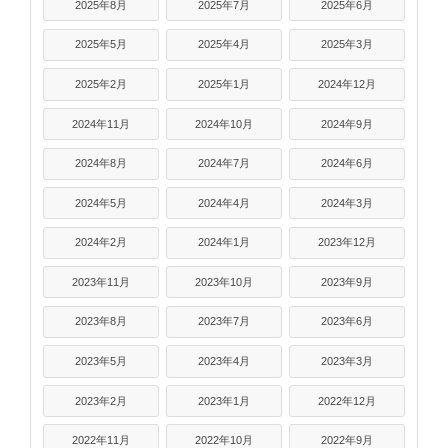
2025年8月
2025年7月
2025年6月
2025年5月
2025年4月
2025年3月
2025年2月
2025年1月
2024年12月
2024年11月
2024年10月
2024年9月
2024年8月
2024年7月
2024年6月
2024年5月
2024年4月
2024年3月
2024年2月
2024年1月
2023年12月
2023年11月
2023年10月
2023年9月
2023年8月
2023年7月
2023年6月
2023年5月
2023年4月
2023年3月
2023年2月
2023年1月
2022年12月
2022年11月
2022年10月
2022年9月