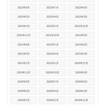
2022年8月
2022年7月
2022年6月
2022年5月
2022年4月
2022年3月
2022年2月
2022年1月
2021年12月
2021年11月
2021年10月
2021年9月
2021年8月
2021年7月
2021年6月
2021年5月
2021年4月
2021年3月
2021年2月
2021年1月
2020年12月
2020年11月
2020年10月
2020年9月
2020年8月
2020年7月
2020年6月
2020年5月
2020年4月
2020年3月
2020年2月
2020年1月
2019年12月