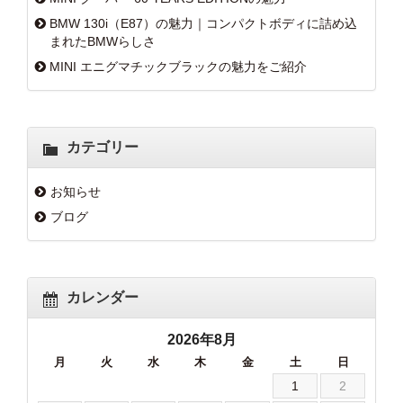
BMW 130i（E87）の魅力｜コンパクトボディに詰め込
まれたBMWらしさ
MINI エニグマチックブラックの魅力をご紹介
カテゴリー
お知らせ
ブログ
カレンダー
2026年8月
月
火
水
木
金
土
日
1
2