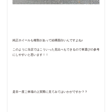
純正ホイールも種類があって結構面白いんですよね♪
このように当店ではこういった見比べもできるので車選びの参考
にしやすいと思います！！
是非一度ご来場の上実際に見てみてはいかがですか？？