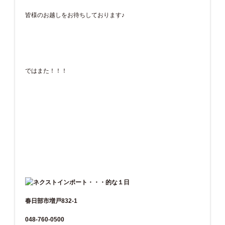
皆様のお越しをお待ちしております♪
ではまた！！！
春日部市増戸832-1
048-760-0500