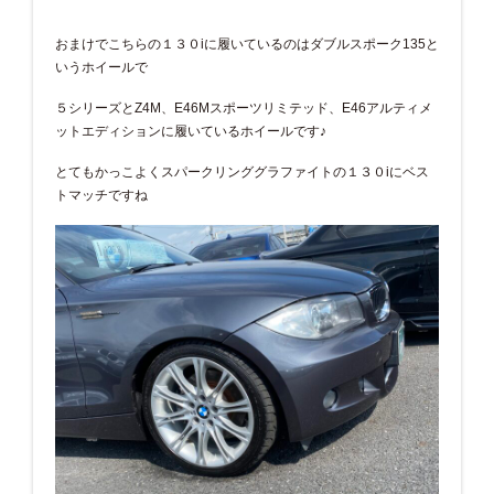
おまけでこちらの１３０iに履いているのはダブルスポーク135と
いうホイールで
５シリーズとZ4M、E46Mスポーツリミテッド、E46アルティメ
ットエディションに履いているホイールです♪
とてもかっこよくスパークリンググラファイトの１３０iにベス
トマッチですね