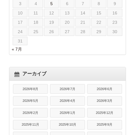
3
4
5
6
7
8
9
10
11
12
13
14
15
16
17
18
19
20
21
22
23
24
25
26
27
28
29
30
31
« 7月
アーカイブ
2026年8月
2026年7月
2026年6月
2026年5月
2026年4月
2026年3月
2026年2月
2026年1月
2025年12月
2025年11月
2025年10月
2025年9月