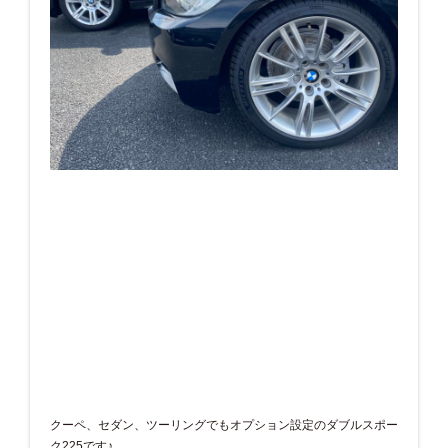
クーペ、セダン、ツーリングでもオプション設定のダブルスポー
ク225です♪