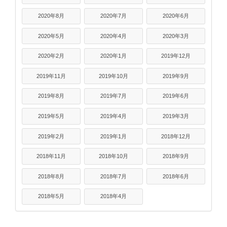
2020年8月
2020年7月
2020年6月
2020年5月
2020年4月
2020年3月
2020年2月
2020年1月
2019年12月
2019年11月
2019年10月
2019年9月
2019年8月
2019年7月
2019年6月
2019年5月
2019年4月
2019年3月
2019年2月
2019年1月
2018年12月
2018年11月
2018年10月
2018年9月
2018年8月
2018年7月
2018年6月
2018年5月
2018年4月