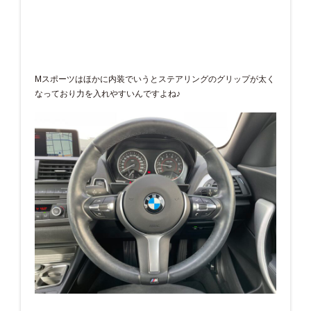
Mスポーツはほかに内装でいうとステアリングのグリップが太く
なっており力を入れやすいんですよね♪