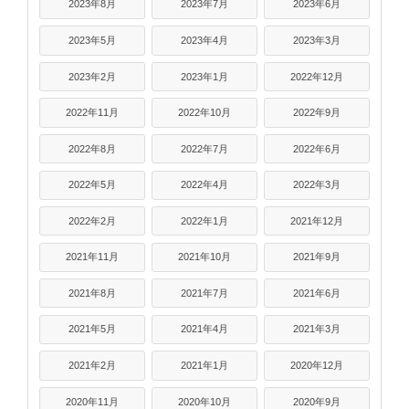
2023年8月
2023年7月
2023年6月
2023年5月
2023年4月
2023年3月
2023年2月
2023年1月
2022年12月
2022年11月
2022年10月
2022年9月
2022年8月
2022年7月
2022年6月
2022年5月
2022年4月
2022年3月
2022年2月
2022年1月
2021年12月
2021年11月
2021年10月
2021年9月
2021年8月
2021年7月
2021年6月
2021年5月
2021年4月
2021年3月
2021年2月
2021年1月
2020年12月
2020年11月
2020年10月
2020年9月