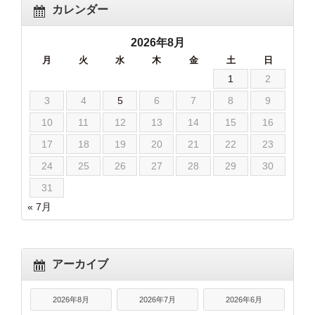
カレンダー
2026年8月
月
火
水
木
金
土
日
1
2
3
4
5
6
7
8
9
10
11
12
13
14
15
16
17
18
19
20
21
22
23
24
25
26
27
28
29
30
31
« 7月
アーカイブ
2026年8月
2026年7月
2026年6月