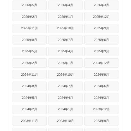
2026年5月
2026年4月
2026年3月
2026年2月
2026年1月
2025年12月
2025年11月
2025年10月
2025年9月
2025年8月
2025年7月
2025年6月
2025年5月
2025年4月
2025年3月
2025年2月
2025年1月
2024年12月
2024年11月
2024年10月
2024年9月
2024年8月
2024年7月
2024年6月
2024年5月
2024年4月
2024年3月
2024年2月
2024年1月
2023年12月
2023年11月
2023年10月
2023年9月