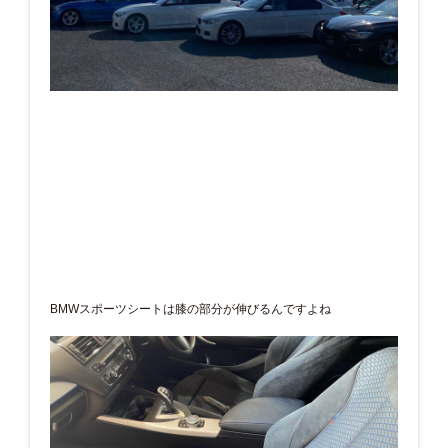
BMWスポーツシートは膝の部分が伸びるんですよね