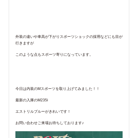
外装の違いや車高が下がりスポーツショックの採用などにも目が
行きますが
このような点もスポーツ寄りになっています。
今日は内装のMスポーツを取り上げてみました！！
最新の入庫のM235i
エストリルブルーがきれいです！
お問い合わせご来場お待ちしております♪