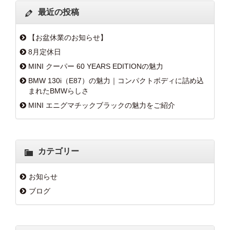
最近の投稿
【お盆休業のお知らせ】
8月定休日
MINI クーパー 60 YEARS EDITIONの魅力
BMW 130i（E87）の魅力｜コンパクトボディに詰め込
まれたBMWらしさ
MINI エニグマチックブラックの魅力をご紹介
カテゴリー
お知らせ
ブログ