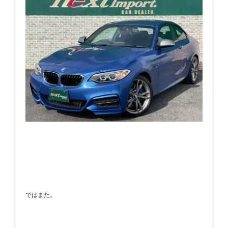
ではまた。