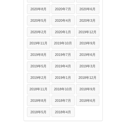
2020年8月
2020年7月
2020年6月
2020年5月
2020年4月
2020年3月
2020年2月
2020年1月
2019年12月
2019年11月
2019年10月
2019年9月
2019年8月
2019年7月
2019年6月
2019年5月
2019年4月
2019年3月
2019年2月
2019年1月
2018年12月
2018年11月
2018年10月
2018年9月
2018年8月
2018年7月
2018年6月
2018年5月
2018年4月