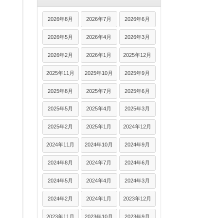
2026年8月
2026年7月
2026年6月
2026年5月
2026年4月
2026年3月
2026年2月
2026年1月
2025年12月
2025年11月
2025年10月
2025年9月
2025年8月
2025年7月
2025年6月
2025年5月
2025年4月
2025年3月
2025年2月
2025年1月
2024年12月
2024年11月
2024年10月
2024年9月
2024年8月
2024年7月
2024年6月
2024年5月
2024年4月
2024年3月
2024年2月
2024年1月
2023年12月
2023年11月
2023年10月
2023年9月