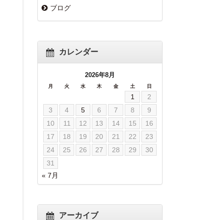
ブログ
カレンダー
2026年8月
月
火
水
木
金
土
日
1
2
3
4
5
6
7
8
9
10
11
12
13
14
15
16
17
18
19
20
21
22
23
24
25
26
27
28
29
30
31
« 7月
アーカイブ