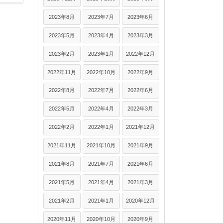
2023年8月
2023年7月
2023年6月
2023年5月
2023年4月
2023年3月
2023年2月
2023年1月
2022年12月
2022年11月
2022年10月
2022年9月
2022年8月
2022年7月
2022年6月
2022年5月
2022年4月
2022年3月
2022年2月
2022年1月
2021年12月
2021年11月
2021年10月
2021年9月
2021年8月
2021年7月
2021年6月
2021年5月
2021年4月
2021年3月
2021年2月
2021年1月
2020年12月
2020年11月
2020年10月
2020年9月