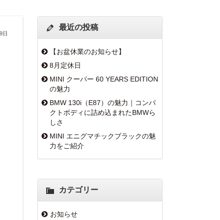
最近の投稿
月9日
【お盆休業のお知らせ】
8月定休日
MINI クーパー 60 YEARS EDITION
の魅力
BMW 130i（E87）の魅力｜コンパ
クトボディに詰め込まれたBMWら
しさ
MINI エニグマチックブラックの魅
力をご紹介
カテゴリー
お知らせ