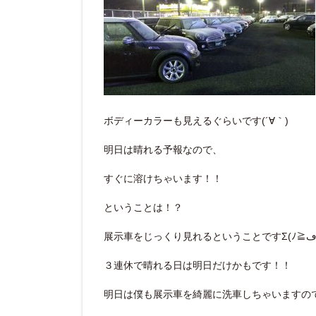
ボディーカラーも見えるぐらいです(´∀｀)
明日は晴れる予報なので、
すぐに溶けちゃいます！！
ということは！？
３連休で晴れる日は明日だけかもです！！
明日は僕も展示車を綺麗に洗車しちゃいますの