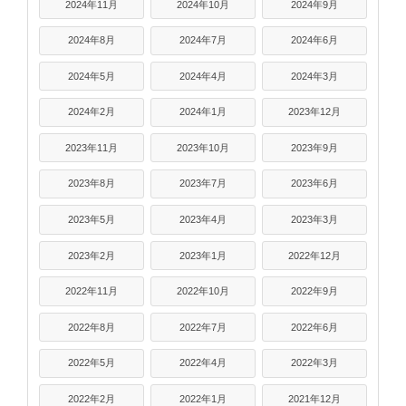
2024年11月
2024年10月
2024年9月
2024年8月
2024年7月
2024年6月
2024年5月
2024年4月
2024年3月
2024年2月
2024年1月
2023年12月
2023年11月
2023年10月
2023年9月
2023年8月
2023年7月
2023年6月
2023年5月
2023年4月
2023年3月
2023年2月
2023年1月
2022年12月
2022年11月
2022年10月
2022年9月
2022年8月
2022年7月
2022年6月
2022年5月
2022年4月
2022年3月
2022年2月
2022年1月
2021年12月