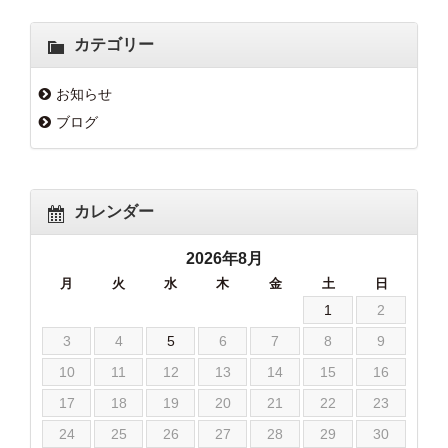
カテゴリー
お知らせ
ブログ
カレンダー
2026年8月
月
火
水
木
金
土
日
1
2
3
4
5
6
7
8
9
10
11
12
13
14
15
16
17
18
19
20
21
22
23
24
25
26
27
28
29
30