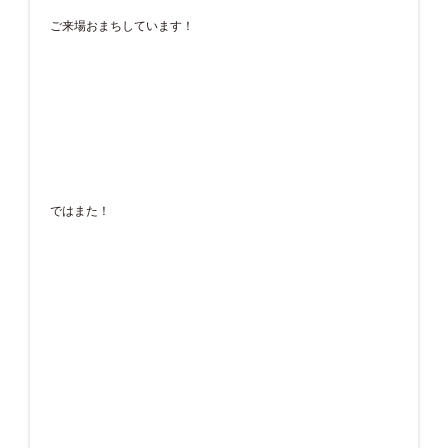
ご来場おまちしています！
ではまた！