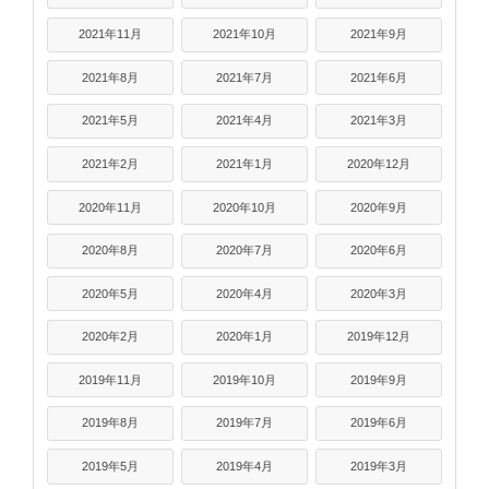
2021年11月
2021年10月
2021年9月
2021年8月
2021年7月
2021年6月
2021年5月
2021年4月
2021年3月
2021年2月
2021年1月
2020年12月
2020年11月
2020年10月
2020年9月
2020年8月
2020年7月
2020年6月
2020年5月
2020年4月
2020年3月
2020年2月
2020年1月
2019年12月
2019年11月
2019年10月
2019年9月
2019年8月
2019年7月
2019年6月
2019年5月
2019年4月
2019年3月