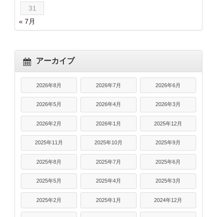
31
« 7月
アーカイブ
2026年8月
2026年7月
2026年6月
2026年5月
2026年4月
2026年3月
2026年2月
2026年1月
2025年12月
2025年11月
2025年10月
2025年9月
2025年8月
2025年7月
2025年6月
2025年5月
2025年4月
2025年3月
2025年2月
2025年1月
2024年12月