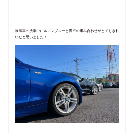
展示車の洗車中にルマンブルーと青空の組み合わせがとてもきれ
いだと思いました！