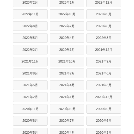
2023年2月
2023年1月
2022年12月
2022年11月
2022年10月
2022年9月
2022年8月
2022年7月
2022年6月
2022年5月
2022年4月
2022年3月
2022年2月
2022年1月
2021年12月
2021年11月
2021年10月
2021年9月
2021年8月
2021年7月
2021年6月
2021年5月
2021年4月
2021年3月
2021年2月
2021年1月
2020年12月
2020年11月
2020年10月
2020年9月
2020年8月
2020年7月
2020年6月
2020年5月
2020年4月
2020年3月