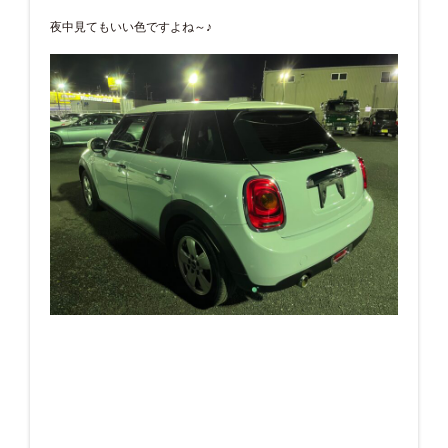
夜中見てもいい色ですよね～♪