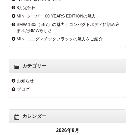
8月定休日
MINI クーパー 60 YEARS EDITIONの魅力
BMW 130i（E87）の魅力｜コンパクトボディに詰め込
まれたBMWらしさ
MINI エニグマチックブラックの魅力をご紹介
カテゴリー
お知らせ
ブログ
カレンダー
2026年8月