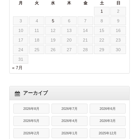
月
火
水
木
金
土
日
1
2
3
4
5
6
7
8
9
10
11
12
13
14
15
16
17
18
19
20
21
22
23
24
25
26
27
28
29
30
31
« 7月
アーカイブ
2026年8月
2026年7月
2026年6月
2026年5月
2026年4月
2026年3月
2026年2月
2026年1月
2025年12月