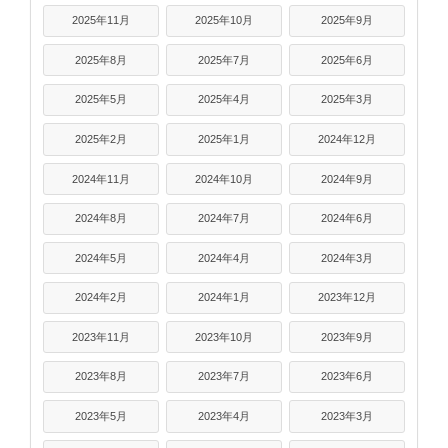
2025年11月
2025年10月
2025年9月
2025年8月
2025年7月
2025年6月
2025年5月
2025年4月
2025年3月
2025年2月
2025年1月
2024年12月
2024年11月
2024年10月
2024年9月
2024年8月
2024年7月
2024年6月
2024年5月
2024年4月
2024年3月
2024年2月
2024年1月
2023年12月
2023年11月
2023年10月
2023年9月
2023年8月
2023年7月
2023年6月
2023年5月
2023年4月
2023年3月