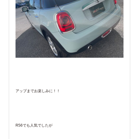
アップまでお楽しみに！！
R56でも人気でしたが