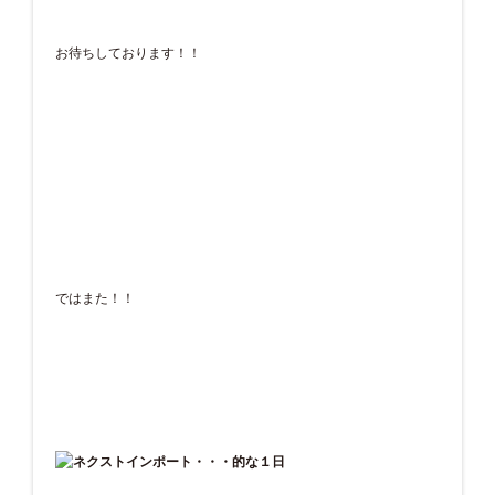
お待ちしております！！
ではまた！！