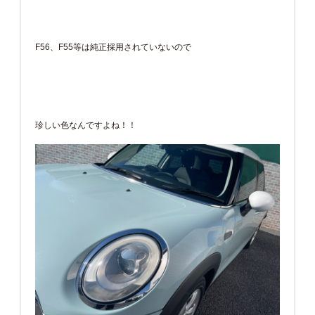
F56、F55等は純正採用されていないので
珍しい色なんですよね！！