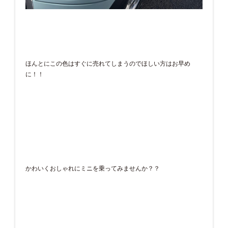
ほんとにこの色はすぐに売れてしまうのでほしい方はお早め
に！！
かわいくおしゃれにミニを乗ってみませんか？？