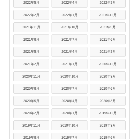
2022年5月
2022年4月
2022年3月
2022年2月
2022年1月
2021年12月
2021年11月
2021年10月
2021年9月
2021年8月
2021年7月
2021年6月
2021年5月
2021年4月
2021年3月
2021年2月
2021年1月
2020年12月
2020年11月
2020年10月
2020年9月
2020年8月
2020年7月
2020年6月
2020年5月
2020年4月
2020年3月
2020年2月
2020年1月
2019年12月
2019年11月
2019年10月
2019年9月
2019年8月
2019年7月
2019年6月