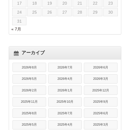
17
18
19
20
21
22
23
24
25
26
27
28
29
30
31
« 7月
アーカイブ
2026年8月
2026年7月
2026年6月
2026年5月
2026年4月
2026年3月
2026年2月
2026年1月
2025年12月
2025年11月
2025年10月
2025年9月
2025年8月
2025年7月
2025年6月
2025年5月
2025年4月
2025年3月