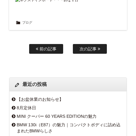
ブログ
前の記事
次の記事
最近の投稿
【お盆休業のお知らせ】
8月定休日
MINI クーパー 60 YEARS EDITIONの魅力
BMW 130i（E87）の魅力｜コンパクトボディに詰め込
まれたBMWらしさ