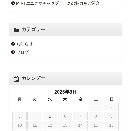
MINI エニグマチックブラックの魅力をご紹介
カテゴリー
お知らせ
ブログ
カレンダー
2026年8月
月
火
水
木
金
土
日
1
2
3
4
5
6
7
8
9
10
11
12
13
14
15
16