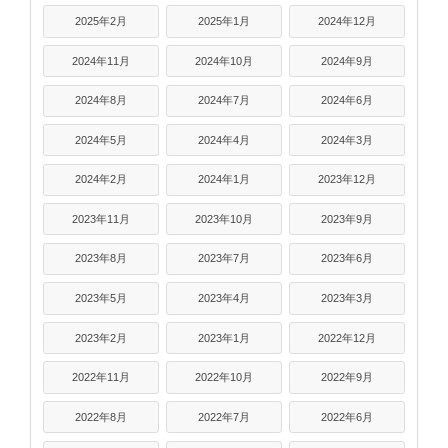
2025年2月
2025年1月
2024年12月
2024年11月
2024年10月
2024年9月
2024年8月
2024年7月
2024年6月
2024年5月
2024年4月
2024年3月
2024年2月
2024年1月
2023年12月
2023年11月
2023年10月
2023年9月
2023年8月
2023年7月
2023年6月
2023年5月
2023年4月
2023年3月
2023年2月
2023年1月
2022年12月
2022年11月
2022年10月
2022年9月
2022年8月
2022年7月
2022年6月