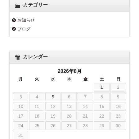
カテゴリー
お知らせ
ブログ
カレンダー
2026年8月
月
火
水
木
金
土
日
1
2
3
4
5
6
7
8
9
10
11
12
13
14
15
16
17
18
19
20
21
22
23
24
25
26
27
28
29
30
31