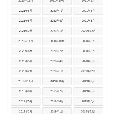
2021年11月
2021年10月
2021年9月
2021年8月
2021年7月
2021年6月
2021年5月
2021年4月
2021年3月
2021年2月
2021年1月
2020年12月
2020年11月
2020年10月
2020年9月
2020年8月
2020年7月
2020年6月
2020年5月
2020年4月
2020年3月
2020年2月
2020年1月
2019年12月
2019年11月
2019年10月
2019年9月
2019年8月
2019年7月
2019年6月
2019年5月
2019年4月
2019年3月
2019年2月
2019年1月
2018年12月