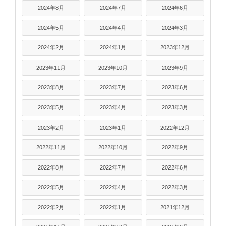
2024年8月
2024年7月
2024年6月
2024年5月
2024年4月
2024年3月
2024年2月
2024年1月
2023年12月
2023年11月
2023年10月
2023年9月
2023年8月
2023年7月
2023年6月
2023年5月
2023年4月
2023年3月
2023年2月
2023年1月
2022年12月
2022年11月
2022年10月
2022年9月
2022年8月
2022年7月
2022年6月
2022年5月
2022年4月
2022年3月
2022年2月
2022年1月
2021年12月