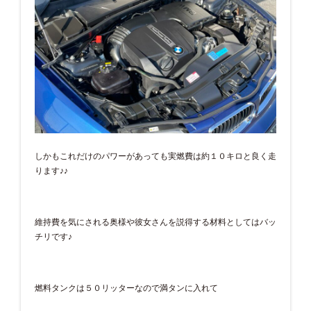
しかもこれだけのパワーがあっても実燃費は約１０キロと良く走
ります♪♪
維持費を気にされる奥様や彼女さんを説得する材料としてはバッ
チリです♪
燃料タンクは５０リッターなので満タンに入れて