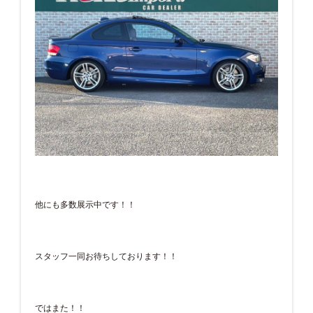
他にも多数展示中です！！
スタッフ一同お待ちしております！！
ではまた！！