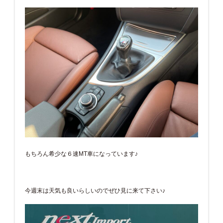
もちろん希少な６速MT車になっています♪
今週末は天気も良いらしいのでぜひ見に来て下さい♪