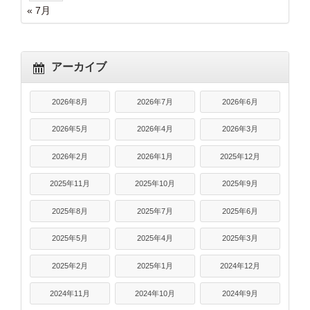
« 7月
アーカイブ
2026年8月
2026年7月
2026年6月
2026年5月
2026年4月
2026年3月
2026年2月
2026年1月
2025年12月
2025年11月
2025年10月
2025年9月
2025年8月
2025年7月
2025年6月
2025年5月
2025年4月
2025年3月
2025年2月
2025年1月
2024年12月
2024年11月
2024年10月
2024年9月