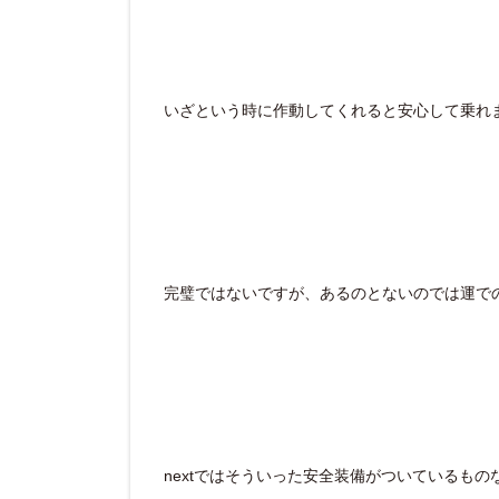
いざという時に作動してくれると安心して乗れ
完璧ではないですが、あるのとないのでは運で
nextではそういった安全装備がついているも