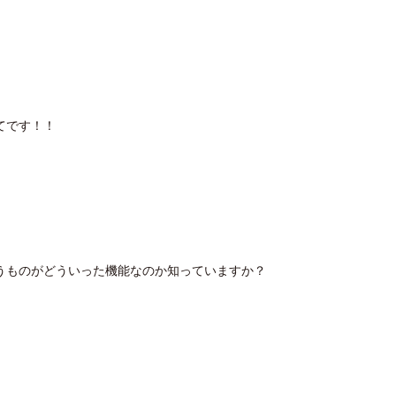
てです！！
うものがどういった機能なのか知っていますか？