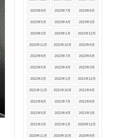
2023年8月
2023年7月
2023年6月
2023年5月
2023年4月
2023年3月
2023年2月
2023年1月
2022年12月
2022年11月
2022年10月
2022年9月
2022年8月
2022年7月
2022年6月
2022年5月
2022年4月
2022年3月
2022年2月
2022年1月
2021年12月
2021年11月
2021年10月
2021年9月
2021年8月
2021年7月
2021年6月
2021年5月
2021年4月
2021年3月
2021年2月
2021年1月
2020年12月
2020年11月
2020年10月
2020年9月