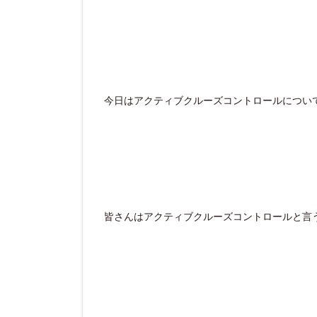
今日はアクティブクルーズコントロールについ
皆さんはアクティブクルーズコントロールと言