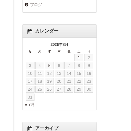
ブログ
カレンダー
2026年8月
月
火
水
木
金
土
日
1
2
3
4
5
6
7
8
9
10
11
12
13
14
15
16
17
18
19
20
21
22
23
24
25
26
27
28
29
30
31
« 7月
アーカイブ