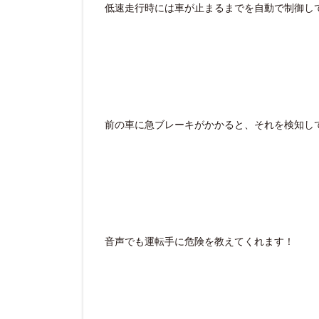
低速走行時には車が止まるまでを自動で制御し
前の車に急ブレーキがかかると、それを検知し
音声でも運転手に危険を教えてくれます！