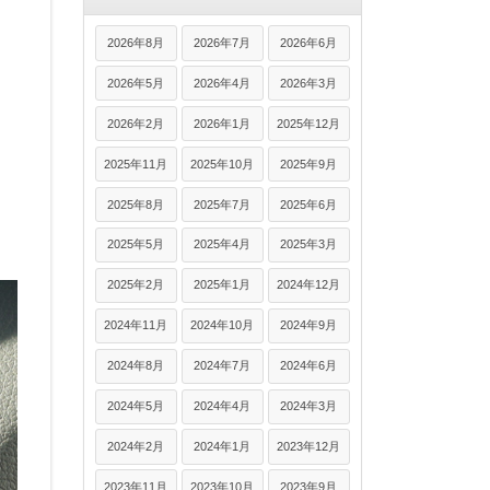
2026年8月
2026年7月
2026年6月
2026年5月
2026年4月
2026年3月
2026年2月
2026年1月
2025年12月
2025年11月
2025年10月
2025年9月
2025年8月
2025年7月
2025年6月
2025年5月
2025年4月
2025年3月
2025年2月
2025年1月
2024年12月
2024年11月
2024年10月
2024年9月
2024年8月
2024年7月
2024年6月
2024年5月
2024年4月
2024年3月
2024年2月
2024年1月
2023年12月
2023年11月
2023年10月
2023年9月