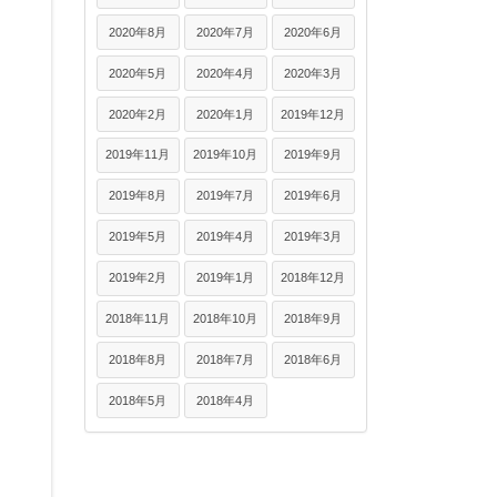
2020年8月
2020年7月
2020年6月
2020年5月
2020年4月
2020年3月
2020年2月
2020年1月
2019年12月
2019年11月
2019年10月
2019年9月
2019年8月
2019年7月
2019年6月
2019年5月
2019年4月
2019年3月
2019年2月
2019年1月
2018年12月
2018年11月
2018年10月
2018年9月
2018年8月
2018年7月
2018年6月
2018年5月
2018年4月