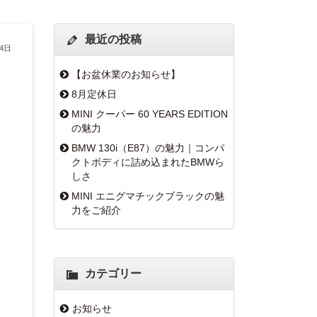
最近の投稿
14日
【お盆休業のお知らせ】
8月定休日
MINI クーパー 60 YEARS EDITION
の魅力
BMW 130i（E87）の魅力｜コンパ
クトボディに詰め込まれたBMWら
しさ
MINI エニグマチックブラックの魅
力をご紹介
カテゴリー
お知らせ