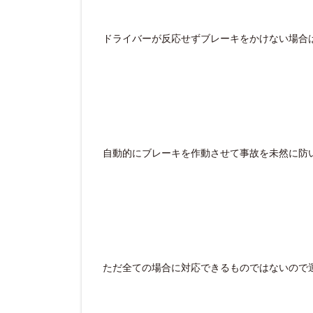
ドライバーが反応せずブレーキをかけない場合
自動的にブレーキを作動させて事故を未然に防
ただ全ての場合に対応できるものではないので