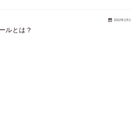
2022年2月
ールとは？