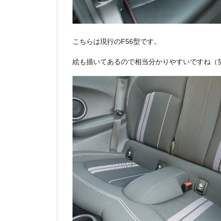
こちらは現行のF56型です。
絵も描いてあるので相当分かりやすいですね（