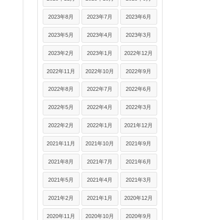
2023年8月
2023年7月
2023年6月
2023年5月
2023年4月
2023年3月
2023年2月
2023年1月
2022年12月
2022年11月
2022年10月
2022年9月
2022年8月
2022年7月
2022年6月
2022年5月
2022年4月
2022年3月
2022年2月
2022年1月
2021年12月
2021年11月
2021年10月
2021年9月
2021年8月
2021年7月
2021年6月
2021年5月
2021年4月
2021年3月
2021年2月
2021年1月
2020年12月
2020年11月
2020年10月
2020年9月