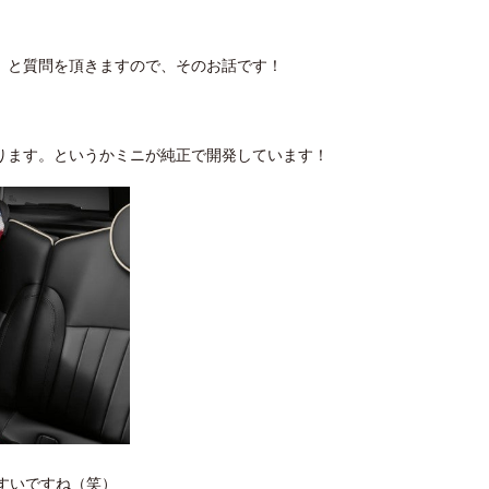
」と質問を頂きますので、そのお話です！
ります。というかミニが純正で開発しています！
やすいですね（笑）