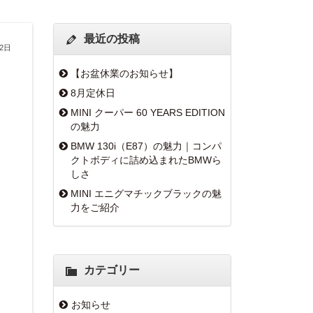
最近の投稿
月2日
【お盆休業のお知らせ】
8月定休日
MINI クーパー 60 YEARS EDITION
の魅力
BMW 130i（E87）の魅力｜コンパ
クトボディに詰め込まれたBMWら
しさ
MINI エニグマチックブラックの魅
力をご紹介
カテゴリー
お知らせ