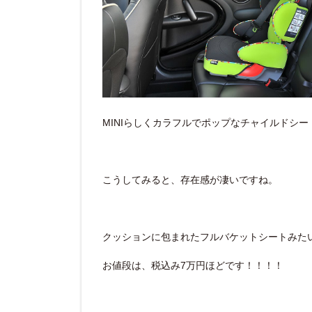
MINIらしくカラフルでポップなチャイルドシー
こうしてみると、存在感が凄いですね。
クッションに包まれたフルバケットシートみた
お値段は、税込み7万円ほどです！！！！