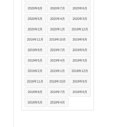
2020年8月
2020年7月
2020年6月
2020年5月
2020年4月
2020年3月
2020年2月
2020年1月
2019年12月
2019年11月
2019年10月
2019年9月
2019年8月
2019年7月
2019年6月
2019年5月
2019年4月
2019年3月
2019年2月
2019年1月
2018年12月
2018年11月
2018年10月
2018年9月
2018年8月
2018年7月
2018年6月
2018年5月
2018年4月