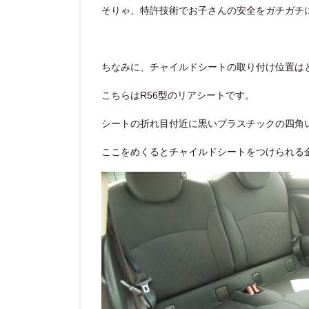
そりゃ、特許技術でお子さんの安全をガチガチ
ちなみに、チャイルドシートの取り付け位置は
こちらはR56型のリアシートです。
シートの折れ目付近に黒いプラスチックの四角
ここをめくるとチャイルドシートをつけられる