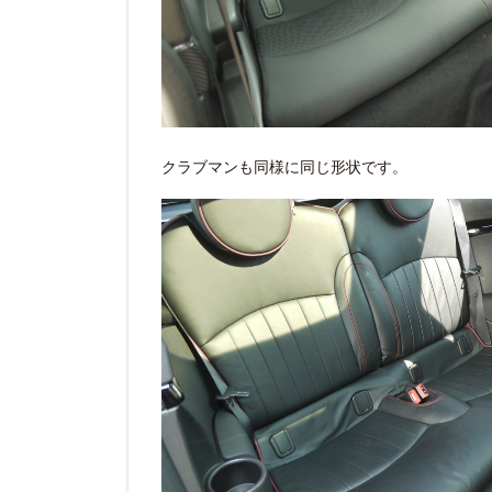
クラブマンも同様に同じ形状です。