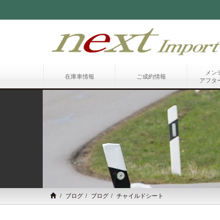
メン
在庫車情報
ご成約情報
アフタ
ブログ
ブログ
チャイルドシート