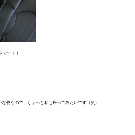
トです！！
いな物なので、ちょっと私も座ってみたいです（笑）