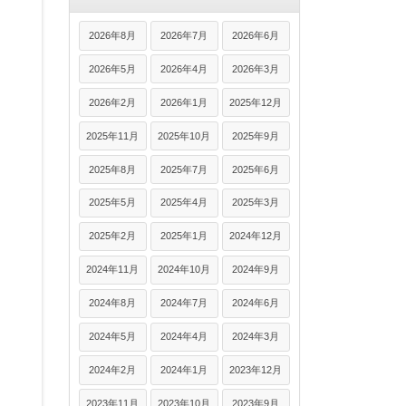
2026年8月
2026年7月
2026年6月
2026年5月
2026年4月
2026年3月
2026年2月
2026年1月
2025年12月
2025年11月
2025年10月
2025年9月
2025年8月
2025年7月
2025年6月
2025年5月
2025年4月
2025年3月
2025年2月
2025年1月
2024年12月
2024年11月
2024年10月
2024年9月
2024年8月
2024年7月
2024年6月
2024年5月
2024年4月
2024年3月
2024年2月
2024年1月
2023年12月
2023年11月
2023年10月
2023年9月