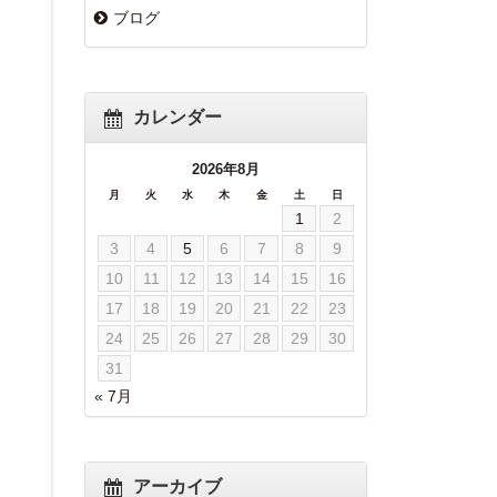
ブログ
カレンダー
2026年8月
月
火
水
木
金
土
日
1
2
3
4
5
6
7
8
9
10
11
12
13
14
15
16
17
18
19
20
21
22
23
24
25
26
27
28
29
30
31
« 7月
アーカイブ