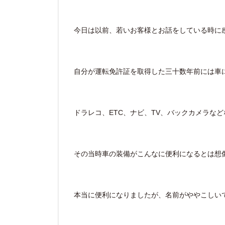
今日は以前、若いお客様とお話をしている時に
自分が運転免許証を取得した三十数年前には車
ドラレコ、ETC、ナビ、TV、バックカメラな
その当時車の装備がこんなに便利になるとは想
本当に便利になりましたが、名前がややこしいです(