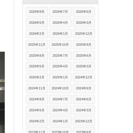
2026年8月
2026年7月
2026年6月
2026年5月
2026年4月
2026年3月
2026年2月
2026年1月
2025年12月
2025年11月
2025年10月
2025年9月
2025年8月
2025年7月
2025年6月
2025年5月
2025年4月
2025年3月
2025年2月
2025年1月
2024年12月
2024年11月
2024年10月
2024年9月
2024年8月
2024年7月
2024年6月
2024年5月
2024年4月
2024年3月
2024年2月
2024年1月
2023年12月
2023年11月
2023年10月
2023年9月