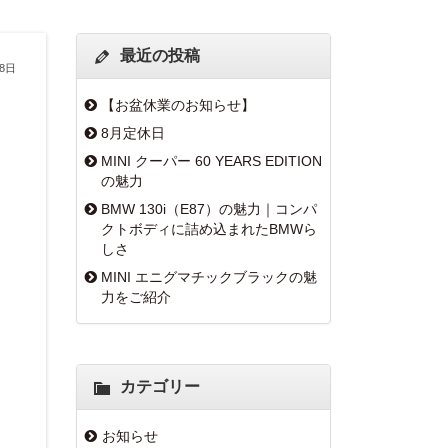
最近の投稿
月8日
【お盆休業のお知らせ】
8月定休日
MINI クーパー 60 YEARS EDITION
の魅力
BMW 130i（E87）の魅力｜コンパ
クトボディに詰め込まれたBMWら
しさ
MINI エニグマチックブラックの魅
力をご紹介
カテゴリー
お知らせ