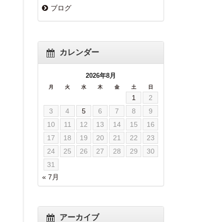
ブログ
カレンダー
2026年8月
月
火
水
木
金
土
日
1
2
3
4
5
6
7
8
9
10
11
12
13
14
15
16
17
18
19
20
21
22
23
24
25
26
27
28
29
30
31
« 7月
アーカイブ