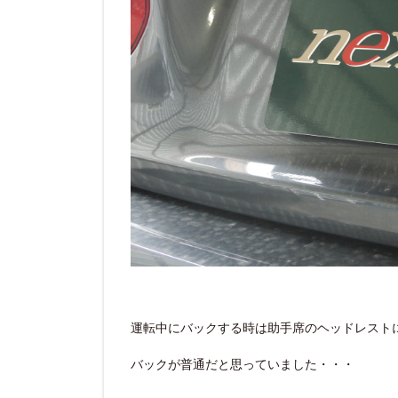
運転中にバックする時は助手席のヘッドレスト
バックが普通だと思っていました・・・