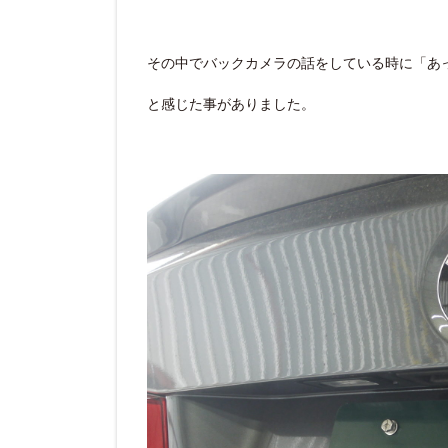
その中でバックカメラの話をしている時に「あ
と感じた事がありました。