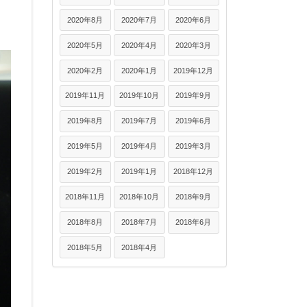
2020年8月
2020年7月
2020年6月
2020年5月
2020年4月
2020年3月
2020年2月
2020年1月
2019年12月
2019年11月
2019年10月
2019年9月
2019年8月
2019年7月
2019年6月
2019年5月
2019年4月
2019年3月
2019年2月
2019年1月
2018年12月
2018年11月
2018年10月
2018年9月
2018年8月
2018年7月
2018年6月
2018年5月
2018年4月