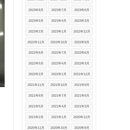
2023年8月
2023年7月
2023年6月
2023年5月
2023年4月
2023年3月
2023年2月
2023年1月
2022年12月
2022年11月
2022年10月
2022年9月
2022年8月
2022年7月
2022年6月
2022年5月
2022年4月
2022年3月
2022年2月
2022年1月
2021年12月
2021年11月
2021年10月
2021年9月
2021年8月
2021年7月
2021年6月
2021年5月
2021年4月
2021年3月
2021年2月
2021年1月
2020年12月
2020年11月
2020年10月
2020年9月