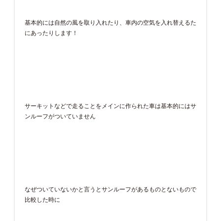
基本的には自然の風を取り入れたり、車内の空気を入れ替えるた
にあったりします！
サーキットなどで走ることをメインに作られた車は基本的にはサ
ンルーフがついていません
なぜついていないかと言うとサンルーフがあるものとないもので
比較した時に