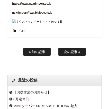
https://www.nextimport.co.jp
nextimport@xui.biglobe.ne.jp
ブログ
前の記事
次の記事
最近の投稿
【お盆休業のお知らせ】
8月定休日
MINI クーパー 60 YEARS EDITIONの魅力