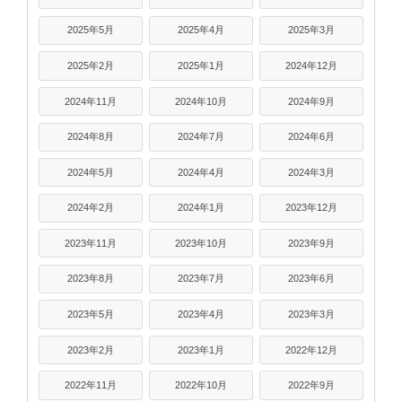
2025年5月
2025年4月
2025年3月
2025年2月
2025年1月
2024年12月
2024年11月
2024年10月
2024年9月
2024年8月
2024年7月
2024年6月
2024年5月
2024年4月
2024年3月
2024年2月
2024年1月
2023年12月
2023年11月
2023年10月
2023年9月
2023年8月
2023年7月
2023年6月
2023年5月
2023年4月
2023年3月
2023年2月
2023年1月
2022年12月
2022年11月
2022年10月
2022年9月