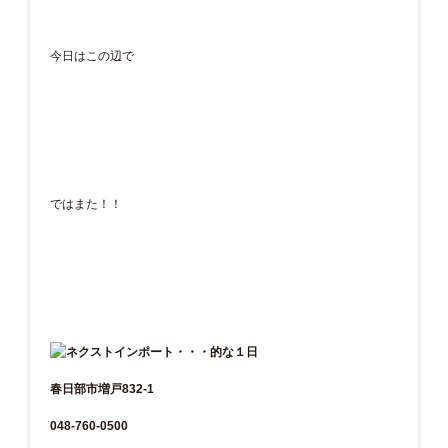
今日はこの辺で
ではまた！！
春日部市増戸832-1
048-760-0500