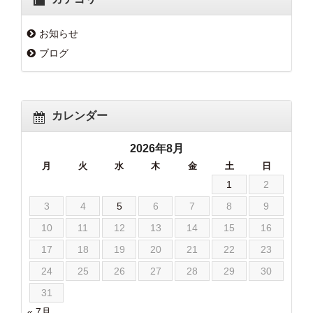
お知らせ
ブログ
カレンダー
2026年8月
月
火
水
木
金
土
日
1
2
3
4
5
6
7
8
9
10
11
12
13
14
15
16
17
18
19
20
21
22
23
24
25
26
27
28
29
30
31
« 7月