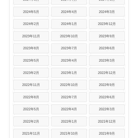
2024年5月
2024年4月
2024年3月
2024年2月
2024年1月
2023年12月
2023年11月
2023年10月
2023年9月
2023年8月
2023年7月
2023年6月
2023年5月
2023年4月
2023年3月
2023年2月
2023年1月
2022年12月
2022年11月
2022年10月
2022年9月
2022年8月
2022年7月
2022年6月
2022年5月
2022年4月
2022年3月
2022年2月
2022年1月
2021年12月
2021年11月
2021年10月
2021年9月