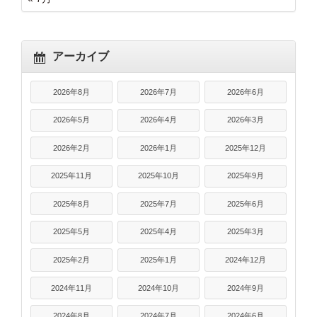
アーカイブ
2026年8月
2026年7月
2026年6月
2026年5月
2026年4月
2026年3月
2026年2月
2026年1月
2025年12月
2025年11月
2025年10月
2025年9月
2025年8月
2025年7月
2025年6月
2025年5月
2025年4月
2025年3月
2025年2月
2025年1月
2024年12月
2024年11月
2024年10月
2024年9月
2024年8月
2024年7月
2024年6月