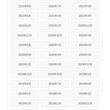
2021年8月
2021年7月
2021年6月
2021年5月
2021年4月
2021年3月
2021年2月
2021年1月
2020年12月
2020年11月
2020年10月
2020年9月
2020年8月
2020年7月
2020年6月
2020年5月
2020年4月
2020年3月
2020年2月
2020年1月
2019年12月
2019年11月
2019年10月
2019年9月
2019年8月
2019年7月
2019年6月
2019年5月
2019年4月
2019年3月
2019年2月
2019年1月
2018年12月