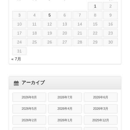
1
2
3
4
5
6
7
8
9
10
11
12
13
14
15
16
17
18
19
20
21
22
23
24
25
26
27
28
29
30
31
« 7月
アーカイブ
2026年8月
2026年7月
2026年6月
2026年5月
2026年4月
2026年3月
2026年2月
2026年1月
2025年12月