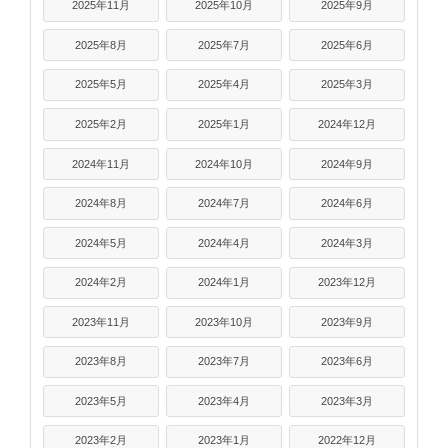
2025年11月
2025年10月
2025年9月
2025年8月
2025年7月
2025年6月
2025年5月
2025年4月
2025年3月
2025年2月
2025年1月
2024年12月
2024年11月
2024年10月
2024年9月
2024年8月
2024年7月
2024年6月
2024年5月
2024年4月
2024年3月
2024年2月
2024年1月
2023年12月
2023年11月
2023年10月
2023年9月
2023年8月
2023年7月
2023年6月
2023年5月
2023年4月
2023年3月
2023年2月
2023年1月
2022年12月