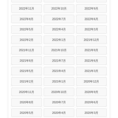
2022年11月
2022年10月
2022年9月
2022年8月
2022年7月
2022年6月
2022年5月
2022年4月
2022年3月
2022年2月
2022年1月
2021年12月
2021年11月
2021年10月
2021年9月
2021年8月
2021年7月
2021年6月
2021年5月
2021年4月
2021年3月
2021年2月
2021年1月
2020年12月
2020年11月
2020年10月
2020年9月
2020年8月
2020年7月
2020年6月
2020年5月
2020年4月
2020年3月