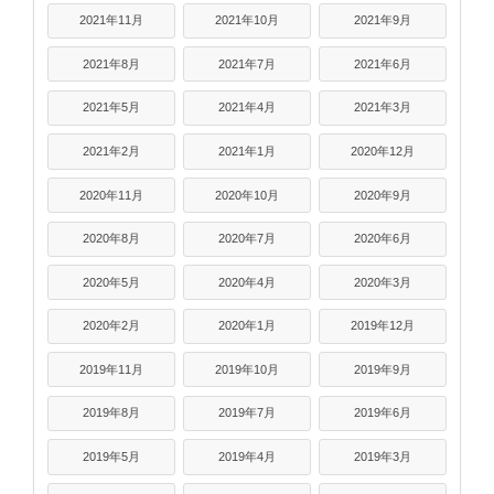
2021年11月
2021年10月
2021年9月
2021年8月
2021年7月
2021年6月
2021年5月
2021年4月
2021年3月
2021年2月
2021年1月
2020年12月
2020年11月
2020年10月
2020年9月
2020年8月
2020年7月
2020年6月
2020年5月
2020年4月
2020年3月
2020年2月
2020年1月
2019年12月
2019年11月
2019年10月
2019年9月
2019年8月
2019年7月
2019年6月
2019年5月
2019年4月
2019年3月