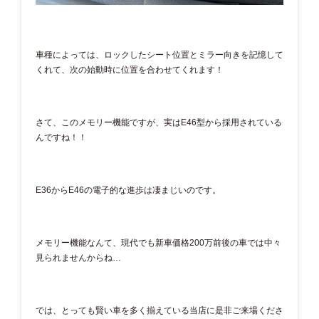
車種によっては、ロックしたシート位置とミラー向きを記憶して
くれて、次の始動時に位置を合わせてくれます！
さて、このメモリー機能ですが、実はE46型から採用されている
んですね！！
E36からE46の電子的な進歩は凄まじいのです。
メモリー機能なんて、現代でも新車価格200万前後の車では中々
見られませんからね…
では、とっても賢い車を多く揃えている当店に是非ご来場くださ