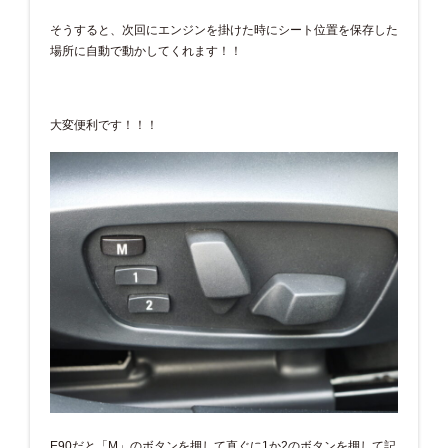
そうすると、次回にエンジンを掛けた時にシート位置を保存した
場所に自動で動かしてくれます！！
大変便利です！！！
E90だと「M」のボタンを押して直ぐに1か2のボタンを押して記