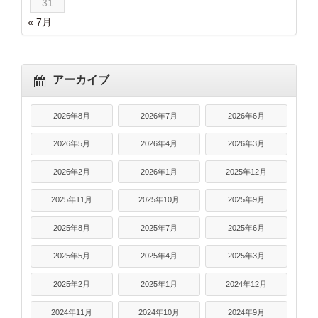
31
« 7月
アーカイブ
2026年8月
2026年7月
2026年6月
2026年5月
2026年4月
2026年3月
2026年2月
2026年1月
2025年12月
2025年11月
2025年10月
2025年9月
2025年8月
2025年7月
2025年6月
2025年5月
2025年4月
2025年3月
2025年2月
2025年1月
2024年12月
2024年11月
2024年10月
2024年9月