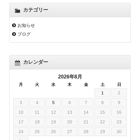
カテゴリー
お知らせ
ブログ
カレンダー
2026年8月
月
火
水
木
金
土
日
1
2
3
4
5
6
7
8
9
10
11
12
13
14
15
16
17
18
19
20
21
22
23
24
25
26
27
28
29
30