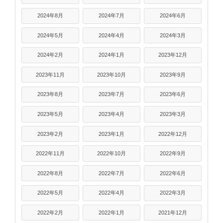
2024年8月
2024年7月
2024年6月
2024年5月
2024年4月
2024年3月
2024年2月
2024年1月
2023年12月
2023年11月
2023年10月
2023年9月
2023年8月
2023年7月
2023年6月
2023年5月
2023年4月
2023年3月
2023年2月
2023年1月
2022年12月
2022年11月
2022年10月
2022年9月
2022年8月
2022年7月
2022年6月
2022年5月
2022年4月
2022年3月
2022年2月
2022年1月
2021年12月