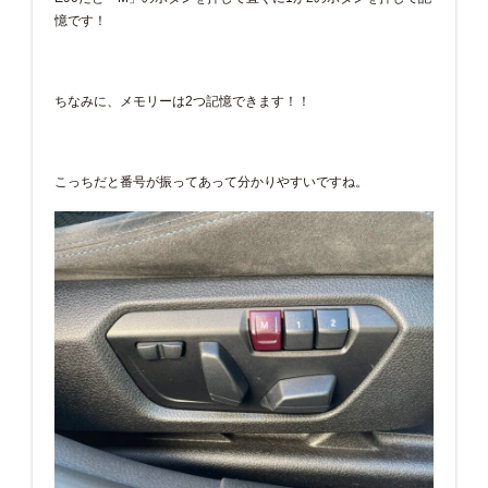
憶です！
ちなみに、メモリーは2つ記憶できます！！
こっちだと番号が振ってあって分かりやすいですね。