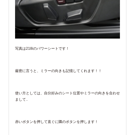
写真は218iのパワーシートです！
厳密に言うと、ミラーの向きも記憶してくれます！！
使い方としては、自分好みのシート位置やミラーの向きを合わせ
まして..
赤いボタンを押して直ぐに隣のボタンを押します！