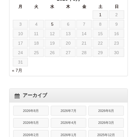
月
火
水
木
金
土
日
1
2
3
4
5
6
7
8
9
10
11
12
13
14
15
16
17
18
19
20
21
22
23
24
25
26
27
28
29
30
31
« 7月
アーカイブ
2026年8月
2026年7月
2026年6月
2026年5月
2026年4月
2026年3月
2026年2月
2026年1月
2025年12月