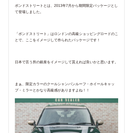
ボンドストリートとは、2013年7月から期間限定パッケージとし
て登場しました。
「ボンドストリート」はロンドンの高級ショッピングロードのこ
とで、ここをイメージして作られたパッケージです！
日本で言う所の銀座をイメージして貰えれば良いかと思います。
まぁ、限定カラーのクールシャンパンルーフ・ホイールキャッ
プ・ミラーとかなり高級感がありますよね！！