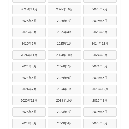
2025年11月
2025年10月
2025年9月
2025年8月
2025年7月
2025年6月
2025年5月
2025年4月
2025年3月
2025年2月
2025年1月
2024年12月
2024年11月
2024年10月
2024年9月
2024年8月
2024年7月
2024年6月
2024年5月
2024年4月
2024年3月
2024年2月
2024年1月
2023年12月
2023年11月
2023年10月
2023年9月
2023年8月
2023年7月
2023年6月
2023年5月
2023年4月
2023年3月