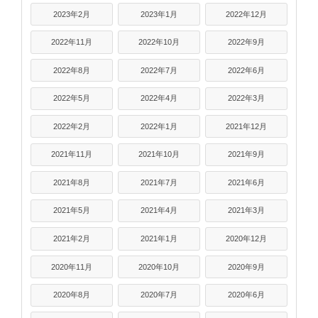
2023年2月
2023年1月
2022年12月
2022年11月
2022年10月
2022年9月
2022年8月
2022年7月
2022年6月
2022年5月
2022年4月
2022年3月
2022年2月
2022年1月
2021年12月
2021年11月
2021年10月
2021年9月
2021年8月
2021年7月
2021年6月
2021年5月
2021年4月
2021年3月
2021年2月
2021年1月
2020年12月
2020年11月
2020年10月
2020年9月
2020年8月
2020年7月
2020年6月