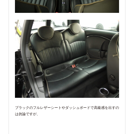
ブラックのフルレザーシートやダッシュボードで高級感を出すの
は勿論ですが、