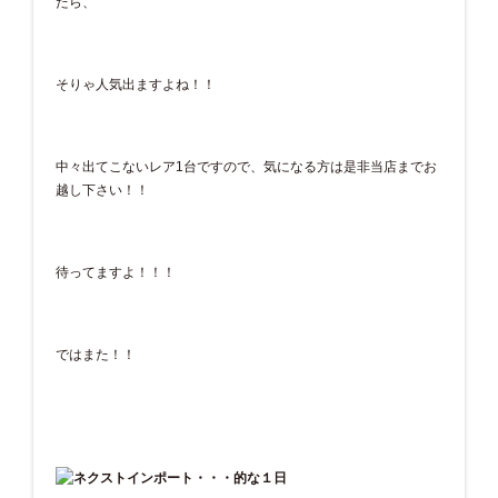
たら、
そりゃ人気出ますよね！！
中々出てこないレア1台ですので、気になる方は是非当店までお
越し下さい！！
待ってますよ！！！
ではまた！！