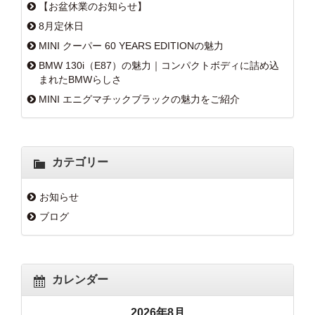
【お盆休業のお知らせ】
8月定休日
MINI クーパー 60 YEARS EDITIONの魅力
BMW 130i（E87）の魅力｜コンパクトボディに詰め込
まれたBMWらしさ
MINI エニグマチックブラックの魅力をご紹介
カテゴリー
お知らせ
ブログ
カレンダー
2026年8月