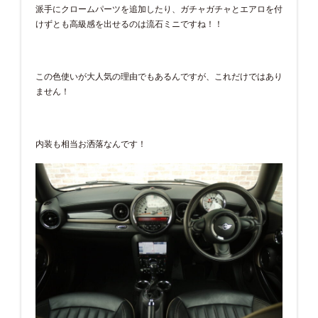
派手にクロームパーツを追加したり、ガチャガチャとエアロを付
けずとも高級感を出せるのは流石ミニですね！！
この色使いが大人気の理由でもあるんですが、これだけではあり
ません！
内装も相当お洒落なんです！