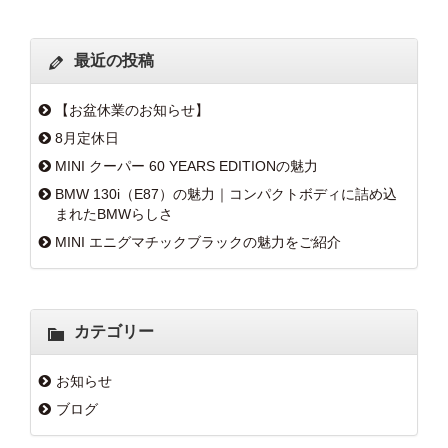
最近の投稿
【お盆休業のお知らせ】
8月定休日
MINI クーパー 60 YEARS EDITIONの魅力
BMW 130i（E87）の魅力｜コンパクトボディに詰め込
まれたBMWらしさ
MINI エニグマチックブラックの魅力をご紹介
カテゴリー
お知らせ
ブログ