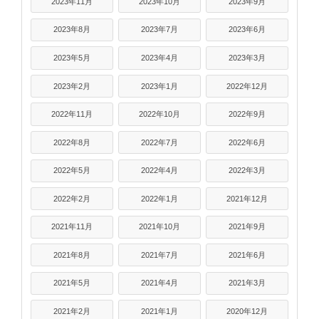
2023年11月
2023年10月
2023年9月
2023年8月
2023年7月
2023年6月
2023年5月
2023年4月
2023年3月
2023年2月
2023年1月
2022年12月
2022年11月
2022年10月
2022年9月
2022年8月
2022年7月
2022年6月
2022年5月
2022年4月
2022年3月
2022年2月
2022年1月
2021年12月
2021年11月
2021年10月
2021年9月
2021年8月
2021年7月
2021年6月
2021年5月
2021年4月
2021年3月
2021年2月
2021年1月
2020年12月