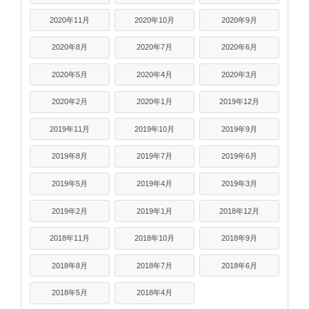
2020年11月
2020年10月
2020年9月
2020年8月
2020年7月
2020年6月
2020年5月
2020年4月
2020年3月
2020年2月
2020年1月
2019年12月
2019年11月
2019年10月
2019年9月
2019年8月
2019年7月
2019年6月
2019年5月
2019年4月
2019年3月
2019年2月
2019年1月
2018年12月
2018年11月
2018年10月
2018年9月
2018年8月
2018年7月
2018年6月
2018年5月
2018年4月