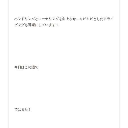
ハンドリングとコーナリングを向上させ、キビキビとしたドライ
ビングも可能にしています！
今日はこの辺で
ではまた！