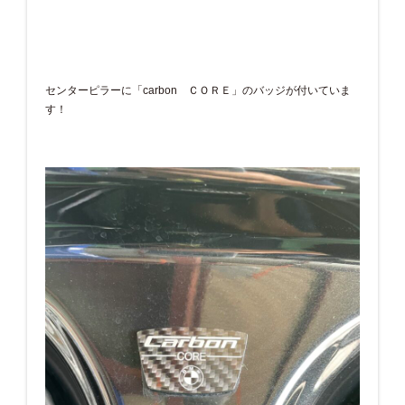
センターピラーに「carbon ＣＯＲＥ」のバッジが付いていま
す！