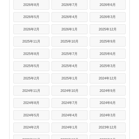
2026年8月
2026年7月
2026年6月
2026年5月
2026年4月
2026年3月
2026年2月
2026年1月
2025年12月
2025年11月
2025年10月
2025年9月
2025年8月
2025年7月
2025年6月
2025年5月
2025年4月
2025年3月
2025年2月
2025年1月
2024年12月
2024年11月
2024年10月
2024年9月
2024年8月
2024年7月
2024年6月
2024年5月
2024年4月
2024年3月
2024年2月
2024年1月
2023年12月