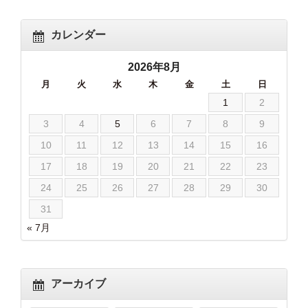
カレンダー
2026年8月
月
火
水
木
金
土
日
1
2
3
4
5
6
7
8
9
10
11
12
13
14
15
16
17
18
19
20
21
22
23
24
25
26
27
28
29
30
31
« 7月
アーカイブ