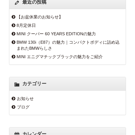
最近の投稿
【お盆休業のお知らせ】
8月定休日
MINI クーパー 60 YEARS EDITIONの魅力
BMW 130i（E87）の魅力｜コンパクトボディに詰め込
まれたBMWらしさ
MINI エニグマチックブラックの魅力をご紹介
カテゴリー
お知らせ
ブログ
カレンダー