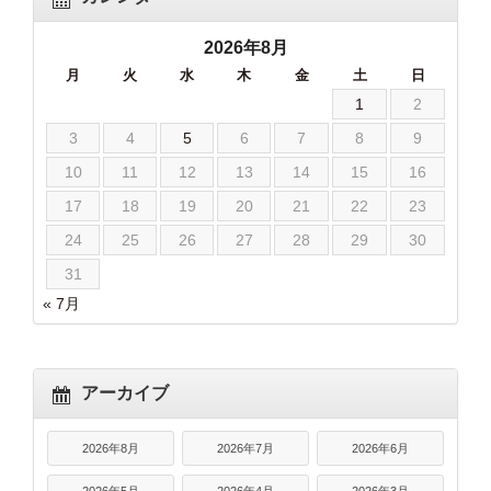
2026年8月
月
火
水
木
金
土
日
1
2
3
4
5
6
7
8
9
10
11
12
13
14
15
16
17
18
19
20
21
22
23
24
25
26
27
28
29
30
31
« 7月
アーカイブ
2026年8月
2026年7月
2026年6月