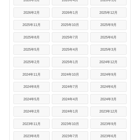
2026年5月
2026年4月
2026年3月
2026年2月
2026年1月
2025年12月
2025年11月
2025年10月
2025年9月
2025年8月
2025年7月
2025年6月
2025年5月
2025年4月
2025年3月
2025年2月
2025年1月
2024年12月
2024年11月
2024年10月
2024年9月
2024年8月
2024年7月
2024年6月
2024年5月
2024年4月
2024年3月
2024年2月
2024年1月
2023年12月
2023年11月
2023年10月
2023年9月
2023年8月
2023年7月
2023年6月