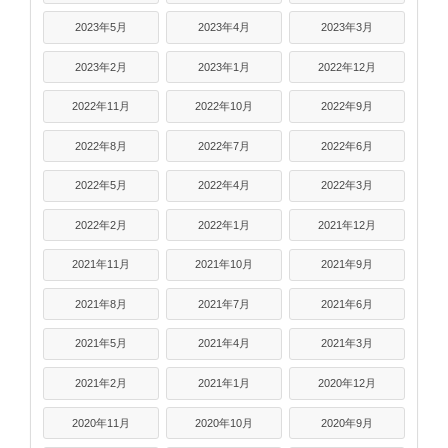
2023年5月
2023年4月
2023年3月
2023年2月
2023年1月
2022年12月
2022年11月
2022年10月
2022年9月
2022年8月
2022年7月
2022年6月
2022年5月
2022年4月
2022年3月
2022年2月
2022年1月
2021年12月
2021年11月
2021年10月
2021年9月
2021年8月
2021年7月
2021年6月
2021年5月
2021年4月
2021年3月
2021年2月
2021年1月
2020年12月
2020年11月
2020年10月
2020年9月