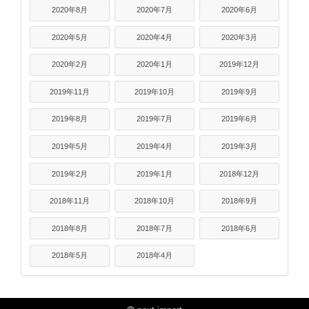
2020年8月
2020年7月
2020年6月
2020年5月
2020年4月
2020年3月
2020年2月
2020年1月
2019年12月
2019年11月
2019年10月
2019年9月
2019年8月
2019年7月
2019年6月
2019年5月
2019年4月
2019年3月
2019年2月
2019年1月
2018年12月
2018年11月
2018年10月
2018年9月
2018年8月
2018年7月
2018年6月
2018年5月
2018年4月